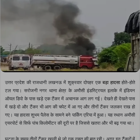
उत्तर प्रदेश की राजधानी लखनऊ में शुक्रवार दोपहर एक
बड़ा हादसा
होते-होते
टल गया। सरोजनी नगर थाना क्षेत्र के अमौसी इंडस्ट्रियल इलाके में इंडियन
ऑयल डिपो के पास खड़े एक टैंकर में अचानक आग लग गई। देखते ही देखते पास
में खड़े दो और टैंकर भी आग की चपेट में आ गए और तीनों टैंकर जलकर राख हो
गए। यह हादसा शुभम पैलेस के सामने बने पार्किंग एरिया में हुआ। यह स्थान अमौसी
एयरपोर्ट से सिर्फ पांच किलोमीटर की दूरी पर है जिससे खतरा और भी बढ़ गया था।
घटना के समय तीनों टैंकर खाली थे जो एक राहत की बात रही। अगर इन टैंकरों में