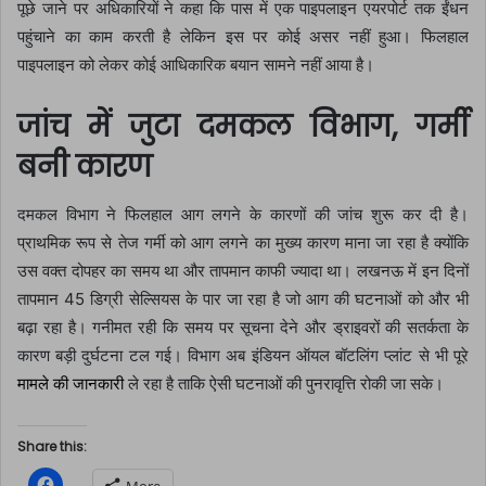
पूछे जाने पर अधिकारियों ने कहा कि पास में एक पाइपलाइन एयरपोर्ट तक ईंधन
पहुंचाने का काम करती है लेकिन इस पर कोई असर नहीं हुआ। फिलहाल
पाइपलाइन को लेकर कोई आधिकारिक बयान सामने नहीं आया है।
जांच में जुटा दमकल विभाग, गर्मी
बनी कारण
दमकल विभाग ने फिलहाल आग लगने के कारणों की जांच शुरू कर दी है।
प्राथमिक रूप से तेज गर्मी को आग लगने का मुख्य कारण माना जा रहा है क्योंकि
उस वक्त दोपहर का समय था और तापमान काफी ज्यादा था। लखनऊ में इन दिनों
तापमान 45 डिग्री सेल्सियस के पार जा रहा है जो आग की घटनाओं को और भी
बढ़ा रहा है। गनीमत रही कि समय पर सूचना देने और ड्राइवरों की सतर्कता के
कारण बड़ी दुर्घटना टल गई। विभाग अब इंडियन ऑयल बॉटलिंग प्लांट से भी पूरे
मामले की जानकारी
ले रहा है ताकि ऐसी घटनाओं की पुनरावृत्ति रोकी जा सके।
Share this:
C