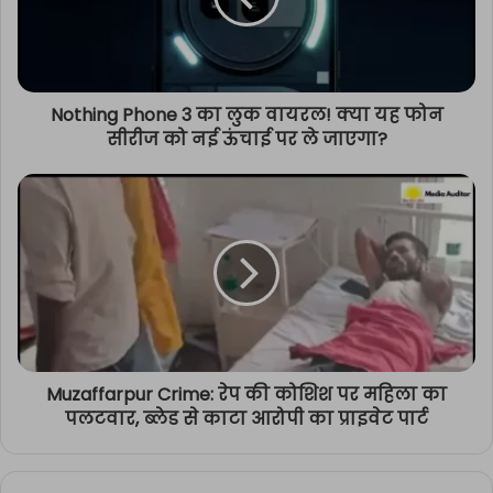
Nothing Phone 3 का लुक वायरल! क्या यह फोन
सीरीज को नई ऊंचाई पर ले जाएगा?
Muzaffarpur Crime: रेप की कोशिश पर महिला का
पलटवार, ब्लेड से काटा आरोपी का प्राइवेट पार्ट