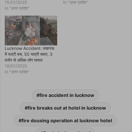
n
15/01/2025
In "उत्तर प्रदेश"
d
In "उत्तर प्रदेश"
o
w
)
Lucknow Accident: लखनऊ
में पलटी बस, 50 यात्री सवार, 3
दर्जन से अधिक लोग घायल
19/01/2025
In "उत्तर प्रदेश"
fire accident in lucknow
fire breaks out at hotel in lucknow
fire dousing operation at lucknow hotel