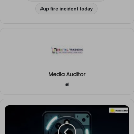
up fire incident today
Media Auditor
Website