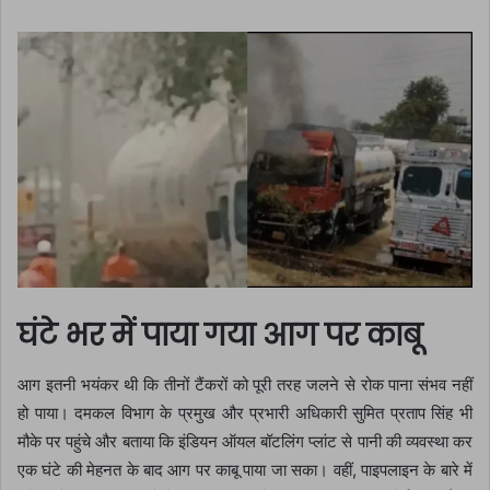
घंटे भर में पाया गया आग पर काबू
आग इतनी भयंकर थी कि तीनों टैंकरों को पूरी तरह जलने से रोक पाना संभव नहीं
हो पाया। दमकल विभाग के प्रमुख और प्रभारी अधिकारी सुमित प्रताप सिंह भी
मौके पर पहुंचे और बताया कि इंडियन ऑयल बॉटलिंग प्लांट से पानी की व्यवस्था कर
एक घंटे की मेहनत के बाद आग पर काबू पाया जा सका। वहीं, पाइपलाइन के बारे में