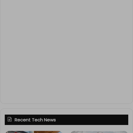
Recent Tech News