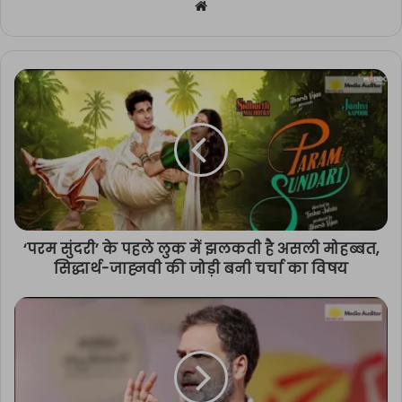
Website
‘परम सुंदरी’ के पहले लुक में झलकती है असली मोहब्बत,
सिद्धार्थ-जाह्नवी की जोड़ी बनी चर्चा का विषय