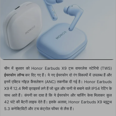
चीन में बुधवार को Honor Earbuds X9 ट्रू वायरलेस स्टेरियो (TWS)
ईयरफोन लॉन्च
कर दिए गए हैं। ये नए ईयरफोन दो रंग विकल्पों में उपलब्ध हैं और
इनमें एक्टिव नॉइज़ कैंसलेशन (ANC) तकनीक दी गई है। Honor Earbuds
X9 में 12.4 मिमी ड्राइवर्स लगे हैं जो धूल और पानी से बचाने वाले IP54 रेटिंग के
साथ आते हैं। कंपनी का दावा है कि ये ईयरफोन और चार्जिंग केस मिलाकर कुल
42 घंटे की बैटरी लाइफ देते हैं। इसके अलावा, Honor Earbuds X9 ब्लूटूथ
5.3 कनेक्टिविटी और टच कंट्रोल फीचर से लैस हैं।