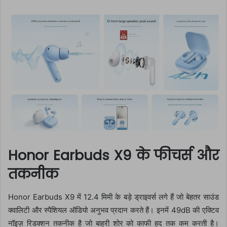
Honor Earbuds X9 के फीचर्स और
तकनीक
Honor Earbuds X9 में 12.4 मिमी के बड़े ड्राइवर्स लगे हैं जो बेहतर साउंड
क्वालिटी और स्पैशियल ऑडियो अनुभव प्रदान करते हैं। इनमें 49dB की एक्टिव
नॉइज़ रिडक्शन तकनीक है जो बाहरी शोर को काफी हद तक कम करती है।