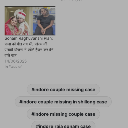
w
)
Sonam Raghuvanshi Plan:
राजा की मौत तय थी, सोनम की
पांचवीं योजना ने खोले हैरान कर देने
वाले राज़
14/06/2025
In "अपराध"
indore couple missing case
indore couple missing in shillong case
indore missing couple case
indore raja sonam case