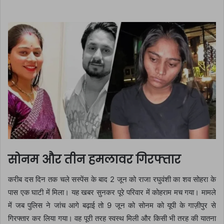
सोनम और तीन हमलावर गिरफ्तार
करीब दस दिन तक चले सस्पेंस के बाद 2 जून को राजा रघुवंशी का शव सोहरा के
पास एक घाटी में मिला। यह खबर सुनकर पूरे परिवार में कोहराम मच गया। मामले
में जब पुलिस ने जांच आगे बढ़ाई तो 9 जून को सोनम को यूपी के गाज़ीपुर से
गिरफ्तार कर लिया गया। वह पूरी तरह स्वस्थ मिली और किसी भी तरह की यातना