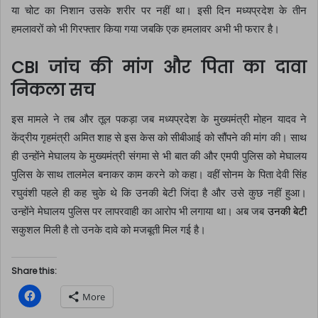
या चोट का निशान उसके शरीर पर नहीं था। इसी दिन मध्यप्रदेश के तीन
हमलावरों को भी गिरफ्तार किया गया जबकि एक हमलावर अभी भी फरार है।
CBI जांच की मांग और पिता का दावा
निकला सच
इस मामले ने तब और तूल पकड़ा जब मध्यप्रदेश के मुख्यमंत्री मोहन यादव ने
केंद्रीय गृहमंत्री अमित शाह से इस केस को सीबीआई को सौंपने की मांग की। साथ
ही उन्होंने मेघालय के मुख्यमंत्री संगमा से भी बात की और एमपी पुलिस को मेघालय
पुलिस के साथ तालमेल बनाकर काम करने को कहा। वहीं सोनम के पिता देवी सिंह
रघुवंशी पहले ही कह चुके थे कि उनकी बेटी जिंदा है और उसे कुछ नहीं हुआ।
उन्होंने मेघालय पुलिस पर लापरवाही का आरोप भी लगाया था। अब जब
उनकी बेटी
सकुशल मिली है तो उनके दावे को मजबूती मिल गई है।
Share this:
C
More
l
i