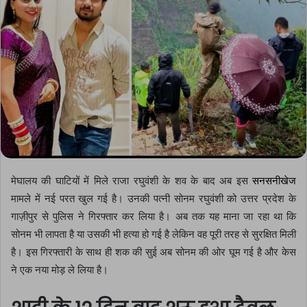
मेघालय की घाटियों में मिले राजा रघुवंशी के शव के बाद अब इस
सनसनीखेज
मामले में नई परत खुल गई है। उनकी पत्नी सोनम रघुवंशी को उत्तर प्रदेश के
गाज़ीपुर से पुलिस ने गिरफ्तार कर लिया है। अब तक यह माना जा रहा था कि
सोनम भी लापता है या उसकी भी हत्या हो गई है लेकिन वह पूरी तरह से सुरक्षित मिली
है। इस गिरफ्तारी के साथ ही शक की सुई अब सोनम की ओर घूम गई है और केस
ने एक नया मोड़ ले लिया है।