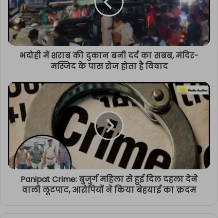
भदोही में शराब की दुकान बनी दर्द का सबब, मंदिर-
मस्जिद के पास रोज होता है विवाद
Panipat Crime: बुजुर्ग महिला से हुई दिल दहला देने
वाली लूटपाट, आरोपियों ने किया बेहयाई का क़दम