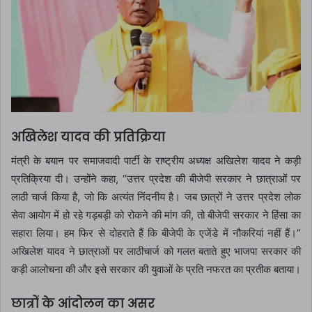
अखिलेश यादव की प्रतिक्रिया
मंत्री के बयान पर समाजवादी पार्टी के राष्ट्रीय अध्यक्ष अखिलेश यादव ने कड़ी
प्रतिक्रिया दी। उन्होंने कहा, “उत्तर प्रदेश की बीजेपी सरकार ने छात्राओं पर
लाठी चार्ज किया है, जो कि अत्यंत निंदनीय है। जब छात्रों ने उत्तर प्रदेश लोक
सेवा आयोग में हो रहे गड़बड़ी को रोकने की मांग की, तो बीजेपी सरकार ने हिंसा का
सहारा लिया। हम फिर से दोहराते हैं कि बीजेपी के एजेंडे में नौकरियां नहीं हैं।”
अखिलेश यादव ने छात्राओं पर लाठीचार्ज को गलत बताते हुए भाजपा सरकार की
कड़ी आलोचना की और इसे सरकार की युवाओं के प्रति नफरत का प्रतीक बताया।
छात्रों के आंदोलन का असर