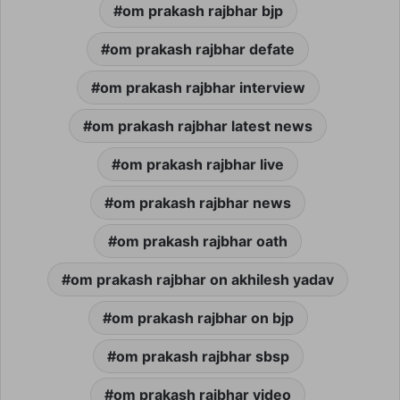
om prakash rajbhar bjp
om prakash rajbhar defate
om prakash rajbhar interview
om prakash rajbhar latest news
om prakash rajbhar live
om prakash rajbhar news
om prakash rajbhar oath
om prakash rajbhar on akhilesh yadav
om prakash rajbhar on bjp
om prakash rajbhar sbsp
om prakash rajbhar video