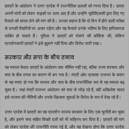
छात्रों के आंदोलन ने उत्तर प्रदेश में राजनीतिक हलकों को गरमा दिया है। छात्र
अपनी मांगों को लेकर सड़कों पर उतर आए हैं और उन्होंने यूपीपीएससी द्वारा लिए गए
फैसले को वापस लेने की मांग की है। उनका कहना है कि दो दिन में होने वाली परीक्षा
से उनकी तैयारियों पर असर पड़ेगा और यह फैसले उनके भविष्य के लिए हानिकारक
साबित हो सकते हैं। पुलिस ने छात्रों को रोकने की कोशिश की, लेकिन
प्रदर्शनकारी छात्रों ने इसे झुकने नहीं दिया और विरोध जारी रखा।
सरकार और सपा के बीच तनाव
यह मामला केवल छात्रों के आंदोलन तक सीमित नहीं रहा, बल्कि राज्य सरकार और
सपा के बीच तनाव का कारण भी बन गया है। मंत्री ओम प्रकाश राजभर के बयान
से यह स्पष्ट हो गया कि भाजपा और सपा के बीच राजनीतिक रूप से यह मामला बढ़
चुका है। जहां मंत्री राजभर आंदोलन को सपा से जोड़ रहे हैं, वहीं अखिलेश यादव
इसे भाजपा की नीतियों और उनके खिलाफ युवाओं के विरोध के रूप में देख रहे हैं।
उत्तर प्रदेश में छात्रों का यह प्रदर्शन भाजपा सरकार के लिए एक चुनौती बन चुका
है, और इसने सपा सहित विपक्षी दलों को भी सक्रिय कर दिया है। छात्रों की मांग
को लेकर प्रदेश की राजनीति गरमा गई है, और यह देखना होगा कि उत्तर प्रदेश