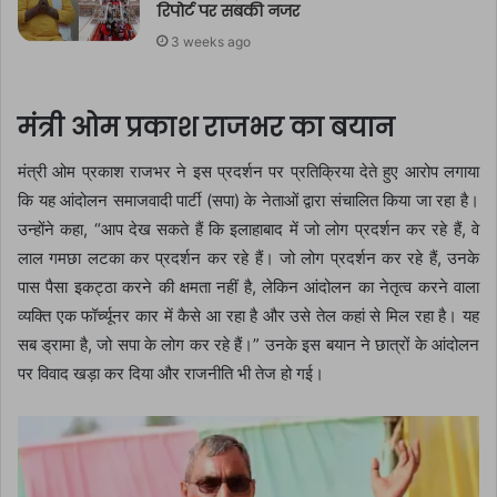
रिपोर्ट पर सबकी नजर
3 weeks ago
मंत्री ओम प्रकाश राजभर का बयान
मंत्री ओम प्रकाश राजभर ने इस प्रदर्शन पर प्रतिक्रिया देते हुए आरोप लगाया
कि यह आंदोलन समाजवादी पार्टी (सपा) के नेताओं द्वारा संचालित किया जा रहा है।
उन्होंने कहा, “आप देख सकते हैं कि इलाहाबाद में जो लोग प्रदर्शन कर रहे हैं, वे
लाल गमछा लटका कर प्रदर्शन कर रहे हैं। जो लोग प्रदर्शन कर रहे हैं, उनके
पास पैसा इकट्ठा करने की क्षमता नहीं है, लेकिन आंदोलन का नेतृत्व करने वाला
व्यक्ति एक फॉर्च्यूनर कार में कैसे आ रहा है और उसे तेल कहां से मिल रहा है। यह
सब ड्रामा है, जो सपा के लोग कर रहे हैं।” उनके इस बयान ने छात्रों के आंदोलन
पर विवाद खड़ा कर दिया और राजनीति भी तेज हो गई।