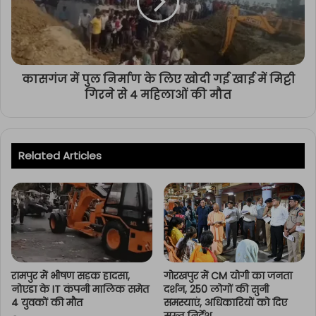
कासगंज में पुल निर्माण के लिए खोदी गई खाई में मिट्टी
गिरने से 4 महिलाओं की मौत
Related Articles
रामपुर में भीषण सड़क हादसा,
गोरखपुर में CM योगी का जनता
नोएडा के IT कंपनी मालिक समेत
दर्शन, 250 लोगों की सुनी
4 युवकों की मौत
समस्याएं, अधिकारियों को दिए
सख्त निर्देश