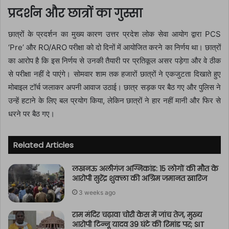
प्रदर्शन और छात्रों का गुस्सा
छात्रों के प्रदर्शन का मुख्य कारण उत्तर प्रदेश लोक सेवा आयोग द्वारा PCS
‘Pre’ और RO/ARO परीक्षा को दो दिनों में आयोजित करने का निर्णय था। छात्रों
का आरोप है कि इस निर्णय से उनकी तैयारी पर प्रतिकूल असर पड़ेगा और वे ठीक
से परीक्षा नहीं दे पाएंगे। सोमवार शाम तक हजारों छात्रों ने एकजुटता दिखाते हुए
मोबाइल टॉर्च जलाकर अपनी आवाज उठाई। छात्र सड़क पर बैठ गए और पुलिस ने
उन्हें हटाने के लिए बल प्रयोग किया, लेकिन छात्रों ने हार नहीं मानी और फिर से
धरने पर बैठ गए।
Related Articles
लखनऊ अलीगंज अग्निकांड: 15 लोगों की मौत के
आरोपी सुरेंद्र शुक्ला की अग्रिम जमानत खारिज
3 weeks ago
राम मंदिर चढ़ावा चोरी केस में जांच तेज, मुख्य
आरोपी टिन्नू यादव 39 घंटे की रिमांड पर; SIT