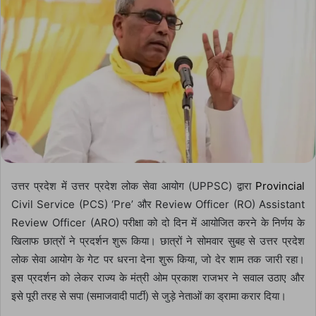
उत्तर प्रदेश में उत्तर प्रदेश लोक सेवा आयोग (UPPSC) द्वारा
Provincial
Civil Service (PCS) ‘Pre’ और Review Officer (RO) Assistant
Review Officer (ARO) परीक्षा को दो दिन में आयोजित करने के निर्णय के
खिलाफ छात्रों ने प्रदर्शन शुरू किया। छात्रों ने सोमवार सुबह से उत्तर प्रदेश
लोक सेवा आयोग के गेट पर धरना देना शुरू किया, जो देर शाम तक जारी रहा।
इस प्रदर्शन को लेकर राज्य के मंत्री ओम प्रकाश राजभर ने सवाल उठाए और
इसे पूरी तरह से सपा (समाजवादी पार्टी) से जुड़े नेताओं का ड्रामा करार दिया।