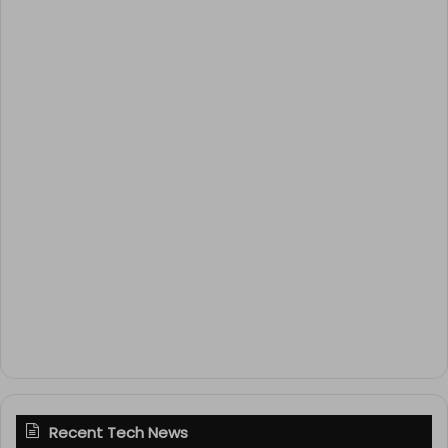
Recent Tech News