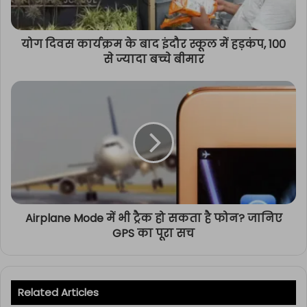
योग दिवस कार्यक्रम के बाद इंदौर स्कूल में हड़कंप, 100
से ज्यादा बच्चे बीमार
Airplane Mode में भी ट्रैक हो सकता है फोन? जानिए
GPS का पूरा सच
Related Articles