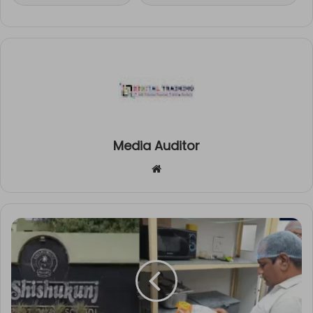
Media Auditor
Website