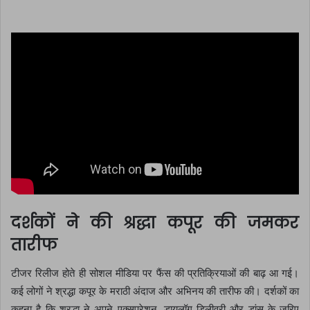
दर्शकों ने की श्रद्धा कपूर की जमकर
तारीफ
टीजर रिलीज होते ही सोशल मीडिया पर फैंस की प्रतिक्रियाओं की बाढ़ आ गई।
कई लोगों ने श्रद्धा कपूर के मराठी अंदाज और अभिनय की तारीफ की। दर्शकों का
कहना है कि श्रद्धा ने अपने एक्सप्रेशन, डायलॉग डिलीवरी और डांस के जरिए