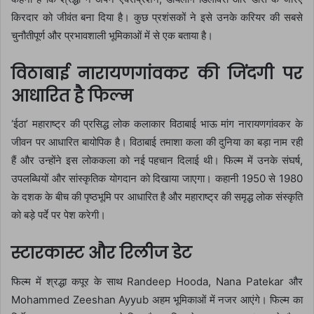
किरदार को जीवंत बना दिया है। कुछ प्रशंसकों ने इसे उनके करियर की सबसे
चुनौतीपूर्ण और प्रभावशाली भूमिकाओं में से एक बताया है।
विठाबाई नारायणगांवकर की जिंदगी पर
आधारित है फिल्म
‘ईठा’ महाराष्ट्र की प्रसिद्ध लोक कलाकार विठाबाई भाऊ मांग नारायणगांवकर के
जीवन पर आधारित बायोपिक है। विठाबाई तमाशा कला की दुनिया का बड़ा नाम रही
हैं और उन्होंने इस लोककला को नई पहचान दिलाई थी। फिल्म में उनके संघर्ष,
उपलब्धियों और सांस्कृतिक योगदान को दिखाया जाएगा। कहानी 1950 से 1980
के दशक के बीच की पृष्ठभूमि पर आधारित है और महाराष्ट्र की समृद्ध लोक संस्कृति
को बड़े पर्दे पर पेश करेगी।
स्टारकास्ट और रिलीज डेट
फिल्म में श्रद्धा कपूर के साथ
Randeep Hooda
,
Nana Patekar
और
Mohammed Zeeshan Ayyub
अहम भूमिकाओं में नजर आएंगे। फिल्म का