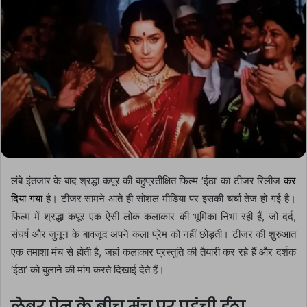
लंबे इंतजार के बाद श्रद्धा कपूर की बहुप्रतीक्षित फिल्म ‘ईठा’ का टीजर रिलीज
कर
दिया गया
है। टीजर सामने आते ही सोशल मीडिया पर इसकी चर्चा तेज हो गई है।
फिल्म में श्रद्धा कपूर एक ऐसी लोक कलाकार की भूमिका निभा रही हैं, जो दर्द,
संघर्ष और जुनून के बावजूद अपने कला प्रेम को नहीं छोड़ती। टीजर की शुरुआत
एक तमाशा मंच से होती है, जहां कलाकार प्रस्तुति की तैयारी कर रहे हैं और दर्शक
‘ईठा’ को बुलाने की मांग करते दिखाई देते हैं।