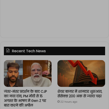
Recent Tech News
जंतर-मंतर प्रदर्शन के बाद CJP
शेयर बाजार में शानदार शुरुआत,
का नया दांव, PM मोदी से 15
सेंसेक्स 200 अंक से ज्यादा चढ़ा
अगस्त के भाषण में Gen Z पर
22 hours ago
बात करने की अपील