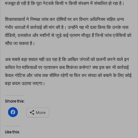
मजबूत हो रही है कि पूरा नेटवर्क किसी न किसी संरक्षण में संचालित हो रहा है।
शिकायतकर्ता ने निष्पक्ष जांच कर दोषियों पर वन विभाग अधिनियम सहित अन्य
गंभीर धाराओं में कार्रवाई की मांग की है। उन्होंने यह भी दावा किया कि उनके पास
वीडियो, दस्तावेज और मशीनों से जुड़े कई प्रमाण मौजूद हैं जिन्हें जांच एजेंसियों को
सौंपा जा सकता है।
अब सबसे बड़ा सवाल यही उठ रहा है कि आखिर जंगलों को छलनी करने वाले इन
कथित रेत माफियाओं पर प्रशासन कब शिकंजा कसेगा? क्या इस बार भी कार्रवाई
केवल नोटिस और जांच तक सीमित रहेगी या फिर वन संपदा को बचाने के लिए कोई
बड़ा कदम उठाया जाएगा।
Share this:
C
More
l
i
c
k
t
Like this:
o