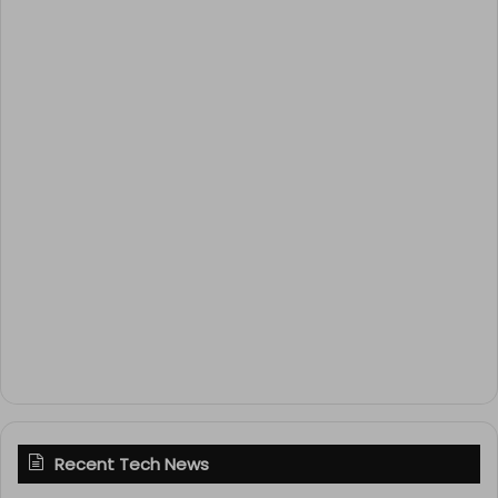
Recent Tech News