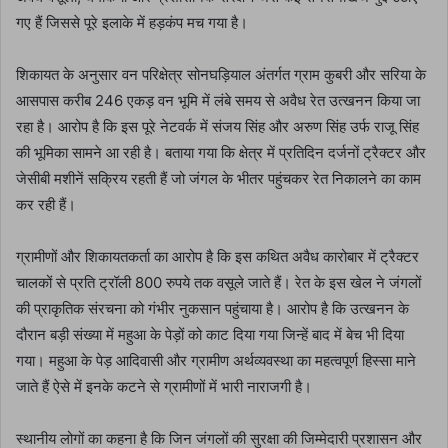
गए हैं जिससे पूरे इलाके में हड़कंप मच गया है।
शिकायत के अनुसार वन परिक्षेत्र सोनघड़ियाल अंतर्गत ग्राम कुबरी और सरिया के
आसपास करीब 246 एकड़ वन भूमि में लंबे समय से अवैध रेत उत्खनन किया जा
रहा है। आरोप है कि इस पूरे नेटवर्क में संजय सिंह और अरुण सिंह उर्फ राजू सिंह
की भूमिका सामने आ रही है। बताया गया कि क्षेत्र में प्रतिदिन दर्जनों ट्रैक्टर और
जेसीबी मशीनें सक्रिय रहती हैं जो जंगल के भीतर पहुंचकर रेत निकालने का काम
कर रही हैं।
ग्रामीणों और शिकायतकर्ता का आरोप है कि इस कथित अवैध कारोबार में ट्रैक्टर
चालकों से प्रति ट्रॉली 800 रुपये तक वसूले जाते हैं। रेत के इस खेल ने जंगलों
की प्राकृतिक संरचना को गंभीर नुकसान पहुंचाया है। आरोप है कि उत्खनन के
दौरान बड़ी संख्या में महुआ के पेड़ों को काट दिया गया जिन्हें बाद में बेच भी दिया
गया। महुआ के पेड़ आदिवासी और ग्रामीण अर्थव्यवस्था का महत्वपूर्ण हिस्सा माने
जाते हैं ऐसे में इनके कटने से ग्रामीणों में भारी नाराजगी है।
स्थानीय लोगों का कहना है कि जिन जंगलों की सुरक्षा की जिम्मेदारी प्रशासन और