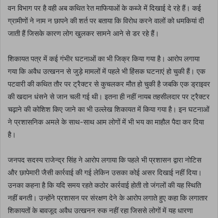
वन विभाग पर है वही अब कथित रेत माफियाओं के कब्जे में दिखाई दे रहे हैं। कई
ग्रामीणों ने नाम न छापने की शर्त पर बताया कि विरोध करने वालों को धमकियां दी
जाती हैं जिसके कारण लोग खुलकर सामने आने से डर रहे हैं।
शिकायत पत्र में कई गंभीर घटनाओं का भी जिक्र किया गया है। आरोप लगाया
गया कि अवैध उत्खनन से जुड़े मामलों में पहले भी हिंसक घटनाएं हो चुकी हैं। एक
पटवारी की कथित तौर पर ट्रैक्टर से कुचलकर मौत हो चुकी है जबकि एक ड्राइवर
की खदान धंसने से जान चली गई थी। इतना ही नहीं नायब तहसीलदार पर ट्रैक्टर
चढ़ाने की कोशिश किए जाने का भी उल्लेख शिकायत में किया गया है। इन घटनाओं
ने प्रशासनिक अमले के साथ-साथ आम लोगों में भी भय का माहौल पैदा कर दिया
है।
जनपद सदस्य राजेन्द्र सिंह ने आरोप लगाया कि पहले भी प्रशासन द्वारा नोटिस
और छापेमारी जैसी कार्रवाई की गई लेकिन उसका कोई असर दिखाई नहीं दिया।
उनका कहना है कि यदि समय रहते कठोर कार्रवाई होती तो जंगलों की यह स्थिति
नहीं बनती। उन्होंने प्रशासन पर संरक्षण देने के आरोप लगाते हुए कहा कि लगातार
शिकायतों के बावजूद अवैध उत्खनन रुक नहीं रहा जिससे लोगों में यह धारणा