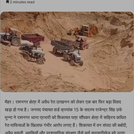
2 minutes read
email
मैहर। रामनगर क्षेत्र में अवैध रेत उत्खनन को लेकर एक बार फिर बड़ा विवाद
खड़ा हो गया है। जनपद पंचायत वार्ड क्रमांक 15 के सदस्य राजेन्द्र सिंह उर्फ
मुन्ना ने रामनगर थाना प्रभारी को शिकायत पत्र सौंपकर क्षेत्र में सक्रिय कथित
रेत माफियाओं के खिलाफ गंभीर आरोप लगाए हैं। शिकायत में वन संपदा की बर्बादी,
अवैध वसूली, धमकियों और प्रशासनिक संरक्षण जैसे कई सनसनीखेज मुद्दे उठाए