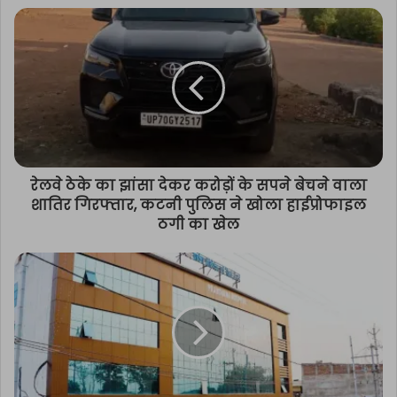
रेलवे ठेके का झांसा देकर करोड़ों के सपने बेचने वाला
शातिर गिरफ्तार, कटनी पुलिस ने खोला हाईप्रोफाइल
ठगी का खेल