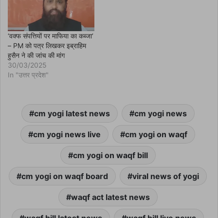
‘वक्फ संपत्तियों पर माफिया का कब्जा’
– PM को पत्र लिखकर इब्राहिम
हुसैन ने की जांच की मांग
30/03/2025
In "उत्तर प्रदेश"
cm yogi latest news
cm yogi news
cm yogi news live
cm yogi on waqf
cm yogi on waqf bill
cm yogi on waqf board
viral news of yogi
waqf act latest news