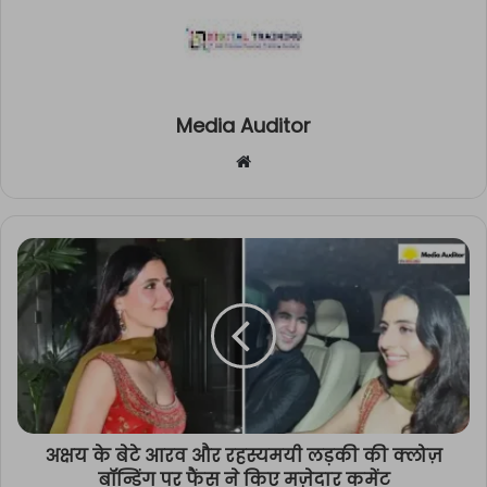
Media Auditor
Website
अक्षय के बेटे आरव और रहस्यमयी लड़की की क्लोज़
बॉन्डिंग पर फैंस ने किए मज़ेदार कमेंट