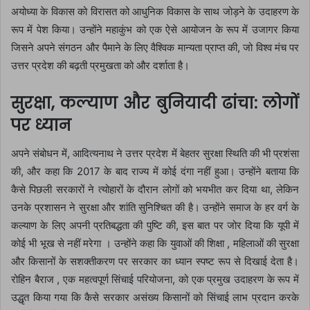
अयोध्या के विकास को विरासत को आधुनिक विकास के साथ जोड़ने के उदाहरण के
रूप में पेश किया। उन्होंने महाकुंभ को एक ऐसे आयोजन के रूप में उजागर किया
जिसने अपने संगठन और पैमाने के लिए वैश्विक मान्यता प्राप्त की, जो विश्व मंच पर
उत्तर प्रदेश की बढ़ती प्रमुखता को और दर्शाता है।
सुरक्षा, कल्याण और बुनियादी ढांचा: लोगों
पर ध्यान
अपने संबोधन में, आदित्यनाथ ने उत्तर प्रदेश में बेहतर सुरक्षा स्थिति की भी प्रशंसा
की, और कहा कि 2017 के बाद राज्य में कोई दंगा नहीं हुआ। उन्होंने बताया कि
कैसे पिछली सरकारों ने त्योहारों के दौरान लोगों को भयभीत कर दिया था, लेकिन
उनके प्रशासन ने सुरक्षा और शांति सुनिश्चित की है। उन्होंने समाज के हर वर्ग के
कल्याण के लिए अपनी प्रतिबद्धता की पुष्टि की, इस बात पर जोर दिया कि यूपी में
कोई भी भूख से नहीं मरेगा । उन्होंने कहा कि युवाओं की शिक्षा , महिलाओं की सुरक्षा
और किसानों के सशक्तीकरण पर सरकार का ध्यान स्पष्ट रूप से दिखाई देता है।
रोहिन बैराज , एक महत्वपूर्ण सिंचाई परियोजना, को एक प्रमुख उदाहरण के रूप में
उद्धृत किया गया कि कैसे सरकार असंख्य किसानों को सिंचाई लाभ प्रदान करके