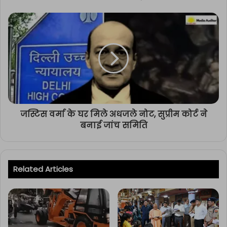
जस्टिस वर्मा के घर मिले अधजले नोट, सुप्रीम कोर्ट ने
बनाई जांच समिति
Related Articles