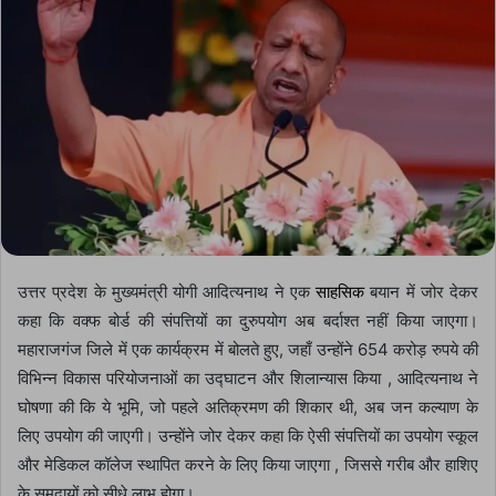
उत्तर प्रदेश के मुख्यमंत्री योगी आदित्यनाथ ने एक
साहसिक
बयान में जोर देकर
कहा कि वक्फ बोर्ड की संपत्तियों का दुरुपयोग अब बर्दाश्त नहीं किया जाएगा।
महाराजगंज जिले में एक कार्यक्रम में बोलते हुए, जहाँ उन्होंने 654 करोड़ रुपये की
विभिन्न विकास परियोजनाओं का उद्घाटन और शिलान्यास किया , आदित्यनाथ ने
घोषणा की कि ये भूमि, जो पहले अतिक्रमण की शिकार थी, अब जन कल्याण के
लिए उपयोग की जाएगी। उन्होंने जोर देकर कहा कि ऐसी संपत्तियों का उपयोग स्कूल
और मेडिकल कॉलेज स्थापित करने के लिए किया जाएगा , जिससे गरीब और हाशिए
के समुदायों को सीधे लाभ होगा।