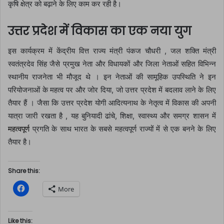
कृषि क्षेत्र को बढ़ाने के लिए काम कर रही है।
उत्तर प्रदेश में विकास का एक नया युग
इस कार्यक्रम में केंद्रीय वित्त राज्य मंत्री पंकज चौधरी , जल शक्ति मंत्री
स्वतंत्रदेव सिंह जैसे प्रमुख नेता और विधायकों और जिला नेताओं सहित विभिन्न
स्थानीय राजनेता भी मौजूद थे । इन नेताओं की सामूहिक उपस्थिति ने इन
परियोजनाओं के महत्व पर और जोर दिया, जो उत्तर प्रदेश में बदलाव लाने के लिए
तैयार हैं । जैसा कि उत्तर प्रदेश योगी आदित्यनाथ के नेतृत्व में विकास की अपनी
यात्रा जारी रखता है , यह बुनियादी ढांचे, शिक्षा, स्वास्थ्य और समग्र शासन में
महत्वपूर्ण
प्रगति के साथ भारत के सबसे महत्वपूर्ण राज्यों में से एक बनने के लिए
तैयार है।
Share this:
C
More
l
i
c
k
t
Like this: