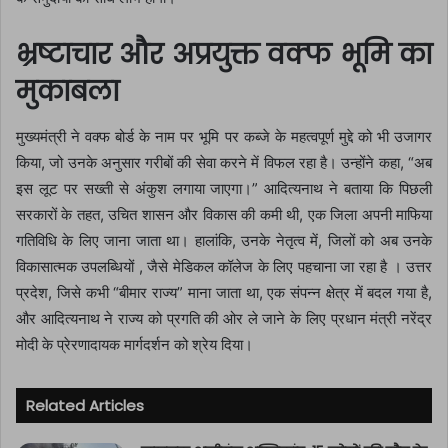
भ्रष्टाचार और अप्रयुक्त वक्फ भूमि का
मुकाबला
मुख्यमंत्री ने वक्फ बोर्ड के नाम पर भूमि पर कब्जे के महत्वपूर्ण मुद्दे को भी उजागर
किया, जो उनके अनुसार गरीबों की सेवा करने में विफल रहा है। उन्होंने कहा, “अब
इस लूट पर सख्ती से अंकुश लगाया जाएगा।” आदित्यनाथ ने बताया कि पिछली
सरकारों के तहत, उचित शासन और विकास की कमी थी, एक जिला अपनी माफिया
गतिविधि के लिए जाना जाता था। हालांकि, उनके नेतृत्व में, जिलों को अब उनके
विकासात्मक उपलब्धियों , जैसे मेडिकल कॉलेज के लिए पहचाना जा रहा है । उत्तर
प्रदेश, जिसे कभी “बीमार राज्य” माना जाता था, एक संपन्न क्षेत्र में बदल गया है,
और आदित्यनाथ ने राज्य को प्रगति की ओर ले जाने के लिए प्रधान मंत्री नरेंद्र
मोदी के प्रेरणादायक मार्गदर्शन को श्रेय दिया।
Related Articles