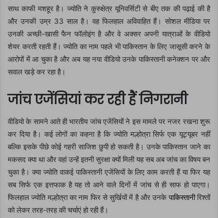
साथ काफी मशहूर है। ज्योति ने कुरुक्षेत्र यूनिवर्सिटी से बीए तक की पढ़ाई की है
और उनकी उम्र 33 साल है। वह फिलहाल अविवाहित हैं। सोशल मीडिया पर
उनकी अच्छी-खासी फैन फॉलोइंग है और वे अक्सर अपनी यात्राओं के वीडियो
शेयर करती रहती हैं। ज्योति का नाम पहले भी पाकिस्तान के लिए जासूसी करने के
आरोपों में आ चुका है और अब यह नया वीडियो उनके पाकिस्तानी कनेक्शन पर और
सवाल खड़े कर रहा है।
जांच एजेंसियां कर रही हैं निगरानी
वीडियो के सामने आते ही भारतीय जांच एजेंसियों ने इस मामले पर नजर रखना शुरू
कर दिया है। कई लोगों का कहना है कि ज्योति मल्होत्रा सिर्फ एक यूट्यूबर नहीं
बल्कि इसके पीछे कोई गहरी साजिश छुपी हो सकती है। उनके पाकिस्तान जाने का
मकसद क्या था और वहां उन्हें इतनी सुरक्षा क्यों मिली यह सब अब जांच का विषय बन
चुका है। क्या ज्योति वाकई पाकिस्तानी एजेंसियों के लिए काम करती हैं या फिर यह
सब सिर्फ एक इत्तफाक है यह तो आने वाले दिनों में जांच से ही साफ हो पाएगा।
फिलहाल ज्योति मल्होत्रा का नाम फिर से सुर्खियों में है और उनके
पाकिस्तानी
रिश्तों
को लेकर तरह-तरह की चर्चाएं हो रही हैं।