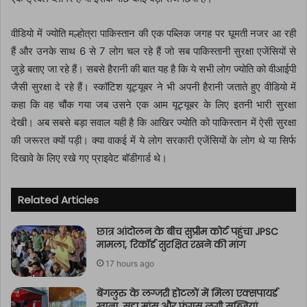
वीडियो में ज्योति मल्होत्रा पाकिस्तान की एक पब्लिक जगह पर घूमती नजर आ रही
हैं और उनके साथ 6 से 7 लोग चल रहे हैं जो सब पाकिस्तानी सुरक्षा एजेंसियों से
जुड़े बताए जा रहे हैं। सबसे हैरानी की बात यह है कि ये सभी लोग ज्योति को वीआईपी
जैसी सुरक्षा दे रहे हैं। स्कॉटिश यूट्यूबर ने भी अपनी हैरानी जताते हुए वीडियो में
कहा कि वह चौंक गया जब उसने एक आम यूट्यूबर के लिए इतनी भारी सुरक्षा
देखी। अब सबसे बड़ा सवाल यही है कि आखिर ज्योति को पाकिस्तान में ऐसी सुरक्षा
की जरूरत क्यों पड़ी। क्या वाकई में ये लोग सरकारी एजेंसियों के लोग थे या सिर्फ
दिखावे के लिए रखे गए प्राइवेट बॉडीगार्ड थे।
Related Articles
छात्र आंदोलन के बीच सुप्रीम कोर्ट पहुंचा JPSC
मामला, रिकॉर्ड सुरक्षित रखने की मांग
17 hours ago
बेंगलुरु के लग्जरी होटलों में मिला एक्सपायर्ड
खाना, सड़ा मांस और फंगस लगी सब्जियां