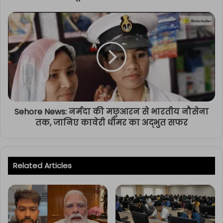
Sehore News: नर्मदा की मछुआरन से भारतीय नौसेना
तक, जानिए कावेरी धीमर का अद्भुत सफर
Related Articles