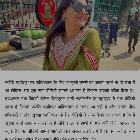
ज्योति मल्होत्रा पर पाकिस्तान के लिए जासूसी
करने
का आरोप पहले से ही चर्चा में
था लेकिन अब एक नया वीडियो सामने आ गया है जिसने सबको चौंका दिया है।
दरअसल एक विदेशी कंटेंट क्रिएटर यानी स्कॉटलैंड के यूट्यूबर ने एक वीडियो
डाला है जिसमें ज्योति मल्होत्रा पाकिस्तान में नजर आ रही हैं और उनके पीछे
हथियारों से लैस सुरक्षा कर्मी चल रहे हैं। वीडियो में साफ देखा जा सकता है कि ये
सुरक्षा कर्मी सामान्य कपड़ों में हैं लेकिन उनके हाथों में AK-47 जैसी खतरनाक
बंदूकें हैं। यह वीडियो सामने आते ही फिर सवाल उठने लगे हैं कि क्या ज्योति सिर्फ
एक ट्रैवल व्लॉगर हैं या इसके पीछे कोई बड़ा राज छिपा है।