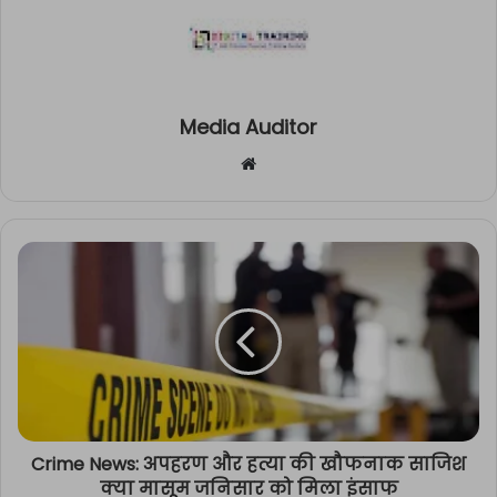
Media Auditor
Website
Crime News: अपहरण और हत्या की खौफनाक साजिश
क्या मासूम जनिसार को मिला इंसाफ