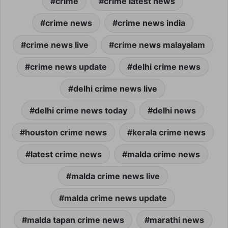
crime
crime latest news
crime news
crime news india
crime news live
crime news malayalam
crime news update
delhi crime news
delhi crime news live
delhi crime news today
delhi news
houston crime news
kerala crime news
latest crime news
malda crime news
malda crime news live
malda crime news update
malda tapan crime news
marathi news