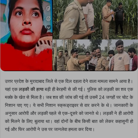
उत्तर प्रदेश के मुरादाबाद जिले से एक दिल दहला देने वाला मामला सामने आया है।
यहां एक
लड़की की हत्या
बड़ी ही बेरहमी से की गई। पुलिस को लड़की का शव एक
मक्के के खेत से मिला है। जब शव की जांच की गई तो उसमें 24 जगहों पर चोट के
निशान पाए गए। ये सभी निशान स्क्रूड्राइवर से वार करने के थे। जानकारी के
अनुसार आरोपी और लड़की पहले से एक-दूसरे को जानते थे। लड़की ने ही आरोपी
को मिलने के लिए बुलाया था। वहां दोनों के बीच किसी बात को लेकर कहासुनी हो
गई और फिर आरोपी ने उस पर जानलेवा हमला कर दिया।