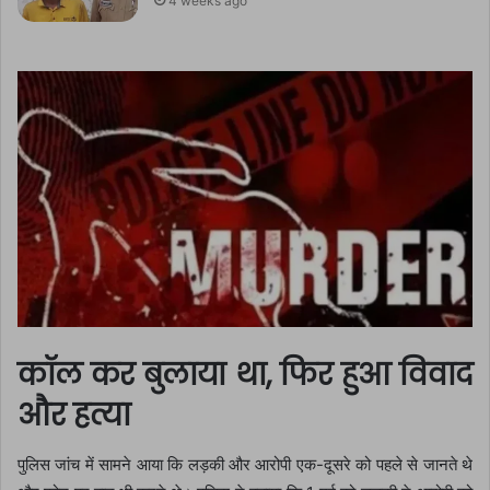
4 weeks ago
कॉल कर बुलाया था, फिर हुआ विवाद
और हत्या
पुलिस जांच में सामने आया कि लड़की और आरोपी एक-दूसरे को पहले से जानते थे