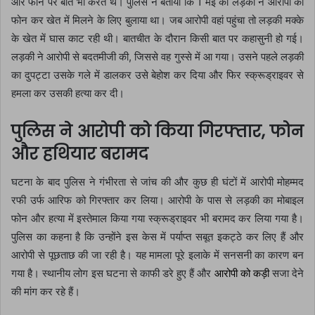
और फोन पर बात भी करते थे। पुलिस ने बताया कि 1 मई को लड़की ने आरोपी को
फोन कर खेत में मिलने के लिए बुलाया था। जब आरोपी वहां पहुंचा तो लड़की मक्के
के खेत में घास काट रही थी। बातचीत के दौरान किसी बात पर कहासुनी हो गई।
लड़की ने आरोपी से बदतमीजी की, जिससे वह गुस्से में आ गया। उसने पहले लड़की
का दुपट्टा उसके गले में डालकर उसे बेहोश कर दिया और फिर स्क्रूड्राइवर से
हमला कर उसकी हत्या कर दी।
पुलिस ने आरोपी को किया गिरफ्तार, फोन
और हथियार बरामद
घटना के बाद पुलिस ने गंभीरता से जांच की और कुछ ही घंटों में आरोपी मोहम्मद
रफी उर्फ आरिफ को गिरफ्तार कर लिया। आरोपी के पास से लड़की का मोबाइल
फोन और हत्या में इस्तेमाल किया गया स्क्रूड्राइवर भी बरामद कर लिया गया है।
पुलिस का कहना है कि उन्होंने इस केस में पर्याप्त सबूत इकट्ठे कर लिए हैं और
आरोपी से पूछताछ की जा रही है। यह मामला पूरे इलाके में सनसनी का कारण बन
गया है। स्थानीय लोग इस घटना से काफी डरे हुए हैं और
आरोपी को कड़ी
सजा देने
की मांग कर रहे हैं।