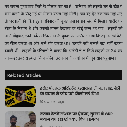
यह मामला मुरादाबाद जिले के मीलक गांव का है। शनिवार को लड़की घर से खेत में
काम करने के लिए गई थी लेकिन वापस नहीं लौटी। जब वह देर रात तक नहीं आई
तो घरवालों को चिंता हुई। रविवार की सुबह उसका शव खेत में मिला। शरीर पर
चोटों के निशान थे और उसकी हालत देखकर हर कोई सन्न रह गया। लड़की की
मां ने मोहम्मद रफी उर्फ आरिफ नाम के युवक पर आरोप लगाया कि वह उनकी बेटी
का पीछा करता था और उसे तंग करता था। उनकी बेटी उससे बात नहीं करना
चाहती थी। लड़की के परिजनों ने बताया कि आरोपी ने न सिर्फ लड़की पर 24 बार
स्क्रूड्राइवर से हमला किया बल्कि उसके निजी अंगों को भी नुकसान पहुंचाया।
Related Articles
इंदौर पोस्टल असिस्टेंट हत्याकांड में नया मोड़, बेटी
के बयान से जांच को मिली नई दिशा
4 weeks ago
सतना रेलवे स्टेशन पर हंगामा, युवक ने GRP
जवान का डंडा छीनकर किया हमला