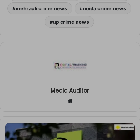
mehrauli crime news
noida crime news
up crime news
Media Auditor
Website