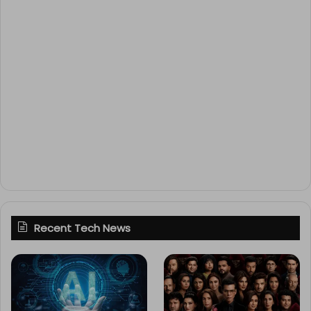
Recent Tech News