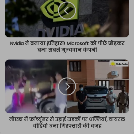
Nvidia ने बनाया इतिहास! Microsoft को पीछे छोड़कर
बना सबसे मूल्यवान कंपनी
नोएडा में फ़ॉर्च्यूनर से उड़ाई सड़कों पर धज्जियाँ, वायरल
वीडियो बना गिरफ्तारी की वजह