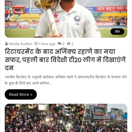
खेल
Media Auditor
1 hour ago
0
2
रिटायरमेंट के बाद अजिंक्य रहाणे का नया
सफर, पहली बार विदेशी टी20 लीग में दिखाएंगे
दम
भारतीय क्रिकेट के अनुभवी बल्लेबाज अजिंक्य रहाणे ने अंतरराष्ट्रीय क्रिकेट से संन्यास लेने
के कुछ ही दिनों बाद अपने करियर…
Read More »