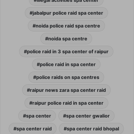
illegal activities spa center
jabalpur police raid spa center
noida police raid spa centre
noida spa centre
police raid in 3 spa center of raipur
police raid in spa center
police raids on spa centres
raipur news zara spa center raid
raipur police raid in spa center
spa center
spa center gwalior
spa center raid
spa center raid bhopal