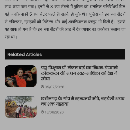
साथ छापा मारा गया। इनमें से 3 स्पा सेंटरों में पुलिस को अनैतिक गतिविधियाँ मिल
गईं जबकि बाकी 5 स्पा सेंटर पहले ही सतर्क हो चुके थे। पुलिस को इन स्पा सेंटरों
से रजिस्टर, ग्राहकों की डिटेल्स और कई आपत्तिजनक वस्तुएं भी मिली हैं। इससे
यह साफ हो गया है कि इन स्पा सेंटरों की आड़ में देह व्यापार का कारोबार चलाया जा
रहा था।
Related Articles
पद्म विभूषण डॉ. तीजन बाई का निधन, पंडवानी
लोककला की महान स्वर-साधिका को देश ने
खोया
05/07/2026
छत्तीसगढ़ के गांव में रहस्यमयी मौतें, जहरीली शराब
का शक गहराया
18/06/2026