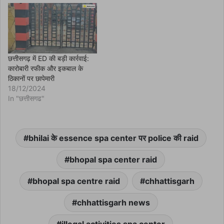
o
w
)
छत्तीसगढ़ में ED की बड़ी कार्रवाई:
कारोबारी रफीक और इकबाल के
ठिकानों पर छापेमारी
18/12/2024
In "छत्तीसगढ"
bhilai के essence spa center पर police की raid
bhopal spa center raid
bhopal spa centre raid
chhattisgarh
chhattisgarh news