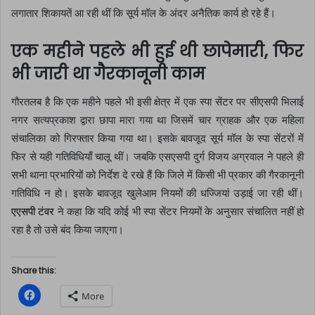
लगातार शिकायतें आ रही थीं कि सूर्य मॉल के अंदर अनैतिक कार्य हो रहे हैं।
एक महीने पहले भी हुई थी छापेमारी, फिर
भी जारी था गैरकानूनी काम
गौरतलब है कि एक महीने पहले भी इसी क्षेत्र में एक स्पा सेंटर पर सीएसपी भिलाई
नगर सत्यप्रकाश द्वारा छापा मारा गया था जिसमें चार ग्राहक और एक महिला
संचालिका को गिरफ्तार किया गया था। इसके बावजूद सूर्य मॉल के स्पा सेंटरों में
फिर से यही गतिविधियाँ चालू थीं। जबकि एसएसपी दुर्ग विजय अग्रवाल ने पहले ही
सभी थाना प्रभारियों को निर्देश दे रखे हैं कि जिले में किसी भी प्रकार की गैरकानूनी
गतिविधि न हो। इसके बावजूद खुलेआम नियमों की धज्जियां उड़ाई जा रही थीं।
एएसपी टंवर
ने कहा कि यदि कोई भी स्पा सेंटर नियमों के अनुसार संचालित नहीं हो
रहा है तो उसे बंद किया जाएगा।
Share this:
C
More
l
i