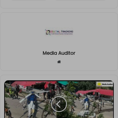
Media Auditor
Website