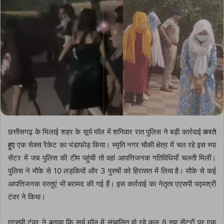
छत्तीसगढ़ के भिलाई शहर के सूर्य मॉल में शनिवार रात पुलिस ने बड़ी कार्रवाई
करते
हुए
एक सेक्स रैकेट का भंडाफोड़ किया। स्मृति नगर चौकी क्षेत्र में चल रहे इस स्पा
सेंटर में जब पुलिस की टीम पहुंची तो वहां आपत्तिजनक गतिविधियाँ चलती मिलीं।
पुलिस ने मौके से 10 लड़कियों और 3 पुरुषों को हिरासत में लिया है। मौके से कई
आपत्तिजनक वस्तुएं भी बरामद की गई हैं। इस कार्रवाई का नेतृत्व एएसपी पद्मश्री
टंवर ने किया।
एएसपी टंवर ने बताया कि सूर्य मॉल में संचालित हो रहे कुल 8 स्पा सेंटरों पर एक