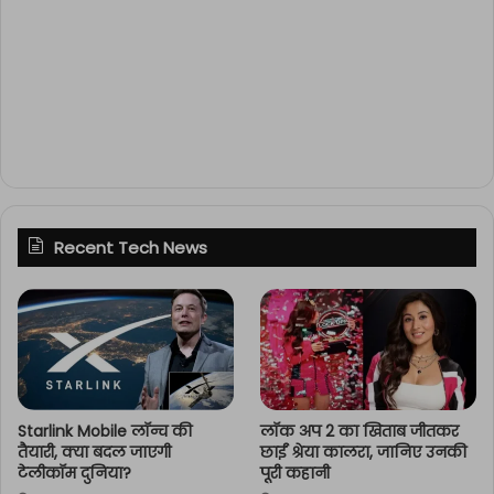
Recent Tech News
Starlink Mobile लॉन्च की
लॉक अप 2 का खिताब जीतकर
तैयारी, क्या बदल जाएगी
छाईं श्रेया कालरा, जानिए उनकी
टेलीकॉम दुनिया?
पूरी कहानी