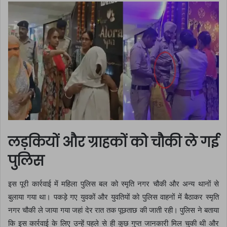
लड़कियों और ग्राहकों को चौकी ले गई
पुलिस
इस पूरी कार्रवाई में महिला पुलिस बल को स्मृति नगर चौकी और अन्य थानों से
बुलाया गया था। पकड़े गए युवकों और युवतियों को पुलिस वाहनों में बैठाकर स्मृति
नगर चौकी ले जाया गया जहां देर रात तक पूछताछ की जाती रही। पुलिस ने बताया
कि इस कार्रवाई के लिए उन्हें पहले से ही कुछ गुप्त जानकारी मिल चुकी थी और