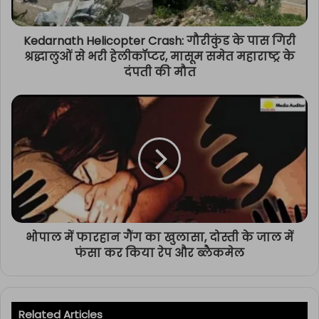
Kedarnath Helicopter Crash: गौरीकुंड के पास गिरी
श्रद्धालुओं से भरी हेलीकॉप्टर, मासूम समेत महाराष्ट्र के
दंपती की मौत
भोपाल में फारहान गैंग का खुलासा, दोस्ती के जाल में
फंसा कर किया रेप और ब्लैकमेल
Related Articles