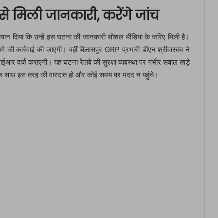
 मिली जानकारी, करेंगे जांच
बयान दिया कि उन्हें इस घटना की जानकारी सोशल मीडिया के जरिए मिली है।
आगे की कार्रवाई की जाएगी। वहीं बिलासपुर GRP प्रभारी डीएन श्रीवास्तव ने
फआईआर दर्ज कराएंगी। यह घटना रेलवे की सुरक्षा व्यवस्था पर गंभीर सवाल खड़े
के साथ इस तरह की वारदात हो और कोई समय पर मदद न पहुंचे।