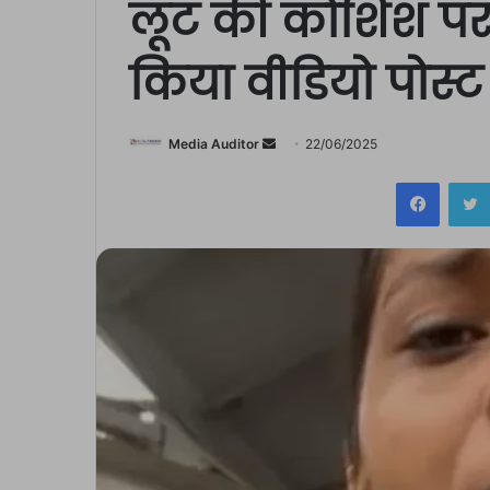
लूट की कोशिश पर
किया वीडियो पोस्ट
Send
Media Auditor
22/06/2025
an
Facebo
email