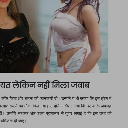
ायत लेकिन नहीं मिला जवाब
र पर कॉल किया और घटना की जानकारी दी। उन्होंने ये भी बताया कि इस ट्रेन में
े वारदात करने का मौका मिल गया। उन्होंने आरोप लगाया कि घटना के बावजूद
की। उन्होंने सरकार और रेलवे प्रशासन से गुहार लगाई है कि इस तरह की
प्राथमिकता दी जाए।