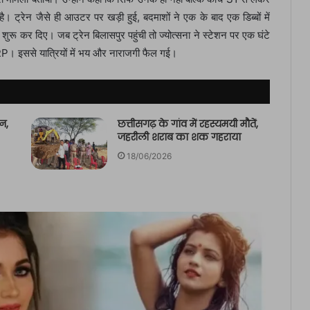
 ट्रेन जैसे ही आउटर पर खड़ी हुई, बदमाशों ने एक के बाद एक डिब्बों में
 शुरू कर दिए। जब ट्रेन बिलासपुर पहुंची तो ज्योत्सना ने स्टेशन पर एक घंटे
 इससे यात्रियों में भय और नाराजगी फैल गई।
न,
छत्तीसगढ़ के गांव में रहस्यमयी मौतें,
जहरीली शराब का शक गहराया
18/06/2026