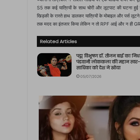
S5 तक कई यात्रियों के साथ चोरी और लूटपाट की घटना हुई है।
खिड़की के रास्ते हाथ डालकर यात्रियों के मोबाइल और पर्स लूटने
तक मदद का इंतजार किया लेकिन न तो RPF आई और न ही GRP।
Related Articles
पद्म विभूषण डॉ. तीजन बाई का निध
पंडवानी लोककला की महान स्वर-
साधिका को देश ने खोया
05/07/2026