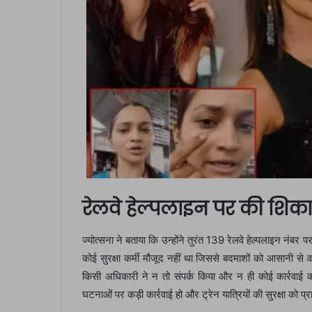
रेलवे हेल्पलाइन पर की शिक
ज्योत्सना ने बताया कि उन्होंने तुरंत 139 रेलवे हेल्पलाइन नंब
कोई सुरक्षा कर्मी मौजूद नहीं था जिससे बदमाशों को आसानी स
किसी अधिकारी ने न तो संपर्क किया और न ही कोई कार्रवाई 
घटनाओं पर कड़ी कार्रवाई हो और ट्रेन यात्रियों की सुरक्षा को 