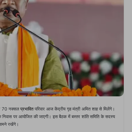
गभग 70 नक्सल
प्रभावित
परिवार आज केंद्रीय गृह मंत्री अमित शाह से मिलेंगे।
 के निवास पर आयोजित की जाएगी। इस बैठक में बस्तर शांति समिति के सदस्य
ामने रखेंगे।