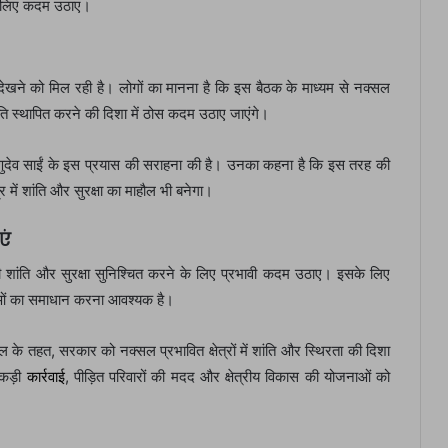
के लिए कदम उठाए।
देखने को मिल रही है। लोगों का मानना है कि इस बैठक के माध्यम से नक्सल
ांति स्थापित करने की दिशा में ठोस कदम उठाए जाएंगे।
विष्णुदेव साईं के इस प्रयास की सराहना की है। उनका कहना है कि इस तरह की
्र में शांति और सुरक्षा का माहौल भी बनेगा।
एं
्थायी शांति और सुरक्षा सुनिश्चित करने के लिए प्रभावी कदम उठाए। इसके लिए
याओं का समाधान करना आवश्यक है।
पहल के तहत, सरकार को नक्सल प्रभावित क्षेत्रों में शांति और स्थिरता की दिशा
 कड़ी
कार्रवाई
, पीड़ित परिवारों की मदद और क्षेत्रीय विकास की योजनाओं को