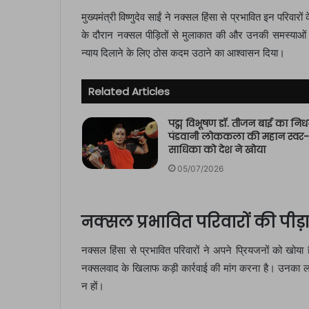
मुख्यमंत्री विष्णुदेव साईं ने नक्सल हिंसा से प्रभावित इन परिवारो
के दौरान नक्सल पीड़ितों से मुलाकात की और उनकी समस्याओं को 
न्याय दिलाने के लिए ठोस कदम उठाने का आश्वासन दिया।
Related Articles
पद्म विभूषण डॉ. तीजन बाई का निध
पंडवानी लोककला की महान स्वर-
साधिका को देश ने खोया
05/07/2026
नक्सल प्रभावित परिवारों की पीड़
नक्सल हिंसा से प्रभावित परिवारों ने अपने प्रियजनों को खोया है
नक्सलवाद के खिलाफ कड़ी कार्रवाई की मांग करना है। उनका लक्ष्य क
न हों।