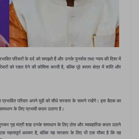
्रभावित परिवारों के दर्द को समझते हैं और उनके पुनर्वास तथा न्याय की दिशा में
ों को राहत देने की कोशिश करती है, बल्कि पूरे बस्तर क्षेत्र में शांति और
 प्रभावित परिवार अपने मुद्दों को सीधे सरकार के सामने रखेंगे। इस बैठक का
 समाधान के लिए प्रभावी कदम उठाना है।
 सुनकर गृह मंत्री शाह उनके समाधान के लिए ठोस और व्यावहारिक कदम उठाने
 एक महत्वपूर्ण अवसर है, बल्कि यह सरकार के लिए भी एक मौका है कि वह