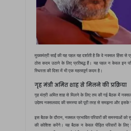
मुख्यमंत्री साईं की यह पहल यह दर्शाती है कि वे नक्सल हिंसा से प
ठोस कदम उठाने के लिए प्रतिबद्ध हैं। यह पहल न केवल इन परिवार
स्थिरता की दिशा में भी एक महत्वपूर्ण कदम है।
गृह मंत्री अमित शाह से मिलने की प्रक्रिया
गृह मंत्री अमित शाह से मिलने के लिए तय की गई बैठक में नक्सल
उद्देश्य नक्सलवाद की समस्या को पूरी तरह से समझना और इसके
इस बैठक के दौरान, नक्सल प्रभावित परिवारों की समस्याओं को
की कोशिश करेंगे। यह बैठक न केवल पीड़ित परिवारों के लिए