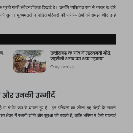
ं के प्रति गहरी संवेदनशीलता दिखाई है। उन्होंने व्यक्तिगत रूप से बस्तर के दौरे
सुना। मुख्यमंत्री ने पीड़ित परिवारों की परिस्थितियों को समझा और उन्हें
न,
छत्तीसगढ़ के गांव में रहस्यमयी मौतें,
जहरीली शराब का शक गहराया
18/06/2026
ा और उनकी उम्मीदें
 या गंभीर रूप से घायल हुए हैं। इन परिवारों का उद्देश्य गृह मंत्री के सामने
्षेत्र में स्थायी शांति और सुरक्षा की बहाली है, ताकि भविष्य में ऐसी घटनाएं