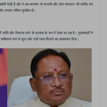
 बर्बादी देखी है और वे अब सरकार से प्रभावी और ठोस समाधान की उम्मीद कर
 हो और उनका भविष्य सुरक्षित हो।
में शांति और स्थिरता लाने के प्रयास के रूप में देखा जा रहा है। मुख्यमंत्री ने
्यक्तिगत रूप से सुना और उन्हें न्याय दिलाने का आश्वासन दिया।