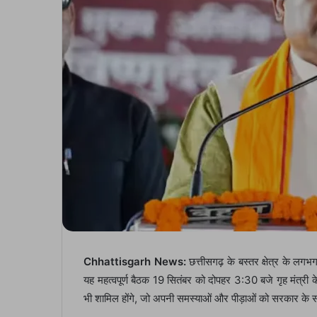
Chhattisgarh News:
छत्तीसगढ़ के बस्तर क्षेत्र के ल
यह महत्वपूर्ण बैठक 19 सितंबर को दोपहर 3:30 बजे गृह मंत्री
भी शामिल होंगे, जो अपनी समस्याओं और पीड़ाओं को सरकार के स