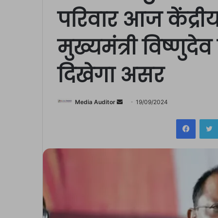
परिवार आज केंद्रीय ग
मुख्यमंत्री विष्णुद
दिखेगा असर
Send
Media Auditor
19/09/2024
an
Facebo
email