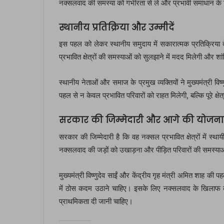
नक्सलवाद की समस्या को गंभीरता से ले और प्रभावी समाधान 
स्थानीय प्रतिक्रिया और उम्मीदें
इस पहल को लेकर स्थानीय समुदाय में सकारात्मक प्रतिक्रिया 
प्रभावित क्षेत्रों की समस्याओं को सुलझाने में मदद मिलेगी और श
स्थानीय नेताओं और समाज के प्रमुख व्यक्तियों ने मुख्यमंत्री 
पहल से न केवल प्रभावित परिवारों को राहत मिलेगी, बल्कि पूरे क्षेत
सरकार की जिम्मेदारी और आगे की योजना
सरकार की जिम्मेदारी है कि वह नक्सल प्रभावित क्षेत्रों में स
नक्सलवाद की जड़ों को उखाड़ना और पीड़ित परिवारों की समस्
मुख्यमंत्री विष्णुदेव साईं और केंद्रीय गृह मंत्री अमित शाह की 
में ठोस कदम उठाने चाहिए। इसके लिए नक्सलवाद के खिलाफ
प्राथमिकता दी जानी चाहिए।