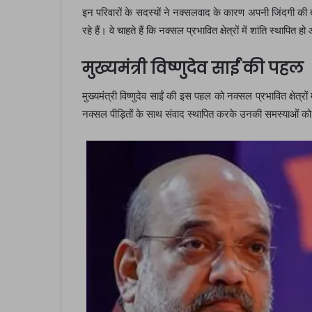
इन परिवारों के सदस्यों ने नक्सलवाद के कारण अपनी जिंदगी की
रहे हैं। वे चाहते हैं कि नक्सल प्रभावित क्षेत्रों में शांति स्थापित
मुख्यमंत्री विष्णुदेव साईं की पहल
मुख्यमंत्री विष्णुदेव साईं की इस पहल को नक्सल प्रभावित क्षेत्रों 
नक्सल पीड़ितों के साथ संवाद स्थापित करके उनकी समस्याओं को व