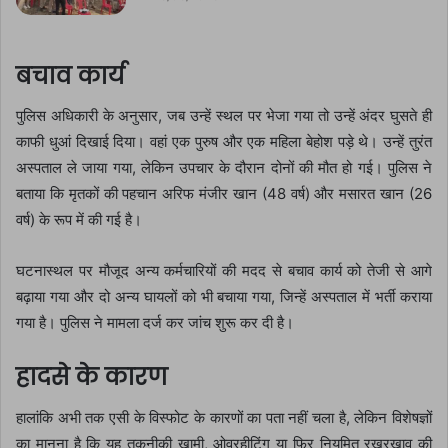
बचाव कार्य
पुलिस अधिकारी के अनुसार, जब उन्हें स्थल पर भेजा गया तो उन्हें अंदर घुसते ही
काफी धुआं दिखाई दिया। वहां एक पुरुष और एक महिला बेहोश पड़े थे। उन्हें तुरंत
अस्पताल ले जाया गया, लेकिन उपचार के दौरान दोनों की मौत हो गई। पुलिस ने
बताया कि मृतकों की पहचान अरिफ मंजीर खान (48 वर्ष) और मसारत खान (26
वर्ष) के रूप में की गई है।
घटनास्थल पर मौजूद अन्य कर्मचारियों की मदद से बचाव कार्य को तेजी से आगे
बढ़ाया गया और दो अन्य घायलों को भी बचाया गया, जिन्हें अस्पताल में भर्ती कराया
गया है। पुलिस ने मामला दर्ज कर जांच शुरू कर दी है।
हादसे के कारण
हालांकि अभी तक एसी के विस्फोट के कारणों का पता नहीं चला है, लेकिन विशेषज्ञों
का मानना है कि यह तकनीकी खामी, ओवरहीटिंग या फिर नियमित रखरखाव की