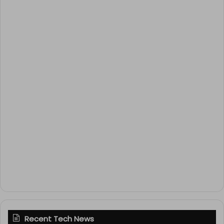
Recent Tech News