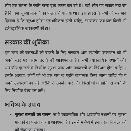
लोग इस घटना के प्रति गहरा दुख व्यक्त कर रहे हैं। कई लोग यह सवाल उठा रहे
हैं कि क्या सुरक्षा मानकों का पालन किया गया था। इस हादसे ने सभी को यह याद
दिलाया है कि सुरक्षा हमेशा प्राथमिकता होनी चाहिए, खासकर जब बात किसी भी
इलेक्ट्रॉनिक उपकरणों की हो।
सरकार की भूमिका
इस तरह की घटनाओं को रोकने के लिए सरकार और स्थानीय प्रशासन को भी
अपने स्तर पर कदम उठाने की आवश्यकता है। सभी व्यावसायिक स्थानों और
आवासीय इमारतों में नियमित सुरक्षा जांच और उपकरणों का निरीक्षण होना चाहिए।
इसके अलावा, लोगों को भी इस बात के प्रति जागरूक किया जाना चाहिए कि वे
अपने उपकरणों का सही तरीके से उपयोग करें और किसी भी अनहोनी से बचने के
लिए नियमित देखभाल करें।
भविष्य के उपाय
सुरक्षा मानकों का पालन
: सभी व्यावसायिक और आवासीय स्थानों पर सुरक्षा
मानकों का पालन करना आवश्यक है। इससे भविष्य में इस तरह की घटनाओं
को रोका जा सकेगा।