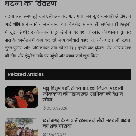
घटना का विवरण
घटना उस समय हुई जब एसी अचानक फट गया, जब कुछ कर्मचारी ऑटोमेशन
आर्ट ऑफिस में अपने काम में व्यस्त थे। विस्फोट के साथ ही कार्यालय की खिड़की
भी टूट गई और उसके कांच के टुकड़े नीचे गिर गए। विस्फोट की आवाज सुनकर
पास के कार्यालय में काम कर रहे अन्य कर्मचारी बाहर आए और घटना की सूचना
तुरंत पुलिस और अग्निशामक टीम को दी गई। इसके बाद पुलिस और अग्निशामक
की टीम और एंबुलेंस मौके पर पहुंची और बचाव कार्य शुरू किया।
Related Articles
पद्म विभूषण डॉ. तीजन बाई का निधन, पंडवानी
लोककला की महान स्वर-साधिका को देश ने
खोया
05/07/2026
छत्तीसगढ़ के गांव में रहस्यमयी मौतें, जहरीली शराब
का शक गहराया
18/06/2026