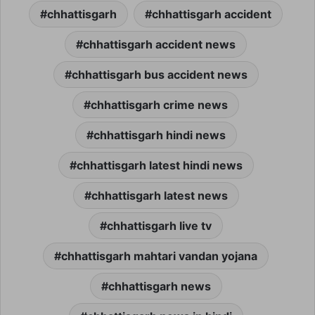
chhattisgarh
chhattisgarh accident
chhattisgarh accident news
chhattisgarh bus accident news
chhattisgarh crime news
chhattisgarh hindi news
chhattisgarh latest hindi news
chhattisgarh latest news
chhattisgarh live tv
chhattisgarh mahtari vandan yojana
chhattisgarh news