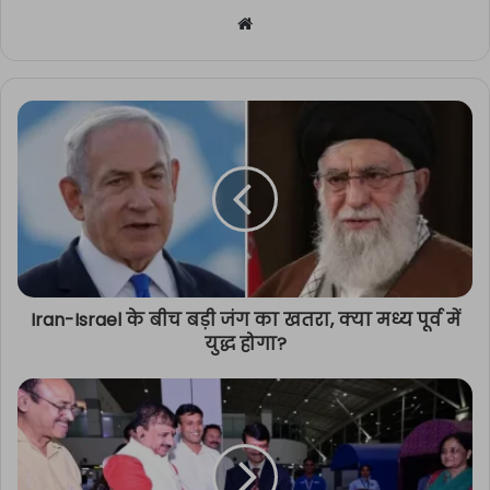
Website
Iran-Israel के बीच बड़ी जंग का खतरा, क्या मध्य पूर्व में
युद्ध होगा?