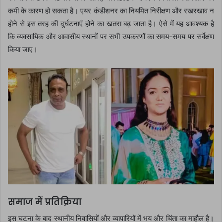
कमी के कारण हो सकता है। एयर कंडीशनर का नियमित निरीक्षण और रखरखाव न
होने से इस तरह की दुर्घटनाएँ होने का खतरा बढ़ जाता है। ऐसे में यह आवश्यक है
कि व्यवसायिक और आवासीय स्थानों पर सभी उपकरणों का समय-समय पर सर्वेक्षण
किया जाए।
समाज में प्रतिक्रिया
इस घटना के बाद स्थानीय निवासियों और व्यापारियों में भय और चिंता का माहौल है।