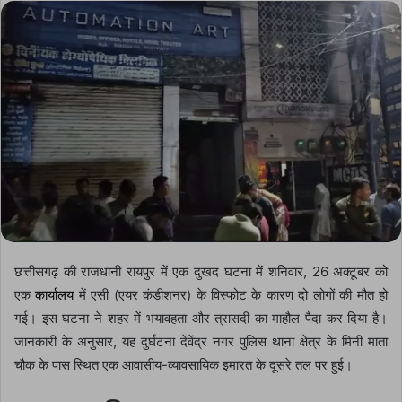
email
छत्तीसगढ़ की राजधानी रायपुर में एक दुखद घटना में शनिवार, 26 अक्टूबर को
एक
कार्यालय
में एसी (एयर कंडीशनर) के विस्फोट के कारण दो लोगों की मौत हो
गई। इस घटना ने शहर में भयावहता और त्रासदी का माहौल पैदा कर दिया है।
जानकारी के अनुसार, यह दुर्घटना देवेंद्र नगर पुलिस थाना क्षेत्र के मिनी माता
चौक के पास स्थित एक आवासीय-व्यावसायिक इमारत के दूसरे तल पर हुई।