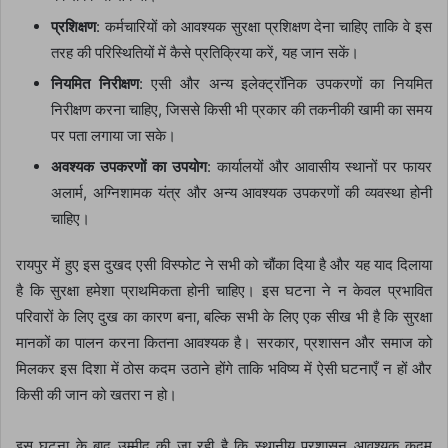
प्रशिक्षण
: कर्मचारियों को आवश्यक सुरक्षा प्रशिक्षण देना चाहिए ताकि वे इस
तरह की परिस्थितियों में कैसे प्रतिक्रिया करें, यह जान सकें।
नियमित निरीक्षण
: एसी और अन्य इलेक्ट्रॉनिक उपकरणों का नियमित
निरीक्षण करना चाहिए, जिससे किसी भी प्रकार की तकनीकी खामी का समय
पर पता लगाया जा सके।
अवश्यक उपकरणों का उपयोग
: कार्यालयों और आवासीय स्थानों पर फायर
अलार्म, अग्निशामक यंत्र और अन्य आवश्यक उपकरणों की व्यवस्था होनी
चाहिए।
रायपुर में हुए इस दुखद एसी विस्फोट ने सभी को चौंका दिया है और यह याद दिलाया
है कि सुरक्षा हमेशा प्राथमिकता होनी चाहिए। इस घटना ने न केवल प्रभावित
परिवारों के लिए दुख का कारण बना, बल्कि सभी के लिए एक सीख भी है कि सुरक्षा
मानकों का पालन करना कितना आवश्यक है। सरकार, प्रशासन और समाज को
मिलकर इस दिशा में ठोस कदम उठाने होंगे ताकि भविष्य में ऐसी घटनाएँ न हों और
किसी की जान को खतरा न हो।
इस घटना के बाद उम्मीद की जा रही है कि स्थानीय प्रशासन आवश्यक कदम