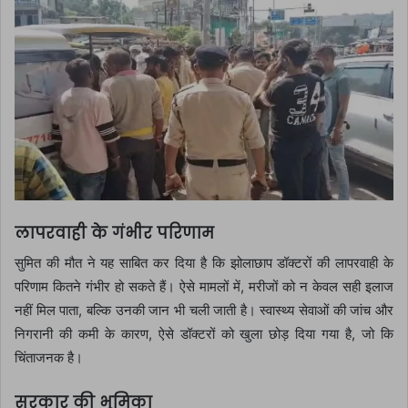
लापरवाही के गंभीर परिणाम
सुमित की मौत ने यह साबित कर दिया है कि झोलाछाप डॉक्टरों की लापरवाही के
परिणाम कितने गंभीर हो सकते हैं। ऐसे मामलों में, मरीजों को न केवल सही इलाज
नहीं मिल पाता, बल्कि उनकी जान भी चली जाती है। स्वास्थ्य सेवाओं की जांच और
निगरानी की कमी के कारण, ऐसे डॉक्टरों को खुला छोड़ दिया गया है, जो कि
चिंताजनक है।
सरकार की भूमिका