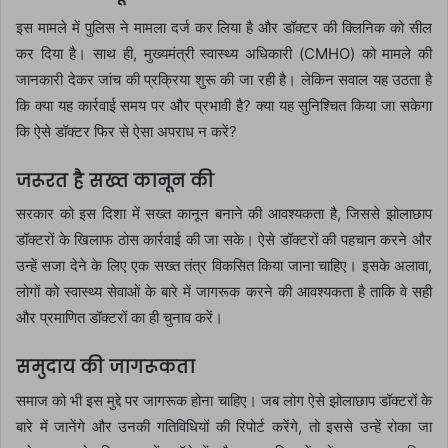
इस मामले में पुलिस ने मामला दर्ज कर लिया है और डॉक्टर की क्लिनिक को सील
कर दिया है। साथ ही, मुख्यमंत्री स्वास्थ्य अधिकारी (CMHO) को मामले की
जानकारी देकर जांच की प्रक्रिया शुरू की जा रही है। लेकिन सवाल यह उठता है
कि क्या यह कार्रवाई समय पर और प्रभावी है? क्या यह सुनिश्चित किया जा सकेगा
कि ऐसे डॉक्टर फिर से ऐसा अपराध न करें?
जरूरत है सख्त कानून की
सरकार को इस दिशा में सख्त कानून बनाने की आवश्यकता है, जिससे झोलाछाप
डॉक्टरों के खिलाफ ठोस कार्रवाई की जा सके। ऐसे डॉक्टरों की पहचान करने और
उन्हें सजा देने के लिए एक सख्त तंत्र विकसित किया जाना चाहिए। इसके अलावा,
लोगों को स्वास्थ्य सेवाओं के बारे में जागरूक करने की आवश्यकता है ताकि वे सही
और प्रमाणित डॉक्टरों का ही चुनाव करें।
समुदाय की जागरूकता
समाज को भी इस मुद्दे पर जागरूक होना चाहिए। जब लोग ऐसे झोलाछाप डॉक्टरों के
बारे में जानेंगे और उनकी गतिविधियों की रिपोर्ट करेंगे, तो इससे उन्हें रोका जा