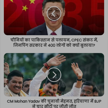
चीनियों का पाकिस्तान से पलायन, CPEC संकट में,
जिनपिंग सरकार ने 400 लोगों को क्यों बुलाया?
CM Mohan Yadav की चुनावी मेहनत, हरियाणा में BJP
ने चार सीटों पर जीती जीत