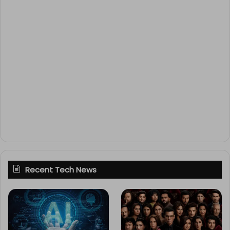
Recent Tech News