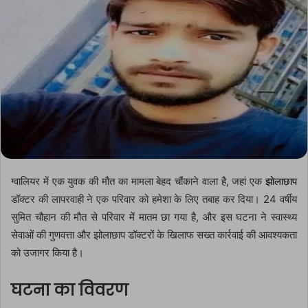
ग्वालियर में एक युवक की मौत का मामला बेहद चौंकाने वाला है, जहां एक
झोलाछाप
डॉक्टर की लापरवाही ने एक परिवार को हमेशा के लिए तबाह कर दिया। 24 वर्षीय
सुमित चौहान की मौत से परिवार में मातम छा गया है, और इस घटना ने स्वास्थ्य
सेवाओं की गुणवत्ता और झोलाछाप डॉक्टरों के खिलाफ सख्त कार्रवाई की आवश्यकता
को उजागर किया है।
घटना का विवरण