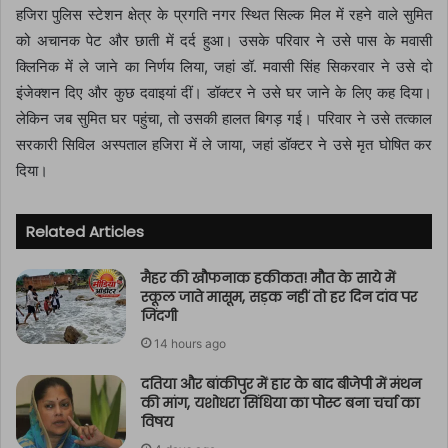
हजिरा पुलिस स्टेशन क्षेत्र के प्रगति नगर स्थित सिल्क मिल में रहने वाले सुमित
को अचानक पेट और छाती में दर्द हुआ। उसके परिवार ने उसे पास के मवासी
क्लिनिक में ले जाने का निर्णय लिया, जहां डॉ. मवासी सिंह सिकरवार ने उसे दो
इंजेक्शन दिए और कुछ दवाइयां दीं। डॉक्टर ने उसे घर जाने के लिए कह दिया।
लेकिन जब सुमित घर पहुंचा, तो उसकी हालत बिगड़ गई। परिवार ने उसे तत्काल
सरकारी सिविल अस्पताल हजिरा में ले जाया, जहां डॉक्टर ने उसे मृत घोषित कर
दिया।
Related Articles
मैहर की खौफनाक हकीकत! मौत के साये में
स्कूल जाते मासूम, सड़क नहीं तो हर दिन दांव पर
जिंदगी
14 hours ago
दतिया और बांकीपुर में हार के बाद बीजेपी में मंथन
की मांग, यशोधरा सिंधिया का पोस्ट बना चर्चा का
विषय