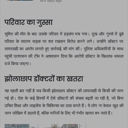
4 days ago
परिवार का गुस्सा
सुमित की मौत के बाद उसके परिवार में हड़कंप मच गया। दुख और गुस्से में डूबे
परिवार के सदस्य सड़क पर शव रखकर विरोध करने लगे। उन्होंने डॉक्टर पर
लापरवाही का आरोप लगाते हुए कार्रवाई की मांग की। पुलिस अधिकारियों के साथ
पहुंची प्रशासन की टीम ने आश्वासन दिया कि आरोपी डॉक्टर के खिलाफ मामला
दर्ज किया जाएगा।
झोलाछाप डॉक्टरों का खतरा
यह पहली बार नहीं है जब किसी झोलाछाप डॉक्टर की लापरवाही से किसी की जान
गई हो। देश के कई हिस्सों में ऐसे डॉक्टरों की संख्या बढ़ती जा रही है, जो बिना
उचित शिक्षा और लाइसेंस के चिकित्सा का दावा करते हैं। ये लोग ना केवल खुद की
जान जोखिम में डालते हैं, बल्कि मरीजों के लिए भी गंभीर खतरा बन जाते हैं।