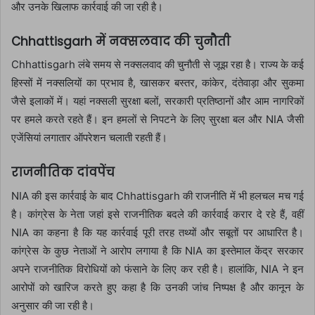
और उनके खिलाफ कार्रवाई की जा रही है।
Chhattisgarh में नक्सलवाद की चुनौती
Chhattisgarh लंबे समय से नक्सलवाद की चुनौती से जूझ रहा है। राज्य के कई
हिस्सों में नक्सलियों का प्रभाव है, खासकर बस्तर, कांकेर, दंतेवाड़ा और सुकमा
जैसे इलाकों में। यहां नक्सली सुरक्षा बलों, सरकारी प्रतिष्ठानों और आम नागरिकों
पर हमले करते रहते हैं। इन हमलों से निपटने के लिए सुरक्षा बल और NIA जैसी
एजेंसियां लगातार ऑपरेशन चलाती रहती हैं।
राजनीतिक दांवपेंच
NIA की इस कार्रवाई के बाद Chhattisgarh की राजनीति में भी हलचल मच गई
है। कांग्रेस के नेता जहां इसे राजनीतिक बदले की कार्रवाई करार दे रहे हैं, वहीं
NIA का कहना है कि यह कार्रवाई पूरी तरह तथ्यों और सबूतों पर आधारित है।
कांग्रेस के कुछ नेताओं ने आरोप लगाया है कि NIA का इस्तेमाल केंद्र सरकार
अपने राजनीतिक विरोधियों को फंसाने के लिए कर रही है। हालांकि, NIA ने इन
आरोपों को खारिज करते हुए कहा है कि उनकी जांच निष्पक्ष है और कानून के
अनुसार की जा रही है।