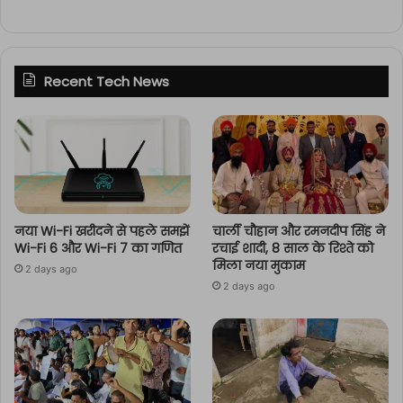
Recent Tech News
नया Wi-Fi खरीदने से पहले समझें
चार्ली चौहान और रमनदीप सिंह ने
Wi-Fi 6 और Wi-Fi 7 का गणित
रचाई शादी, 8 साल के रिश्ते को
मिला नया मुकाम
2 days ago
2 days ago