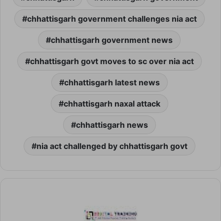
chhattisgarh government challenges nia act
chhattisgarh government news
chhattisgarh govt moves to sc over nia act
chhattisgarh latest news
chhattisgarh naxal attack
chhattisgarh news
nia act challenged by chhattisgarh govt