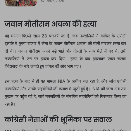
18/06/2026
जवान मोतीराम अचला की हत्या
यह मामला पिछले साल 23 फरवरी का है, जब नक्सलियों ने कांकेर के उसेली
इलाके में मुरगा बाजार में सेना के जवान मोतीराम अचला की गोली मारकर हत्या कर
दी थी। जवान मोतीराम अपने बड़े भाई और दोस्तों के साथ मेले में गए थे, तभी
नक्सलियों ने उन पर हमला कर दिया। हत्या के बाद हमलावर ‘लाल सलाम
जिंदाबाद’ के नारे लगाते हुए जंगल की ओर भाग गए।
इस हत्या के बाद से ही यह मामला NIA के अधीन चल रहा है, और जांच एजेंसी
नक्सलियों और उनके सहयोगियों की तलाश में जुटी हुई है। NIA की जांच अब उस
मुकाम पर पहुंच गई है, जहां नक्सलियों के संभावित सहयोगियों को गिरफ्तार किया जा
रहा है।
कांग्रेसी नेताओं की भूमिका पर सवाल