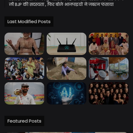
ली BJP की सदस्यता , फिर बोले भाजपाइयों ने जबरन फंसाया
Last Modified Posts
Featured Posts