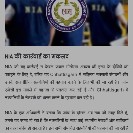
NIA की कार्रवाई का मकसद
NIA की यह कार्रवाई न केवल जवान मोतीराम अचला की हत्या के दोषियों को
पकड़ने के लिए है, बल्कि यह Chhattisgarh में सक्रिय नक्सली संगठनों और
उनके राजनीतिक सहयोगियों की पहचान करने के लिए भी की जा रही है। जांच
एजेंसी इस मामले में गहनता से पड़ताल कर रही है और Chhattisgarh में
नक्सलियों के नेटवर्क को ध्वस्त करने के प्रयास कर रही है।
NIA के एक अधिकारी ने बताया कि जांच के दौरान अब तक जो सबूत मिले हैं,
उनसे यह स्पष्ट हो रहा है कि नक्सलियों के साथ कई स्थानीय नेताओं और व्यक्तियों
का गहरा संबंध हो सकता है। इन सभी संभावित सहयोगियों की पहचान की जा रही है