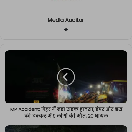
Media Auditor
Website
MP Accident: मैहर में बड़ा सड़क हादसा, डंपर और बस
की टक्कर में 9 लोगों की मौत, 20 घायल