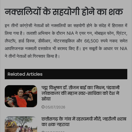
नक्सलियों के सहयोगी होने का शक
इन तीनों कांग्रेसी नेताओं को नक्सलियों का सहयोगी होने के संदेह में हिरासत में
लिया गया है। तलाशी अभियान के दौरान NIA ने एयर गन, मोबाइल फोन, प्रिंटर,
लैपटॉप, हार्ड डिस्क, डीवीआर, मोटरसाइकिल और 66,500 रुपये नकद समेत
आपत्तिजनक नक्सली दस्तावेज भी बरामद किए हैं। इन सबूतों के आधार पर NIA
ने तीनों नेताओं को गिरफ्तार किया है।
Related Articles
पद्म विभूषण डॉ. तीजन बाई का निधन, पंडवानी
लोककला की महान स्वर-साधिका को देश ने
खोया
05/07/2026
छत्तीसगढ़ के गांव में रहस्यमयी मौतें, जहरीली शराब
का शक गहराया