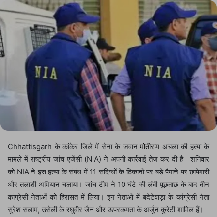
email
Chhattisgarh के कांकेर जिले में सेना के जवान
मोतीराम
अचला की हत्या के
मामले में राष्ट्रीय जांच एजेंसी (NIA) ने अपनी कार्रवाई तेज कर दी है। शनिवार
को NIA ने इस हत्या के संबंध में 11 संदिग्धों के ठिकानों पर बड़े पैमाने पर छापेमारी
और तलाशी अभियान चलाया। जांच टीम ने 10 घंटे की लंबी पूछताछ के बाद तीन
कांग्रेसी नेताओं को हिरासत में लिया। इन नेताओं में बदेटेवाड़ा के कांग्रेसी नेता
सुरेश सलाम, उसेली के रघुवीर जैन और ऊपरकमता के अर्जुन कुरेटी शामिल हैं।