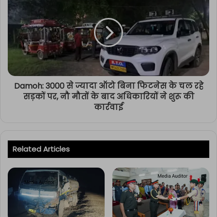
Damoh: 3000 से ज्यादा ऑटो बिना फिटनेस के चल रहे
सड़कों पर, नौ मौतों के बाद अधिकारियों ने शुरू की
कार्रवाई
Related Articles