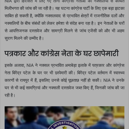
NIA द्वारा हिरासत में लिए गए तीनों कांग्रेसी नेताओं की नक्सलियों से कथित
मिलीभगत की जांच की जा रही है। यह घटना कांग्रेस पार्टी के लिए एक बड़ा झटका
साबित हो सकती है, क्योंकि नक्सलवाद से प्रभावित क्षेत्रों में राजनीतिक दलों और
नक्सलियों के बीच संबंधों को लेकर हमेशा से संदेह बना रहा है। इन नेताओं के घरों
से आपत्तिजनक दस्तावेज और सामग्री मिलने से जांच एजेंसी को और भी अहम
सुराग मिलने की उम्मीद है।
पत्रकार और कांग्रेस नेता के घर छापेमारी
इसके अलावा, NIA ने नक्सल प्रभावित अमाबेड़ा इलाके में पत्रकार और कांग्रेस
नेता बिरेंद्र पटेल के घर पर भी छापेमारी की। बिरेंद्र पटेल वर्तमान में स्वास्थ्य
कारणों से रायपुर में हैं, इसलिए उनसे कोई पूछताछ नहीं हो सकी। NIA ने उनके
घर से भी कई सामग्रियां और नक्सली दस्तावेज जब्त किए हैं, जिनकी जांच की जा
रही है।