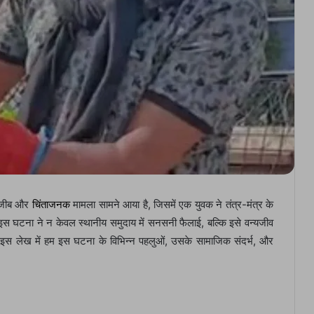
क अजीब और
चिंताजनक
मामला सामने आया है, जिसमें एक युवक ने तंत्र-मंत्र के
 घटना ने न केवल स्थानीय समुदाय में सनसनी फैलाई, बल्कि इसे वन्यजीव
इस लेख में हम इस घटना के विभिन्न पहलुओं, उसके सामाजिक संदर्भ, और