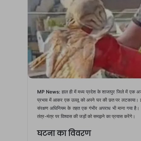
MP News:
हाल ही में मध्य प्रदेश के शाजापुर जिले में ए
प्रभाव में आकर एक उल्लू को अपने घर की छत पर लटकाया। इस
संरक्षण अधिनियम के तहत एक गंभीर अपराध भी माना गया है। 
तंत्र-मंत्र पर विश्वास की जड़ों को समझने का प्रयास करेंगे।
घटना का विवरण