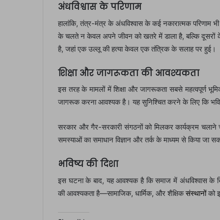
अंधविश्वास के परिणाम
हालांकि, तंत्र-मंत्र के अंधविश्वास के कई नकारात्मक परिणाम भी
के चलते न केवल अपने जीवन को खतरे में डाला है, बल्कि दूसरो
है, जहां एक उल्लू की हत्या केवल एक तंत्रिक के सलाह पर हुई।
शिक्षा और जागरूकता की आवश्यकता
इस तरह के मामलों में शिक्षा और जागरूकता सबसे महत्वपूर्ण भूम
जागरूक करना आवश्यक है। यह सुनिश्चित करने के लिए कि भविष्
सरकार और गैर-सरकारी संगठनों को मिलकर कार्यक्रम चलाने चाहि
समस्याओं का समाधान विज्ञान और तर्क के माध्यम से किया जा सकत
भविष्य की दिशा
इस घटना के बाद, यह आवश्यक है कि समाज में अंधविश्वास के
की आवश्यकता है—सामाजिक, धार्मिक, और शैक्षिक
संस्थानों
को इ