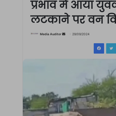
प्रभाव में आया यु
लटकाने पर वन विभ
Send
Media Auditor
29/09/2024
an
Facebo
email