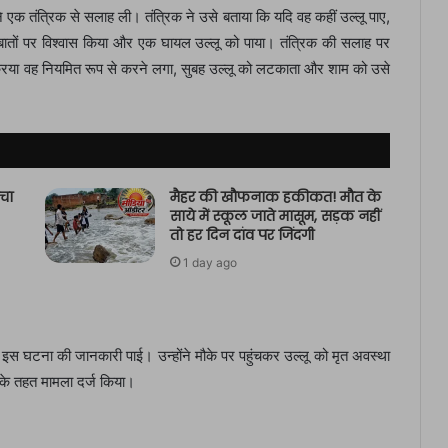
े एक तंत्रिक से सलाह ली। तंत्रिक ने उसे बताया कि यदि वह कहीं उल्लू पाए,
तों पर विश्वास किया और एक घायल उल्लू को पाया। तंत्रिक की सलाह पर
िया वह नियमित रूप से करने लगा, सुबह उल्लू को लटकाता और शाम को उसे
चा
मैहर की खौफनाक हकीकत! मौत के
साये में स्कूल जाते मासूम, सड़क नहीं
तो हर दिन दांव पर जिंदगी
1 day ago
े इस घटना की जानकारी पाई। उन्होंने मौके पर पहुंचकर उल्लू को मृत अवस्था
के तहत मामला दर्ज किया।