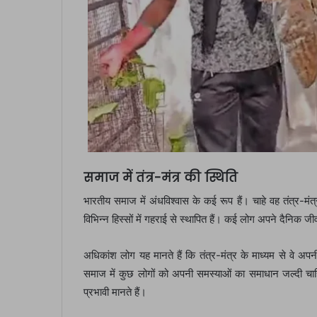
समाज में तंत्र-मंत्र की स्थिति
भारतीय समाज में अंधविश्वास के कई रूप हैं। चाहे वह तंत्र-मं
विभिन्न हिस्सों में गहराई से स्थापित हैं। कई लोग अपने दैनिक जीव
अधिकांश लोग यह मानते हैं कि तंत्र-मंत्र के माध्यम से वे
समाज में कुछ लोगों को अपनी समस्याओं का समाधान जल्दी चाहि
प्रभावी मानते हैं।