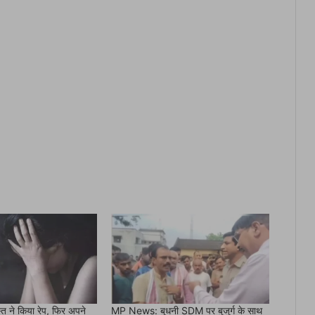
 ने किया रेप, फिर अपने
MP News: बुधनी SDM पर बुजुर्ग के साथ