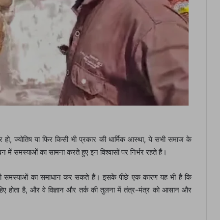
त्र हो, ज्योतिष या फिर किसी भी प्रकार की धार्मिक आस्था, ये सभी समाज के
न में समस्याओं का सामना करते हुए इन विश्वासों पर निर्भर रहते हैं।
 अपनी समस्याओं का समाधान कर सकते हैं। इसके पीछे एक कारण यह भी है कि
ए होता है, और वे विज्ञान और तर्क की तुलना में तंत्र-मंत्र को आसान और