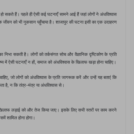
 हो सकते हैं। पहले ही ऐसी कई घटनाएँ सामने आई हैं जहां लोगों ने अंधविश्वास
ं के जीवन को भी नुकसान पहुँचाया है। शाजापुर की घटना इसी का एक उदाहरण
िका निभा सकती है। लोगों को तर्कसंगत सोच और वैज्ञानिक दृष्टिकोण के प्रति
य में ऐसी घटनाएँ न हों, समाज को अंधविश्वास के खिलाफ खड़ा होना चाहिए।
ए, जो लोगों को अंधविश्वास के प्रति जागरूक करें और उन्हें यह बताएं कि
ा है, न कि तंत्र-मंत्र या अंधविश्वास से।
 खिलाफ लड़ाई को और तेज किया जाए। इसके लिए सभी स्तरों पर काम करने
समें शामिल होना होगा।