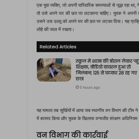
एक युवा व्यक्ति, जो अपनी पारिवारिक समस्याओं से जूझ रहा था, न
तो उसे अपने घर की छत पर लटकाना चाहिए। युवक ने अपनी बा
उसने उस उल्लू को अपने घर की छत पर लटका दिया। यह प्रक्र
लोहे की जाल में रखता।
Related Articles
स्कूल में शराब की बोतल लेकर पहुं
शिक्षक, वीडियो वायरल हुआ तो
निलंबन; 125 से घटकर 28 रह गए
छात्र
5 hours ago
यह मामला तब सुर्खियों में आया जब स्थानीय वन विभाग की टीम न
में बरामद किया और युवक के खिलाफ वन्यजीव संरक्षण अधिनियम 
वन विभाग की कार्रवाई