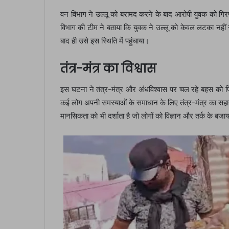
वन विभाग ने उल्लू को बरामद करने के बाद आरोपी युवक को ग
विभाग की टीम ने बताया कि युवक ने उल्लू को केवल लटका नहीं 
बाद ही उसे इस स्थिति में पहुंचाया।
तंत्र-मंत्र का विश्वास
इस घटना ने तंत्र-मंत्र और अंधविश्वास पर चल रहे बहस को फि
कई लोग अपनी समस्याओं के समाधान के लिए तंत्र-मंत्र का सहारा
मानसिकता को भी दर्शाता है जो लोगों को विज्ञान और तर्क के बज