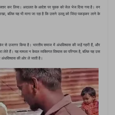
िरफ्तार कर लिया। अदालत के आदेश पर युवक को जेल भेज दिया गया है। वन
रखा, बल्कि यह भी माना जा रहा है कि उसने उल्लू को जिंदा पकड़कर लाने के
र से उजागर किया है। भारतीय समाज में अंधविश्वास की जड़ें गहरी हैं, और
 लेते हैं। यह मामला न केवल व्यक्तिगत विश्वास का परिणाम है, बल्कि यह उस
ाय अंधविश्वास की ओर ले जाती है।