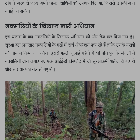
टीम ने जल्द से जल्द अपने घायल साथियों को उपचार दिलाया, जिससे उनकी जान
बचाई जा सकी।
नक्सलियों के खिलाफ जारी अभियान
इस घटना के बाद नक्सलियों के खिलाफ अभियान को और तेज कर दिया गया है।
सुरक्षा बल लगातार नक्सलियों के गढ़ों में सर्च ऑपरेशन कर रहे हैं ताकि उनके मंसूबों
को नाकाम किया जा सके। इससे पहले जुलाई महीने में भी बीजापुर के जंगलों में
नक्सलियों द्वारा लगाए गए एक आईईडी विस्फोट में दो सुरक्षाकर्मी शहीद हो गए थे
और चार अन्य घायल हो गए थे।