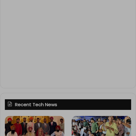
Recent Tech News