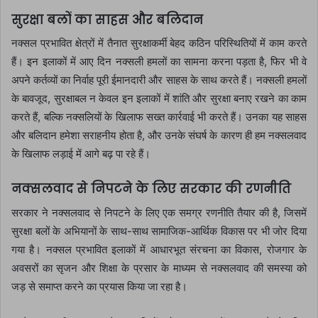
सुरक्षा बलों का साहस और बलिदान
नक्सल प्रभावित क्षेत्रों में तैनात सुरक्षाकर्मी बेहद कठिन परिस्थितियों में काम करते
हैं। इन इलाकों में आए दिन नक्सली हमलों का सामना करना पड़ता है, फिर भी वे
अपने कर्तव्यों का निर्वाह पूरी ईमानदारी और साहस के साथ करते हैं। नक्सली हमलों
के बावजूद, सुरक्षाबल न केवल इन इलाकों में शांति और सुरक्षा बनाए रखने का काम
करते हैं, बल्कि नक्सलियों के खिलाफ सख्त कार्रवाई भी करते हैं। उनका यह साहस
और बलिदान हमेशा सराहनीय होता है, और उनके संघर्ष के कारण ही हम नक्सलवाद
के खिलाफ लड़ाई में आगे बढ़ पा रहे हैं।
नक्सलवाद से निपटने के लिए सरकार की रणनीति
सरकार ने नक्सलवाद से निपटने के लिए एक समग्र रणनीति तैयार की है, जिसमें
सुरक्षा बलों के अभियानों के साथ-साथ सामाजिक-आर्थिक विकास पर भी जोर दिया
गया है। नक्सल प्रभावित इलाकों में आधारभूत संरचना का विकास, रोजगार के
अवसरों का सृजन और शिक्षा के प्रसार के माध्यम से नक्सलवाद की समस्या को
जड़ से समाप्त करने का प्रयास किया जा रहा है।