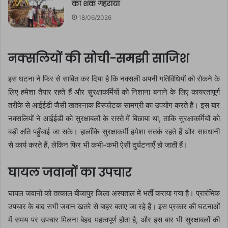
का शक गहराया
18/06/2026
नक्सलियों की सोची-समझी साजिश
इस घटना ने फिर से साबित कर दिया है कि नक्सली अपनी गतिविधियों को रोकने के
लिए हमेशा तैयार रहते हैं और सुरक्षाकर्मियों को निशाना बनाने के लिए कायरतापूर्ण
तरीके से आईईडी जैसी खतरनाक विस्फोटक सामग्री का उपयोग करते हैं। इस बार
नक्सलियों ने आईईडी को सुरक्षाबलों के रास्ते में बिछाया था, ताकि सुरक्षाकर्मियों को
बड़ी क्षति पहुँचाई जा सके। हालाँकि सुरक्षाकर्मी हमेशा सतर्क रहते हैं और सावधानी
से कार्य करते हैं, लेकिन फिर भी कभी-कभी ऐसी दुर्घटनाएँ हो जाती हैं।
घायल जवानों का उपचार
घायल जवानों को तत्काल बीजापुर जिला अस्पताल में भर्ती कराया गया है। प्रारंभिक
उपचार के बाद सभी जवान खतरे से बाहर बताए जा रहे हैं। इस प्रकार की घटनाओं
में समय पर उपचार मिलना बेहद महत्वपूर्ण होता है, और इस बार भी सुरक्षाबलों की