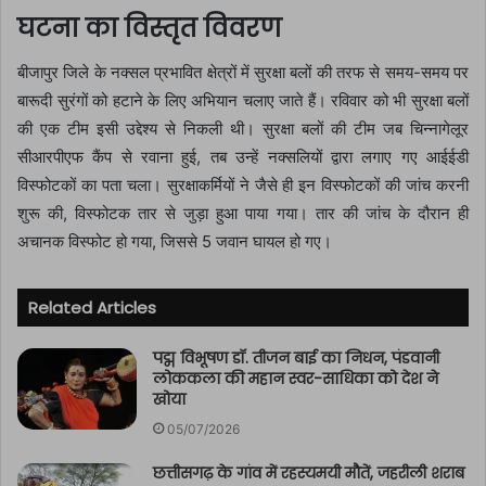
घटना का विस्तृत विवरण
बीजापुर जिले के नक्सल प्रभावित क्षेत्रों में सुरक्षा बलों की तरफ से समय-समय पर
बारूदी सुरंगों को हटाने के लिए अभियान चलाए जाते हैं। रविवार को भी सुरक्षा बलों
की एक टीम इसी उद्देश्य से निकली थी। सुरक्षा बलों की टीम जब चिन्नागेलूर
सीआरपीएफ कैंप से रवाना हुई, तब उन्हें नक्सलियों द्वारा लगाए गए आईईडी
विस्फोटकों का पता चला। सुरक्षाकर्मियों ने जैसे ही इन विस्फोटकों की जांच करनी
शुरू की, विस्फोटक तार से जुड़ा हुआ पाया गया। तार की जांच के दौरान ही
अचानक विस्फोट हो गया, जिससे 5 जवान घायल हो गए।
Related Articles
पद्म विभूषण डॉ. तीजन बाई का निधन, पंडवानी
लोककला की महान स्वर-साधिका को देश ने
खोया
05/07/2026
छत्तीसगढ़ के गांव में रहस्यमयी मौतें, जहरीली शराब