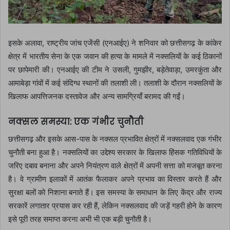
इसके अलावा, राष्ट्रीय जांच एजेंसी (एनआईए) ने शनिवार को छत्तीसगढ़ के कांकेर
क्षेत्र में भारतीय सेना के एक जवान की हत्या के मामले में नक्सलियों के कई ठिकानों
पर छापेमारी की। एनआईए की टीम ने उसली, गुमझीर, बड़ेतेवाड़ा, उमरकुंता और
आमाबेड़ा गांवों में कई संदिग्ध स्थानों की तलाशी ली। तलाशी के दौरान नक्सलियों के
खिलाफ आपत्तिजनक दस्तावेज और अन्य सामग्रियाँ बरामद की गईं।
नक्सल समस्या: एक गंभीर चुनौती
छत्तीसगढ़ और इसके आस-पास के नक्सल प्रभावित क्षेत्रों में नक्सलवाद एक गंभीर
चुनौती बना हुआ है। नक्सलियों का उद्देश्य सरकार के खिलाफ हिंसक गतिविधियों के
जरिए दबाव बनाना और अपने नियंत्रण वाले क्षेत्रों में अपनी सत्ता को मजबूत करना
है। वे ग्रामीण इलाकों में आतंक फैलाकर अपने प्रभाव का विस्तार करते हैं और
सुरक्षा बलों को निशाना बनाते हैं। इस समस्या के समाधान के लिए केंद्र और राज्य
सरकारें लगातार प्रयास कर रही हैं, लेकिन नक्सलवाद की जड़ें गहरी होने के कारण
इसे पूरी तरह समाप्त करना अभी भी एक बड़ी चुनौती है।