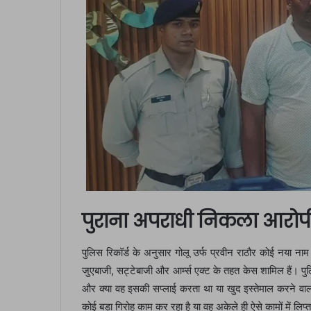
पुराना अपराधी निकला आरोप
पुलिस रिकॉर्ड के अनुसार गोलू उर्फ प्रवीन राठौर कोई नया ना
जुएबाजी, सट्टेबाजी और आर्म्स एक्ट के तहत केस शामिल हैं। 
और क्या वह इसकी सप्लाई करता था या खुद इस्तेमाल करने वाल
कोई बड़ा गिरोह काम कर रहा है या वह अकेले ही ऐसे कामों में लिप्