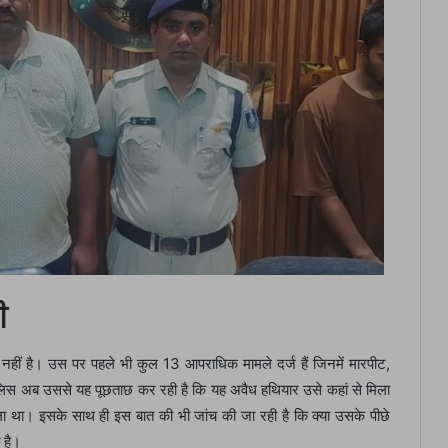
ी
म नहीं है। उस पर पहले भी कुल 13 आपराधिक मामले दर्ज हैं जिनमें मारपीट,
पुलिस अब उससे यह पूछताछ कर रही है कि यह अवैध हथियार उसे कहां से मिला
ा था। इसके साथ ही इस बात की भी जांच की जा रही है कि क्या उसके पीछे
त है।