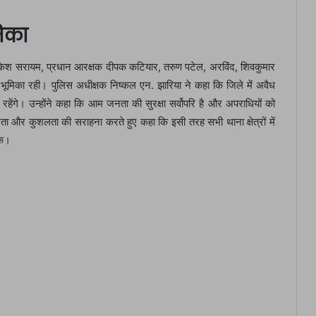
िका
षक राकेश सरायम, प्रधान आरक्षक दीपक कटियार, तरुण पटेल, अरविंद, शिवकुमार
िका रही। पुलिस अधीक्षक निष्कल एन. झारिया ने कहा कि जिले में अवैध
ेंगे। उन्होंने कहा कि आम जनता की सुरक्षा सर्वोपरि है और अपराधियों को
परता और कुशलता की सराहना करते हुए कहा कि इसी तरह सभी थाना क्षेत्रों में
के।