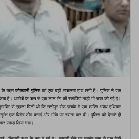
ान के तहत
कोतवाली पुलिस
को एक बड़ी सफलता हाथ लगी है। पुलिस ने एक
िया है। आरोपी के पास से एक लाल रंग की स्कॉर्पियो गाड़ी भी जब्त की गई है।
बिर से सूचना मिली थी कि रानीपुर रोड इलाके में एक व्यक्ति अवैध हथियार
 ने तुरंत एक विशेष टीम बनाई और मौके पर रवाना कर दी। पुलिस को देखते ही
र कर पकड़ लिया गया।
र्ष), निवासी पधर के रूप में हुई है। तलाशी लेने पर उसके पास से एक देशी