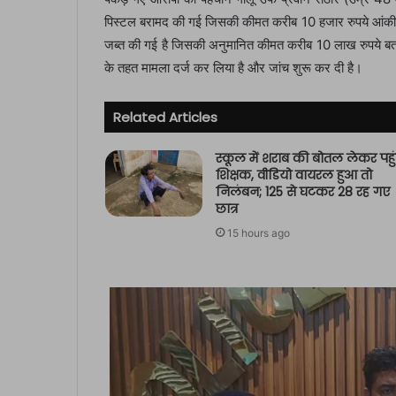
पिस्टल बरामद की गई जिसकी कीमत करीब 10 हजार रुपये आंकी ज
जब्त की गई है जिसकी अनुमानित कीमत करीब 10 लाख रुपये बता
के तहत मामला दर्ज कर लिया है और जांच शुरू कर दी है।
Related Articles
स्कूल में शराब की बोतल लेकर पहुं
शिक्षक, वीडियो वायरल हुआ तो
निलंबन; 125 से घटकर 28 रह गए
छात्र
15 hours ago