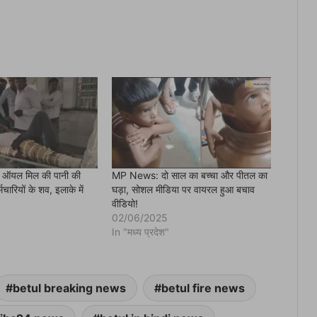
तूल ऑयल मिल की पानी की
MP News: दो साल का बच्चा और पीतल का
र्मचारियों के शव, इलाके में
घड़ा, सोशल मीडिया पर वायरल हुआ बचाव
वीडियो!
02/06/2025
In "मध्य प्रदेश"
betul breaking news
betul fire news