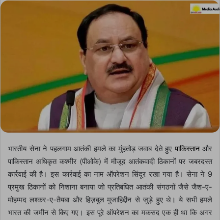
email
भारतीय सेना ने पहलगाम आतंकी हमले का मुंहतोड़ जवाब देते हुए
पाकिस्तान
और
पाकिस्तान अधिकृत कश्मीर (पीओके) में मौजूद आतंकवादी ठिकानों पर जबरदस्त
कार्रवाई की है। इस कार्रवाई का नाम ऑपरेशन सिंदूर रखा गया है। सेना ने 9
प्रमुख ठिकानों को निशाना बनाया जो प्रतिबंधित आतंकी संगठनों जैसे जैश-ए-
मोहम्मद लश्कर-ए-तैयबा और हिज़बुल मुजाहिद्दीन से जुड़े हुए थे। ये सभी हमले
भारत की जमीन से किए गए। इस पूरे ऑपरेशन का मकसद एक ही था कि अगर