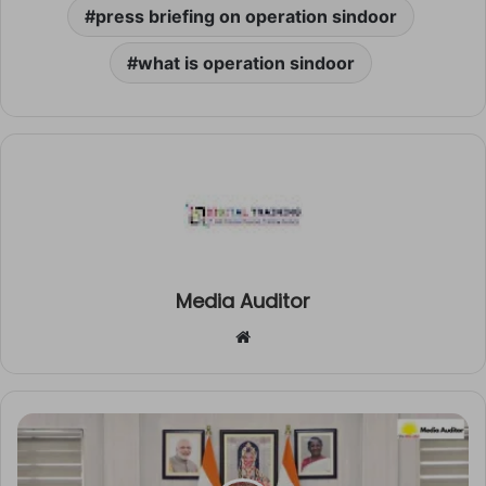
press briefing on operation sindoor
what is operation sindoor
Media Auditor
Website