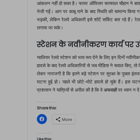
आंकलन नहीं हो सका है। फायर ऑफिसर सत्यपाल चौहान ने बताया 
भेजी गईं। आग पर काबू पाने के बाद स्थिति को सामान्य किया ग
भड़की, लेकिन रेलवे अधिकारी इसे शॉर्ट सर्किट बता रहे हैं। 
लगाया जा सके।
स्टेशन के नवीनीकरण कार्य पर 
ग्वालियर रेलवे स्टेशन को भव्य रूप देने के लिए इन दिनों नवी
हादसे के बाद रेलवे अधिकारियों से जब मीडिया ने सवाल किए, तो 
लेकर नाराजगी है कि इतने बड़े स्टेशन पर सुरक्षा के पुख्ता इं
घटना हुई हो। पहले भी छोटे-मोटे हादसे हो चुके हैं। इस घट
प्रशासन ने यात्रियों से अपील की है कि वे
अफवाहों
पर ध्यान न दें
Share this:
C
More
l
i
c
k
t
Like this: