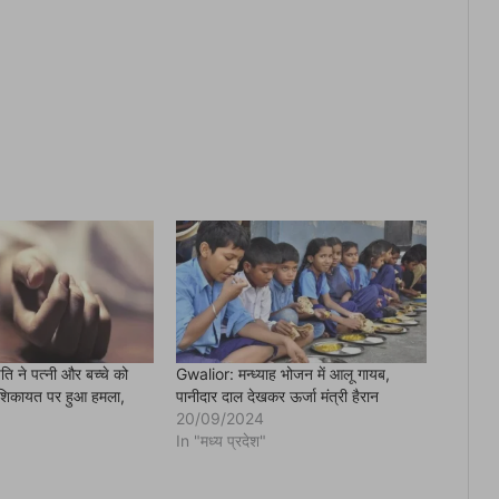
ति ने पत्नी और बच्चे को
Gwalior: मन्ध्याह भोजन में आलू गायब,
 शिकायत पर हुआ हमला,
पानीदार दाल देखकर ऊर्जा मंत्री हैरान
20/09/2024
In "मध्य प्रदेश"