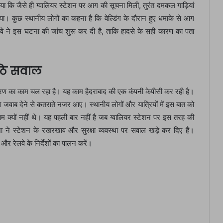
कि जैसे ही ग्वालियर स्टेशन पर आग की सूचना मिली, तुरंत दमकल गाड़ियां
या। कुछ स्थानीय लोगों का कहना है कि वेल्डिंग के दौरान हुए धमाके से आग
रेलवे ने इस घटना की जांच शुरू कर दी है, ताकि हादसे के सही कारण का पता
उठे सवाल
नीकरण का काम चल रहा है। यह काम हैदराबाद की एक कंपनी केपीसी कर रही है।
वे जवाब देने से कतराते नजर आए। स्थानीय लोगों और यात्रियों में इस बात को
तजाम क्यों नहीं थे। यह पहली बार नहीं है जब ग्वालियर स्टेशन पर इस तरह की
ना ने स्टेशन के रखरखाव और सुरक्षा व्यवस्था पर सवाल खड़े कर दिए हैं।
 और रेलवे के निर्देशों का पालन करें।