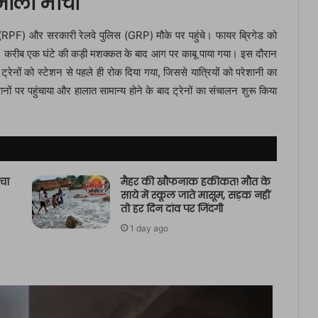
ाला मोर्चा
्स (RPF) और सरकारी रेलवे पुलिस (GRP) मौके पर पहुंचे। फायर ब्रिगेड को
ईं। करीब एक घंटे की कड़ी मशक्कत के बाद आग पर काबू पाया गया। इस दौरान
्रेनों को स्टेशन से पहले ही रोक दिया गया, जिससे यात्रियों को परेशानी का
थानों पर पहुंचाया और हालात सामान्य होने के बाद ट्रेनों का संचालन शुरू किया
चा
मैहर की खौफनाक हकीकत! मौत के
साये में स्कूल जाते मासूम, सड़क नहीं
तो हर दिन दांव पर जिंदगी
1 day ago