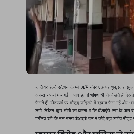
ग्वालियर रेलवे स्टेशन के प्लेटफॉर्म नंबर एक पर शुक्रवार सुब
अफरा-तफरी मच गई। आग इतनी भीषण थी कि देखते ही देखते
फैलते ही प्लेटफॉर्म पर मौजूद यात्रियों में दहशत फैल गई और
लगी, लेकिन कुछ लोगों का कहना है कि वीआईपी रूम के पास व
गनीमत रही कि उस समय वीआईपी रूम में कोई बड़ा व्यक्ति मौजूद 