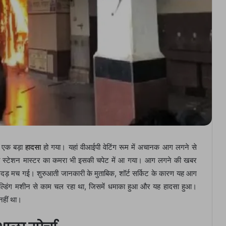
ह एक बड़ा
हादसा
हो गया। यहां वीआईपी वेटिंग रूम में अचानक आग लगने से
 स्टेशन मास्टर का कमरा भी इसकी चपेट में आ गया। आग लगने की खबर
 भगदड़ मच गई। शुरुआती जानकारी के मुताबिक, शॉर्ट सर्किट के कारण यह आग
ेल्डिंग मशीन से काम चल रहा था, जिसमें धमाका हुआ और यह हादसा हुआ।
नहीं था।