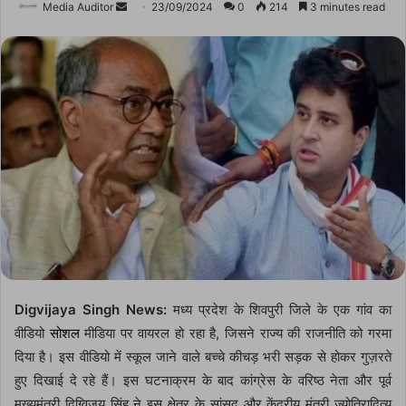
Send
Media Auditor
23/09/2024
0
214
3 minutes read
an
email
Digvijaya Singh News:
मध्य प्रदेश के शिवपुरी जिले के एक गांव का
वीडियो
सोशल
मीडिया पर वायरल हो रहा है, जिसने राज्य की राजनीति को गरमा
दिया है। इस वीडियो में स्कूल जाने वाले बच्चे कीचड़ भरी सड़क से होकर गुज़रते
हुए दिखाई दे रहे हैं। इस घटनाक्रम के बाद कांग्रेस के वरिष्ठ नेता और पूर्व
मुख्यमंत्री दिग्विजय सिंह ने इस क्षेत्र के सांसद और केंद्रीय मंत्री ज्योतिरादित्य