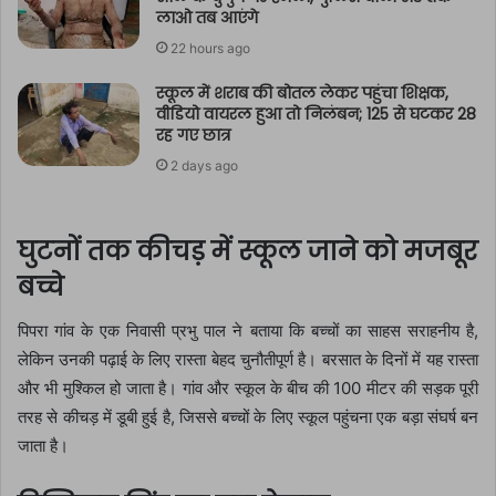
लाओ तब आएंगे
22 hours ago
स्कूल में शराब की बोतल लेकर पहुंचा शिक्षक,
वीडियो वायरल हुआ तो निलंबन; 125 से घटकर 28
रह गए छात्र
2 days ago
घुटनों तक कीचड़ में स्कूल जाने को मजबूर
बच्चे
पिपरा गांव के एक निवासी प्रभु पाल ने बताया कि बच्चों का साहस सराहनीय है,
लेकिन उनकी पढ़ाई के लिए रास्ता बेहद चुनौतीपूर्ण है। बरसात के दिनों में यह रास्ता
और भी मुश्किल हो जाता है। गांव और स्कूल के बीच की 100 मीटर की सड़क पूरी
तरह से कीचड़ में डूबी हुई है, जिससे बच्चों के लिए स्कूल पहुंचना एक बड़ा संघर्ष बन
जाता है।