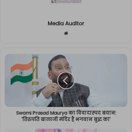
Media Auditor
Website
Swami Prasad Maurya का विवादास्पद बयान:
'तिरुपति बालाजी मंदिर है भगवान बुद्ध का'