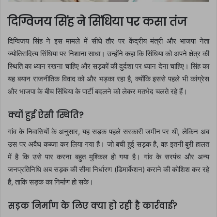
दिग्विजय सिंह ने सिंधिया पर कसा तंज
दिग्विजय सिंह ने इस मामले में सीधे तौर पर केंद्रीय मंत्री और भाजपा नेता
ज्योतिरादित्य सिंधिया पर निशाना साधा। उन्होंने कहा कि सिंधिया को अपने क्षेत्र की
स्थिति का ध्यान रखना चाहिए और सड़कों की दुर्दशा पर ध्यान देना चाहिए। सिंह का
यह बयान राजनीतिक विवाद को और भड़का रहा है, क्योंकि इससे पहले भी कांग्रेस
और भाजपा के बीच सिंधिया के पार्टी बदलने को लेकर मतभेद चलते रहे हैं।
क्यों हुई ऐसी स्थिति?
गांव के निवासियों के अनुसार, यह सड़क पहले सरकारी जमीन पर थी, लेकिन अब
उस पर अवैध कब्जा कर लिया गया है। जो बची हुई सड़क है, वह इतनी बुरी हालत
में है कि उसे पार करना बहुत मुश्किल हो गया है। गांव के सरपंच और अन्य
जनप्रतिनिधि अब सड़क की सीमा निर्धारण (डिमार्केशन) कराने की कोशिश कर रहे
हैं, ताकि सड़क का निर्माण हो सके।
सड़क निर्माण के लिए क्या हो रही है कार्रवाई?