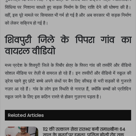
सिंधिया पर निशाना साधते हुए सड़क निर्माण के लिए राशि देने की घोषणा की है।
वहीं, इस पूरे मामले पर सियासत भी गर्म हो गई है और अब सरकार भी सड़क निर्माण
को लेकर सक्रिय हो गई है।
शिवपुरी जिले के पिपरा गांव का
वायरल वीडियो
मध्य प्रदेश के शिवपुरी जिले के पिचौर क्षेत्र के पिपरा गांव की तस्वीरें और वीडियो
सोशल मीडिया पर तेज़ी से वायरल हो रहे हैं। इन तस्वीरों और वीडियो में स्कूल की
ड्रेस पहने हुए छोटे बच्चे अपने कंधों पर बैग लिए कीचड़ से भरी सड़कों से गुजरते
नज़र आ रहे हैं। गांव के लोग इस स्थिति से नाराज़ हैं, क्योंकि बच्चों को प्रतिदिन
स्कूल जाने के लिए इस कठिन रास्ते से होकर गुज़रना पड़ता है।
Related Articles
112 की तत्काल सेवा रातभर बनी तमाशबीन! 64
साल के बुजुर्ग पर हमला, पुलिस बोली रोड तक