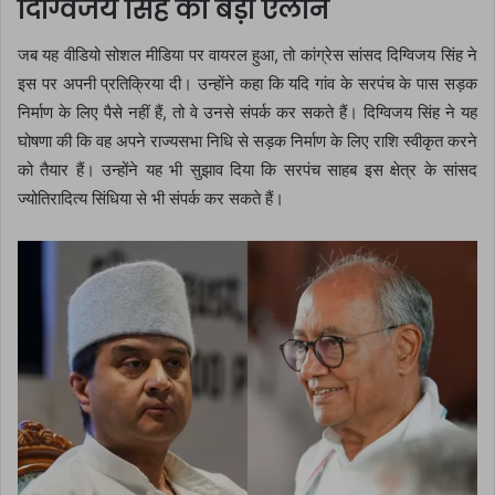
दिग्विजय सिंह का बड़ा ऐलान
जब यह वीडियो सोशल मीडिया पर वायरल हुआ, तो कांग्रेस सांसद दिग्विजय सिंह ने
इस पर अपनी प्रतिक्रिया दी। उन्होंने कहा कि यदि गांव के सरपंच के पास सड़क
निर्माण के लिए पैसे नहीं हैं, तो वे उनसे संपर्क कर सकते हैं। दिग्विजय सिंह ने यह
घोषणा की कि वह अपने राज्यसभा निधि से सड़क निर्माण के लिए राशि स्वीकृत करने
को तैयार हैं। उन्होंने यह भी सुझाव दिया कि सरपंच साहब इस क्षेत्र के सांसद
ज्योतिरादित्य सिंधिया से भी संपर्क कर सकते हैं।