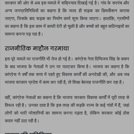
सरकार की ओर से अब इस मामले में सक्रियता दिखाई गई है। गांव के सरपंच और
अन्य जनप्रतिनिधियों का कहना है कि जल्द ही सड़क का डिमार्केशन कराया
जाएगा, जिसके बाद सड़क का निर्माण कार्य शुरू किया जाएगा। हालांकि, ग्रामीणों
का कहना है कि इस काम में काफी देरी हो चुकी है और बच्चों को बहुत कठिनाइयों का
सामना करना पड़ रहा है।
राजनीतिक माहौल गरमाया
इस पूरे मामले पर राजनीति भी तेज हो गई है। कांग्रेस नेता दिग्विजय सिंह के बयान
के बाद भाजपा के नेताओं ने उन पर पलटवार किया है। भाजपा का कहना है कि
कांग्रेस ने वर्षों तक सत्ता में रहते हुए विकास कार्यों की अनदेखी की, और अब जब
भाजपा सरकार प्रदेश में काम कर रही है, तो विपक्ष बेवजह राजनीति कर रहा है।
वहीं, कांग्रेस नेताओं का कहना है कि भाजपा सरकार विकास कार्यों में पूरी तरह से
विफल रही है। उनका दावा है कि इस तरह की सड़कें राज्य के कई गांवों में हैं, जहां
लोगों को भारी परेशानियों का सामना करना पड़ता है, लेकिन सरकार कोई ठोस
कदम नहीं उठा रही है।