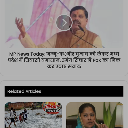
MP News Today: जम्मू-कश्मीर चुनाव को लेकर मध्य
प्रदेश में सियासी घमासान, उमंग सिंघार ने PoK का जिक्र
कर उठाए सवाल
Related Articles