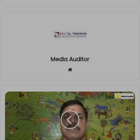
Media Auditor
Website