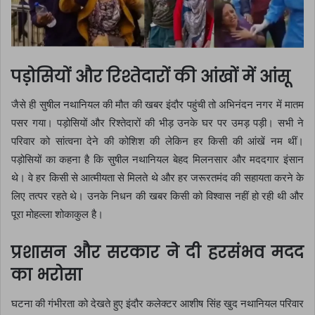
पड़ोसियों और रिश्तेदारों की आंखों में आंसू
जैसे ही सुषील नथानियल की मौत की खबर इंदौर पहुंची तो अभिनंदन नगर में मातम
पसर गया। पड़ोसियों और रिश्तेदारों की भीड़ उनके घर पर उमड़ पड़ी। सभी ने
परिवार को सांत्वना देने की कोशिश की लेकिन हर किसी की आंखें नम थीं।
पड़ोसियों का कहना है कि सुषील नथानियल बेहद मिलनसार और मददगार इंसान
थे। वे हर किसी से आत्मीयता से मिलते थे और हर जरूरतमंद की सहायता करने के
लिए तत्पर रहते थे। उनके निधन की खबर किसी को विश्वास नहीं हो रही थी और
पूरा मोहल्ला शोकाकुल है।
प्रशासन और सरकार ने दी हरसंभव मदद
का भरोसा
घटना की गंभीरता को देखते हुए इंदौर कलेक्टर आशीष सिंह खुद नथानियल परिवार