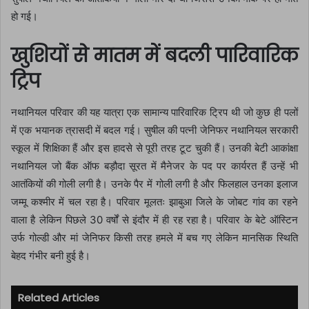
हो गई।
खुशियों से मातम में बदली पारिवारिक
ट्रिप
नथानियल परिवार की यह यात्रा एक सामान्य पारिवारिक ट्रिप थी जो कुछ ही पलों
में एक भयानक त्रासदी में बदल गई। सुषील की पत्नी जेनिफर नथानियल सरकारी
स्कूल में शिक्षिका हैं और इस हादसे से पूरी तरह टूट चुकी हैं। उनकी बेटी आकांक्षा
नथानियल जो बैंक ऑफ बड़ौदा सूरत में मैनेजर के पद पर कार्यरत हैं उन्हें भी
आतंकियों की गोली लगी है। उनके पैर में गोली लगी है और फिलहाल उनका इलाज
जम्मू कश्मीर में चल रहा है। परिवार मूलतः झाबुआ जिले के जोबट गांव का रहने
वाला है लेकिन पिछले 30 वर्षों से इंदौर में ही रह रहा है। परिवार के बेटे ऑस्टिन
उर्फ गोल्डी और मां जेनिफर किसी तरह हमले में बच गए लेकिन मानसिक स्थिति
बेहद गंभीर बनी हुई है।
Related Articles