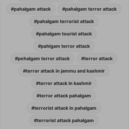
pahalgam attack
pahalgam terror attack
pahalgam terrorist attack
pahalgam tourist attack
pahlgam terror attack
pehalgam terror attack
terror attack
terror attack in jammu and kashmir
terror attack in kashmir
terror attack pahalgam
terrorist attack in pahalgam
terrorist attack pahalgam