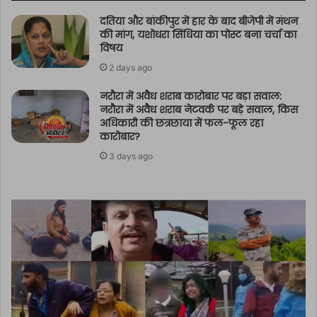
दतिया और बांकीपुर में हार के बाद बीजेपी में मंथन
की मांग, यशोधरा सिंधिया का पोस्ट बना चर्चा का
विषय
2 days ago
नरौरा में अवैध शराब कारोबार पर बड़ा सवाल:
नरौरा में अवैध शराब नेटवर्क पर बड़े सवाल, किस
अधिकारी की छत्रछाया में फल-फूल रहा
कारोबार?
3 days ago