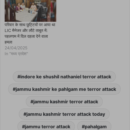
परिवार के साथ छुट्टियों पर आया था
LIC मैनेजर और लौटे ताबूत में:
पहलगाम में दिल दहला देने वाला
हमला
24/04/2025
In "मध्य प्रदेश"
indore ke shushil nathaniel terror attack
jammu kashmir ke pahlgam me terror attack
jammu kashmir terror attack
jammu kashmir terror attack today
jammu terror attack
pahalgam