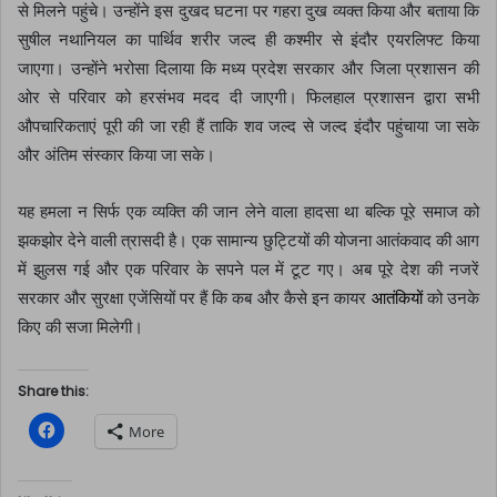
से मिलने पहुंचे। उन्होंने इस दुखद घटना पर गहरा दुख व्यक्त किया और बताया कि
सुषील नथानियल का पार्थिव शरीर जल्द ही कश्मीर से इंदौर एयरलिफ्ट किया
जाएगा। उन्होंने भरोसा दिलाया कि मध्य प्रदेश सरकार और जिला प्रशासन की
ओर से परिवार को हरसंभव मदद दी जाएगी। फिलहाल प्रशासन द्वारा सभी
औपचारिकताएं पूरी की जा रही हैं ताकि शव जल्द से जल्द इंदौर पहुंचाया जा सके
और अंतिम संस्कार किया जा सके।
यह हमला न सिर्फ एक व्यक्ति की जान लेने वाला हादसा था बल्कि पूरे समाज को
झकझोर देने वाली त्रासदी है। एक सामान्य छुट्टियों की योजना आतंकवाद की आग
में झुलस गई और एक परिवार के सपने पल में टूट गए। अब पूरे देश की नजरें
सरकार और सुरक्षा एजेंसियों पर हैं कि कब और कैसे इन कायर
आतंकियों
को उनके
किए की सजा मिलेगी।
Share this:
C
More
l
i
c
k