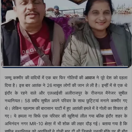
जम्मू कश्मीर की वादियों में एक बार फिर गोलियों की
आवाज
ने पूरे देश को दहला
दिया है। इस बार आतंक ने 26 मासूम लोगों की जान ले ली है। इन्हीं में से एक थे
इंदौर के रहने वाले और एलआईसी अलीराजपुर के रीजनल मैनेजर सुषील
नथानियल। 58 वर्षीय सुषील अपने परिवार के साथ छुट्टियां मनाने कश्मीर गए
थे। लेकिन पहल्गाम की बारासान घाटी में हुए आतंकी हमले में वे गोली का शिकार हो
गए। ये हमला ना सिर्फ एक परिवार की खुशियां लील गया बल्कि इंदौर शहर के
अभिनंदन नगर MR-10 क्षेत्र में भी शोक की लहर दौड़ गई। बताया गया है कि
सुषील नथानियल को आतंकियों ने गोली मार दी थी जिससे उनकी मौके पर ही मौत