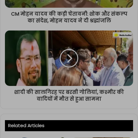
CM मोहन यादव की कड़ी चेतावनी: शोक और संकल्प
का संदेश, मोहन यादव ने दी श्रद्धांजलि
शादी की सालगिरह पर बरसी गोलियां, कश्मीर की
वादियों में मौत से हुआ सामना
Related Articles