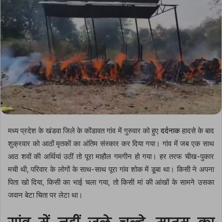
मध्य प्रदेश के खंडवा जिले के कोंडावत गांव में गुरुवार को हुए
दर्दनाक
हादसे के बाद
शुक्रवार को आठों मृतकों का अंतिम संस्कार कर दिया गया। गांव में जब एक साथ
आठ शवों की अर्थियां उठीं तो पूरा माहौल गमगीन हो गया। हर तरफ चीख-पुकार
मची थी, परिवार के लोगों के साथ-साथ पूरा गांव शोक में डूबा था। किसी ने अपना
पिता खो दिया, किसी का भाई चला गया, तो किसी मां की आंखों के सामने उसका
जवान बेटा चिता पर लेटा था।