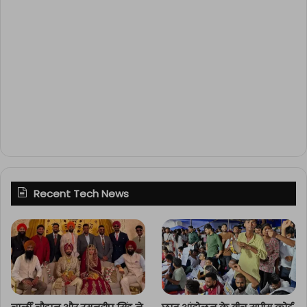
Recent Tech News