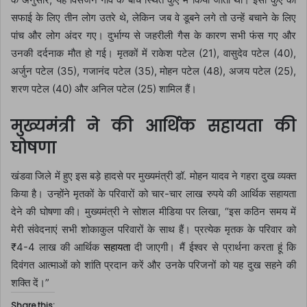
सफाई के लिए तीन लोग उतरे थे, लेकिन जब वे डूबने लगे तो उन्हें बचाने के लिए
पांच और लोग अंदर गए। दुर्भाग्य से जहरीली गैस के कारण सभी फंस गए और
उनकी दर्दनाक मौत हो गई। मृतकों में राकेश पटेल (21), वासुदेव पटेल (40),
अर्जुन पटेल (35), गजानंद पटेल (35), मोहन पटेल (48), अजय पटेल (25),
शरण पटेल (40) और अनिल पटेल (25) शामिल हैं।
मुख्यमंत्री ने की आर्थिक सहायता की
घोषणा
खंडवा जिले में हुए इस बड़े हादसे पर मुख्यमंत्री डॉ. मोहन यादव ने गहरा दुख व्यक्त
किया है। उन्होंने मृतकों के परिवारों को चार-चार लाख रुपये की आर्थिक सहायता
देने की घोषणा की। मुख्यमंत्री ने सोशल मीडिया पर लिखा, “इस कठिन समय में
मेरी संवेदनाएं सभी शोकाकुल परिवारों के साथ हैं। प्रत्येक मृतक के परिवार को
₹4-4 लाख की आर्थिक
सहायता
दी जाएगी। मैं ईश्वर से प्रार्थना करता हूं कि
दिवंगत आत्माओं को शांति प्रदान करें और उनके परिजनों को यह दुख सहने की
शक्ति दें।”
Share this: