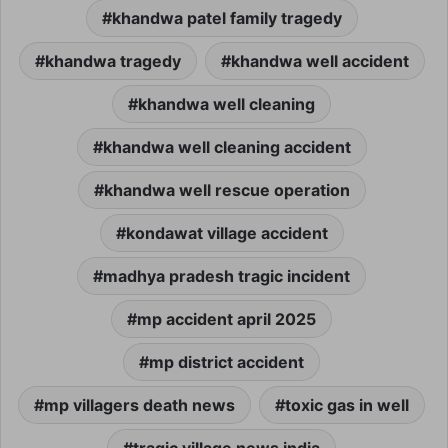
khandwa patel family tragedy
khandwa tragedy
khandwa well accident
khandwa well cleaning
khandwa well cleaning accident
khandwa well rescue operation
kondawat village accident
madhya pradesh tragic incident
mp accident april 2025
mp district accident
mp villagers death news
toxic gas in well
tragic village news india