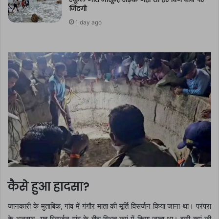
जिंदगी
1 day ago
कैसे हुआ हादसा?
जानकारी के मुताबिक, गांव में गंगौर माता की मूर्ति विसर्जन किया जाना था। परंपरा
के अनुसार, यह विसर्जन गांव के बीच स्थित कुएं में किया जाता था। इसी कुएं की