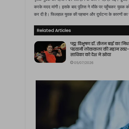
करके मदद मांगी। इसके बाद पुलिस ने मौके पर पहुँचकर युवक को
कर दी है। फिलहाल युवक की पहचान और दुर्घटना के कारणों का 
Related Articles
पद्म विभूषण डॉ. तीजन बाई का निध
पंडवानी लोककला की महान स्वर-
साधिका को देश ने खोया
05/07/2026