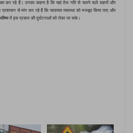
्यक्त कर रहे हैं। उनका कहना है कि यहां तेज गति से चलने वाले वाहनों और
ग प्रशासन से मांग कर रहे हैं कि यातायात व्यवस्था को मजबूत किया जाए और
भविष्य
में इस प्रकार की दुर्घटनाओं को रोका जा सके।