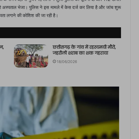
 अस्पताल भेजा। पुलिस ने इस मामले में केस दर्ज कर लिया है और जांच शुरू
पता लगाने की कोशिश की जा रही है।
न,
छत्तीसगढ़ के गांव में रहस्यमयी मौतें,
जहरीली शराब का शक गहराया
18/06/2026