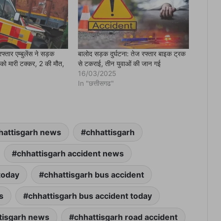
फ्तार एम्बुलेंस ने सड़क
बालोद सड़क दुर्घटना: तेज रफ्तार बाइक ट्रक
 को मारी टक्कर, 2 की मौत,
से टकराई, तीन युवाओं की जान गई
16/03/2025
In "छत्तीसगढ"
hattisgarh news
chhattisgarh
chhattisgarh accident news
today
chhattisgarh bus accident
s
chhattisgarh bus accident today
tisgarh news
chhattisgarh road accident