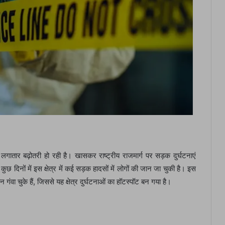
 लगातार बढ़ोतरी हो रही है। खासकर राष्ट्रीय राजमार्ग पर सड़क दुर्घटनाएं
ुछ दिनों में इस क्षेत्र में कई सड़क हादसों में लोगों की जान जा चुकी है। इस
न गंवा चुके हैं, जिससे यह क्षेत्र दुर्घटनाओं का हॉटस्पॉट बन गया है।