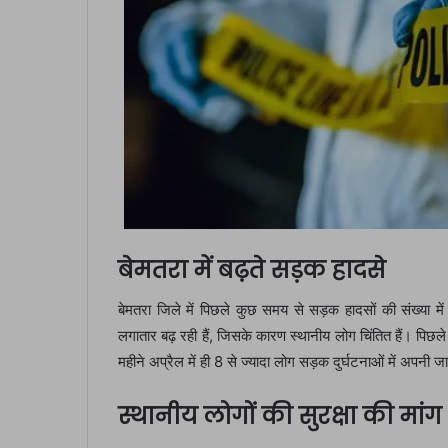
बेमतरा में बढ़ते सड़क हादसे
बेमतरा जिले में पिछले कुछ समय से सड़क हादसों की संख्या में
लगातार बढ़ रही हैं, जिसके कारण स्थानीय लोग चिंतित हैं। पिछले क
महीने अप्रैल में ही 8 से ज्यादा लोग सड़क दुर्घटनाओं में अपनी जा
स्थानीय लोगों की सुरक्षा की मांग