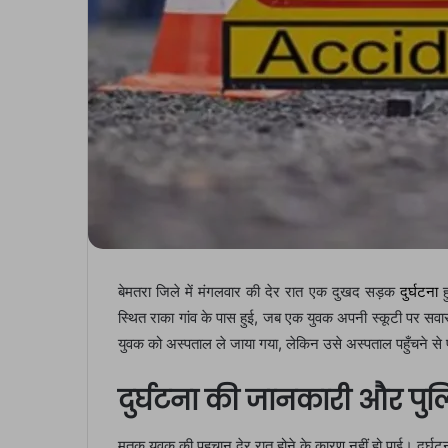
बेमतरा जिले में मंगलवार की देर रात एक दुखद सड़क
दुर्घटना
ह
स्थित राका गांव के पास हुई, जब एक युवक अपनी स्कूटी पर सवा
युवक को अस्पताल ले जाया गया, लेकिन उसे अस्पताल पहुँचने से 
दुर्घटना की जानकारी और पुल
मृतक युवक की पहचान देर रात होने के कारण नहीं हो पाई। दुर्घट