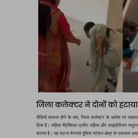
जिला कलेक्टर ने दोनों को हटाया
वीडियो वायरल होने के बाद, जिला कलेक्टर के आदेश पर सहायक
दिया है। महिला प्रिंसिपल प्रवीन दहिया और लाइब्रेरियन मधु
कराया है। यह घटना मैनगांव पुलिस स्टेशन क्षेत्र के एकलव्य आद