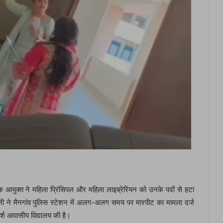
 आयुक्त ने महिला प्रिंसिपल और महिला लाइब्रेरियन को उनके पदों से हटा
रानी ने मैनगांव पुलिस स्टेशन में अलग-अलग समय पर मारपीट का मामला दर्ज
र्श आवासीय विद्यालय की है।