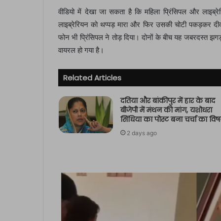
वीडियो में देखा जा सकता है कि महिला प्रिंसिपल और लाइब्
लाइब्रेरियन को थप्पड़ मारा और फिर उसकी चोटी पकड़कर दीव
फोन भी प्रिंसिपल ने तोड़ दिया। दोनों के बीच यह जबरदस्त झ
वायरल हो गया है।
Related Articles
दतिया और बांकीपुर में हार के बाद
बीजेपी में मंथन की मांग, यशोधरा
सिंधिया का पोस्ट बना चर्चा का वि
2 days ago