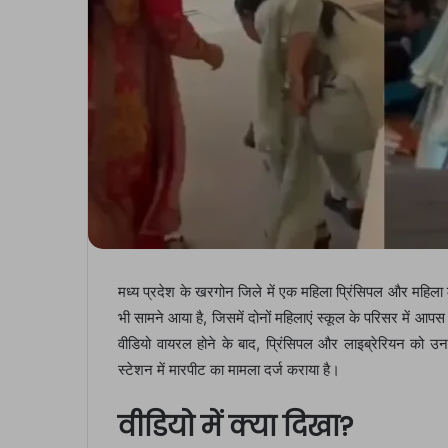
मध्य प्रदेश के खरगोन जिले में एक महिला प्रिंसिपल और महिला
भी सामने आया है, जिसमें दोनों महिलाएं स्कूल के परिसर में आपस
वीडियो वायरल होने के बाद, प्रिंसिपल और लाइब्रेरियन को उ
स्टेशन में मारपीट का मामला दर्ज कराया है।
वीडियो में क्या दिखा?