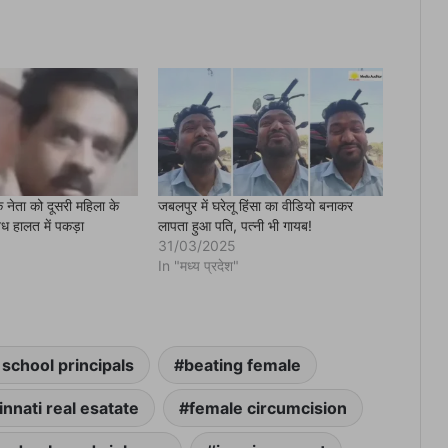
 नेता को दूसरी महिला के
जबलपुर में घरेलू हिंसा का वीडियो बनाकर
ग्ध हालत में पकड़ा
लापता हुआ पति, पत्नी भी गायब!
31/03/2025
In "मध्य प्रदेश"
 school principals
beating female
innati real esatate
female circumcision