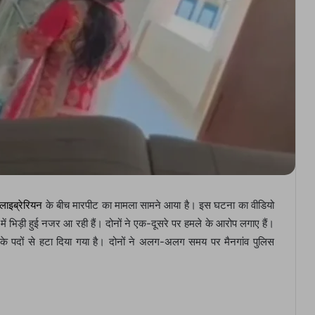
लाइब्रेरियन
के बीच मारपीट का मामला सामने आया है। इस घटना का वीडियो
 में भिड़ी हुई नजर आ रही हैं। दोनों ने एक-दूसरे पर हमले के आरोप लगाए हैं।
नके पदों से हटा दिया गया है। दोनों ने अलग-अलग समय पर मैनगांव पुलिस