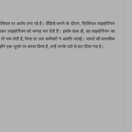
रिंसिपल पर आरोप लगा रहे हैं। वीडियो बनाने के दौरान, प्रिंसिपल लाइब्रेरियन
कर लाइब्रेरियन को थप्पड़ मार देती हैं। इसके साथ ही, वह लाइब्रेरियन का
ा भी नाम लेती हैं, जिस पर उस कर्मचारी ने आपत्ति जताई। मामले की वास्तविक
न्होंने एक-दूसरे पर हमला किया है, उन्हें उनके पदों से हटा दिया गया है।