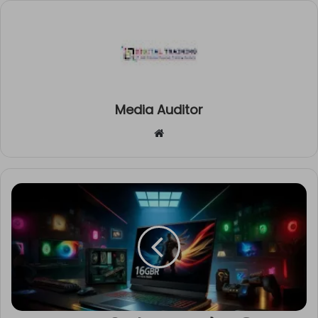
Media Auditor
Website