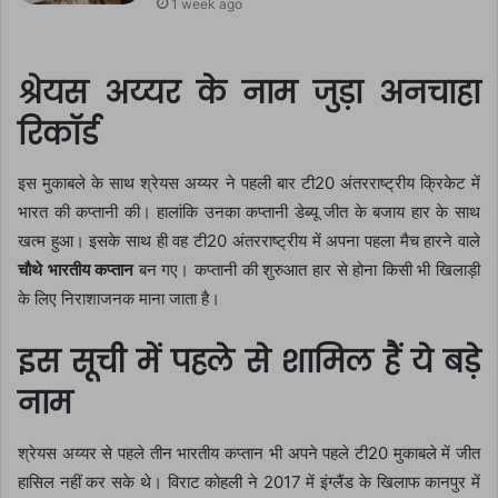
1 week ago
श्रेयस अय्यर के नाम जुड़ा अनचाहा
रिकॉर्ड
इस मुकाबले के साथ श्रेयस अय्यर ने पहली बार टी20 अंतरराष्ट्रीय क्रिकेट में
भारत की कप्तानी की। हालांकि उनका कप्तानी डेब्यू जीत के बजाय हार के साथ
खत्म हुआ। इसके साथ ही वह टी20 अंतरराष्ट्रीय में अपना पहला मैच हारने वाले
चौथे भारतीय कप्तान
बन गए। कप्तानी की शुरुआत हार से होना किसी भी खिलाड़ी
के लिए निराशाजनक माना जाता है।
इस सूची में पहले से शामिल हैं ये बड़े
नाम
श्रेयस अय्यर से पहले तीन भारतीय कप्तान भी अपने पहले टी20 मुकाबले में जीत
हासिल नहीं कर सके थे। विराट कोहली ने 2017 में इंग्लैंड के खिलाफ कानपुर में