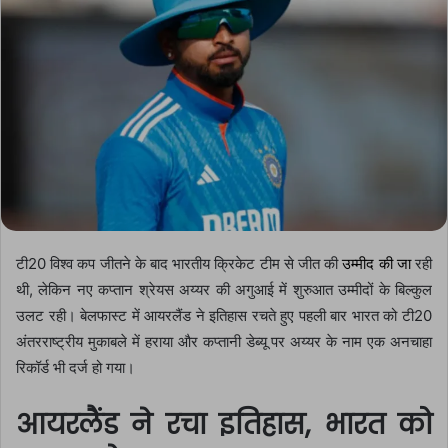
टी20 विश्व कप जीतने के बाद भारतीय क्रिकेट टीम से जीत की
उम्मीद की जा
रही
थी, लेकिन नए कप्तान श्रेयस अय्यर की अगुआई में शुरुआत उम्मीदों के बिल्कुल
उलट रही। बेलफास्ट में आयरलैंड ने इतिहास रचते हुए पहली बार भारत को टी20
अंतरराष्ट्रीय मुकाबले में हराया और कप्तानी डेब्यू पर अय्यर के नाम एक अनचाहा
रिकॉर्ड भी दर्ज हो गया।
आयरलैंड ने रचा इतिहास, भारत को