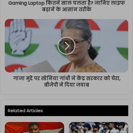
Gaming Laptop कितने साल चलता है? जानिए लाइफ
बढ़ाने के आसान तरीके
गाजा मुद्दे पर सोनिया गांधी ने केंद्र सरकार को घेरा,
बीजेपी ने दिया जवाब
Related Articles