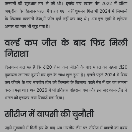
कप्तानी की शुरुआत हार से की थी। इसके बाद ऋषभ पंत 2022 में दक्षिण
अफ्रीका के खिलाफ पहला मैच हार गए। वहीं शुभमन गिल भी 2024 में जिम्बाब्वे
के खिलाफ कप्तानी डेब्यू में जीत दर्ज नहीं कर पाए थे। अब इस सूची में श्रेयस
अय्यर का नाम भी जुड़ गया है।
वर्ल्ड कप जीत के बाद फिर मिली
निराशा
दिलचस्प बात यह है कि टी20 विश्व कप जीतने के बाद भारत का पहला टी20
मुकाबला लगातार दूसरी बार हार के साथ शुरू हुआ है। इससे पहले 2024 में विश्व
कप जीतने के बाद भारतीय टीम को जिम्बाब्वे के खिलाफ पहले मैच में हार का सामना
करना पड़ा था। अब 2026 में भी इतिहास दोहराया गया और इस बार आयरलैंड ने
भारत को हराकर नया रिकॉर्ड बना दिया।
सीरीज में वापसी की चुनौती
पहले मुकाबले में मिली हार के बाद अब भारतीय टीम पर सीरीज में वापसी का दबाव