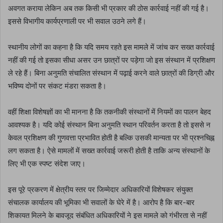
अवगत कराया लेकिन अब तक किसी भी प्रकार की ठोस कार्रवाई नहीं की गई है।
इससे विभागीय कार्यप्रणाली पर भी सवाल उठने लगे हैं।
स्थानीय लोगों का कहना है कि यदि समय रहते इस मामले में जांच कर सख्त कार्रवाई
नहीं की गई तो इसका सीधा असर उन छात्रों पर पड़ेगा जो इस संस्थान में प्रशिक्षण
ले रहे हैं। बिना अनुमति संचालित संस्थान में पढ़ाई करने वाले छात्रों की डिग्री और
भविष्य दोनों पर संकट मंडरा सकता है।
वहीं शिक्षा विशेषज्ञों का भी मानना है कि तकनीकी संस्थानों में नियमों का पालन बेहद
आवश्यक है। यदि कोई संस्थान बिना अनुमति स्थान परिवर्तन करता है तो इससे न
केवल प्रशिक्षण की गुणवत्ता प्रभावित होती है बल्कि उसकी मान्यता पर भी प्रश्नचिह्न
लग सकता है। ऐसे मामलों में सख्त कार्रवाई जरूरी होती है ताकि अन्य संस्थानों के
लिए भी एक स्पष्ट संदेश जाए।
इस पूरे प्रकरण में क्षेत्रीय स्तर पर जिम्मेदार अधिकारियों विशेषकर संयुक्त
संचालक कार्यालय की भूमिका भी सवालों के घेरे में है। आरोप है कि बार-बार
शिकायत मिलने के बावजूद संबंधित अधिकारियों ने इस मामले को गंभीरता से नहीं