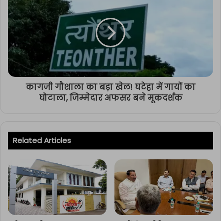
कागजी गौशाला का बड़ा खेल! घटेहा में गायों का
घोटाला, जिम्मेदार अफसर बने मूकदर्शक
Related Articles