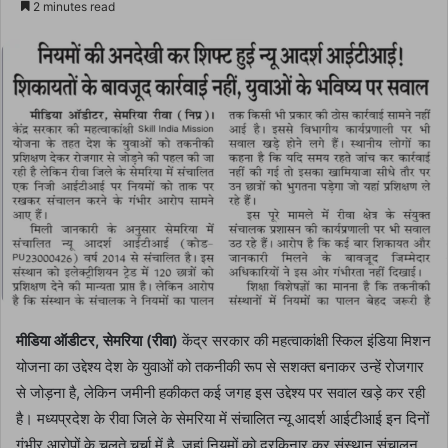
2 minutes read
email
मीडिया ऑडीटर, सेमरिया (रीवा)
केंद्र सरकार की महत्वाकांक्षी स्किल इंडिया मिशन
योजना का उद्देश्य देश के युवाओं को तकनीकी रूप से सशक्त बनाकर उन्हें रोजगार
से जोड़ना है, लेकिन जमीनी हकीकत कई जगह इस उद्देश्य पर सवाल खड़े कर रही
है। मध्यप्रदेश के रीवा जिले के सेमरिया में संचालित न्यू आदर्श आईटीआई इन दिनों
गंभीर आरोपों के चलते चर्चा में है, जहां नियमों को दरकिनार कर संस्थान संचालन