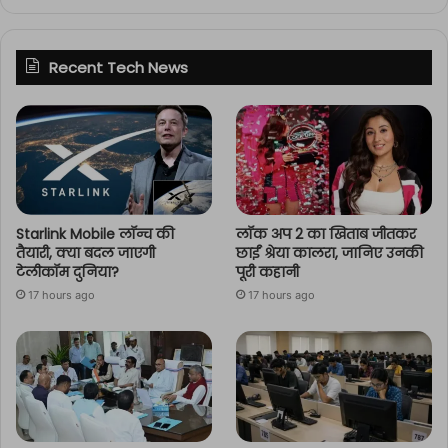
Recent Tech News
Starlink Mobile लॉन्च की
लॉक अप 2 का खिताब जीतकर
तैयारी, क्या बदल जाएगी
छाईं श्रेया कालरा, जानिए उनकी
टेलीकॉम दुनिया?
पूरी कहानी
17 hours ago
17 hours ago