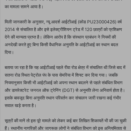
का मामला सामने आया है।
मिली जानकारी के अनुसार, न्यू आदर्श आईटीआई (कोड PU23000426) वर्ष
2014 से संचालित है और इसे इलेक्ट्रीशियन ट्रेड में 120 छात्रों को प्रशिक्षण
देने की मान्यता प्राप्त है। लेकिन आरोप है कि संस्थान प्रबंधन ने नियमों की
अनदेखी करते हुए बिना किसी वैधानिक अनुमति के आईटीआई का स्थान बदल
दिया।
बताया जा रहा है कि यह आईटीआई पहले रीवा रोड क्षेत्र में संचालित थी जिसे बाद में
सतना रोड स्थित पेट्रोल पंप के पास सेमरिया में शिफ्ट कर दिया गया। जबकि
नियमानुसार किसी भी आईटीआई को अपना स्थान बदलने से पहले संबंधित विभाग
और डायरेक्टरेट जनरल ऑफ ट्रेनिंग (DGT) से अनुमति लेना अनिवार्य होता है।
इसके बावजूद बिना अनुमति स्थान परिवर्तन कर संचालन जारी रखना कई गंभीर
सवाल खड़े करता है।
सूत्रों की मानें तो इस पूरे मामले को लेकर कई बार लिखित शिकायतें भी की जा चुकी
हैं। स्थानीय नागरिकों और जागरूक लोगों ने संबंधित विभाग को इस अनियमितता से