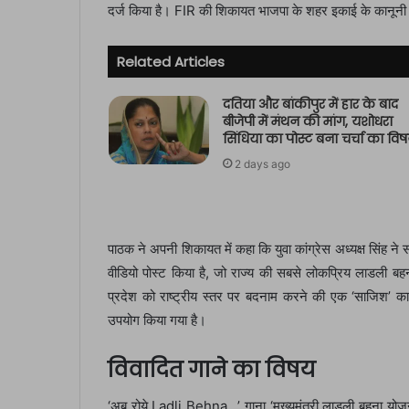
दर्ज किया है। FIR की शिकायत भाजपा के शहर इकाई के कानूनी
Related Articles
दतिया और बांकीपुर में हार के बाद
बीजेपी में मंथन की मांग, यशोधरा
सिंधिया का पोस्ट बना चर्चा का वि
2 days ago
पाठक ने अपनी शिकायत में कहा कि युवा कांग्रेस अध्यक्ष सिंह ने
वीडियो पोस्ट किया है, जो राज्य की सबसे लोकप्रिय लाडली ब
प्रदेश को राष्ट्रीय स्तर पर बदनाम करने की एक ‘साजिश’ का 
उपयोग किया गया है।
विवादित गाने का विषय
‘अब रोये Ladli Behna…’ गाना ‘मुख्यमंत्री लाडली बहना योजना