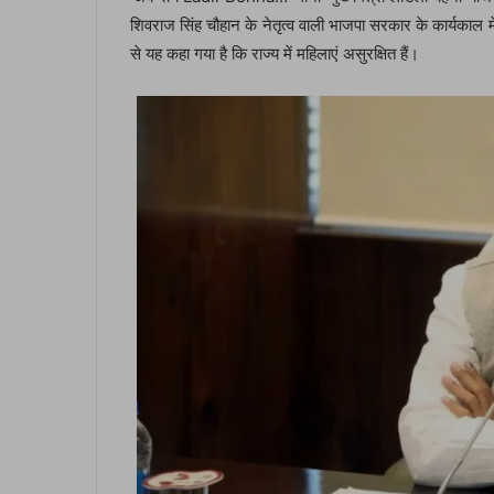
शिवराज सिंह चौहान के नेतृत्व वाली भाजपा सरकार के कार्यकाल मे
से यह कहा गया है कि राज्य में महिलाएं असुरक्षित हैं।