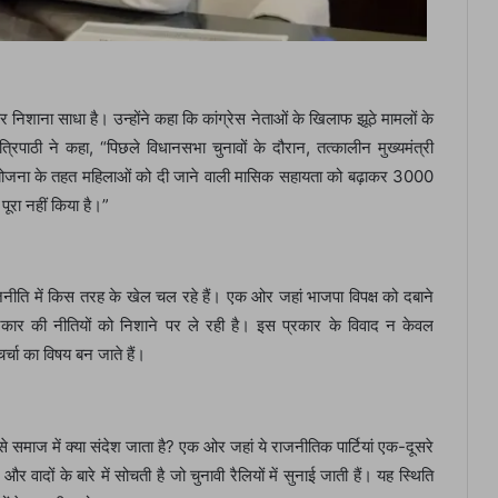
पर निशाना साधा है। उन्होंने कहा कि कांग्रेस नेताओं के खिलाफ झूठे मामलों के
पाठी ने कहा, “पिछले विधानसभा चुनावों के दौरान, तत्कालीन मुख्यमंत्री
योजना के तहत महिलाओं को दी जाने वाली मासिक सहायता को बढ़ाकर 3000
ूरा नहीं किया है।”
नीति में किस तरह के खेल चल रहे हैं। एक ओर जहां भाजपा विपक्ष को दबाने
कार की नीतियों को निशाने पर ले रही है। इस प्रकार के विवाद न केवल
र्चा का विषय बन जाते हैं।
 समाज में क्या संदेश जाता है? एक ओर जहां ये राजनीतिक पार्टियां एक-दूसरे
दों के बारे में सोचती है जो चुनावी रैलियों में सुनाई जाती हैं। यह स्थिति