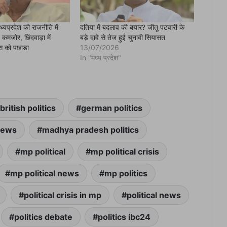
यप्रदेश की राजनीति में
दतिया में बदलाव की बयार? जीतू पटवारी के
ि कमजोर, छिंदवाड़ा में
बड़े दावे से तेज हुई चुनावी सियासत
ेस को पछाड़ा
13/07/2026
In "मध्य प्रदेश"
british politics
german politics
news
madhya pradesh politics
mp political
mp political crisis
mp political news
mp politics
political crisis in mp
political news
politics debate
politics ibc24