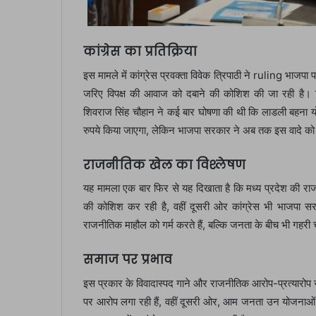
कांग्रेस का प्रतिक्रिया
इस मामले में कांग्रेस प्रवक्ता विवेक त्रिपाठी ने ruling भाजपा 
जरिए विपक्ष की आवाज को दबाने की कोशिश की जा रही है। त्रि
शिवराज सिंह चौहान ने कई बार घोषणा की थी कि लाडली बहना 
रुपये किया जाएगा, लेकिन भाजपा सरकार ने अब तक इस वादे को प
राजनीतिक खेल का विश्लेषण
यह मामला एक बार फिर से यह दिखाता है कि मध्य प्रदेश की राज
की कोशिश कर रही है, वहीं दूसरी ओर कांग्रेस भी भाजपा सर
राजनीतिक माहौल को गर्म करते हैं, बल्कि जनता के बीच भी गहरी च
समाज पर प्रभाव
इस प्रकार के विवादास्पद गाने और राजनीतिक आरोप-प्रत्यारोप से
पर आरोप लगा रही हैं, वहीं दूसरी ओर, आम जनता उन योजनाओं और वा