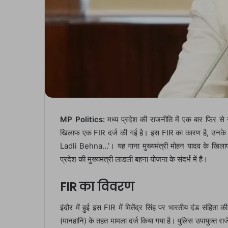
MP Politics:
मध्य प्रदेश की राजनीति में एक बार फिर से 
खिलाफ एक FIR दर्ज की गई है। इस FIR का कारण है, उनके द्वा
Ladli Behna…’। यह गाना मुख्यमंत्री मोहन यादव के खिलाफ 
प्रदेश की मुख्यमंत्री लाडली बहना योजना के संदर्भ में है।
FIR का विवरण
इंदौर में हुई इस FIR में मितेंद्र सिंह पर भारतीय दंड सं
(मानहानि) के तहत मामला दर्ज किया गया है। पुलिस उपायुक्त र