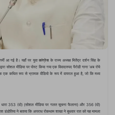
गर्मी आ गई है। यहाँ पर युवा
कांग्रेस
के राज्य अध्यक्ष मितेंद्र दर्शन सिंह के
रा सोशल मीडिया पर पोस्ट किया गया एक विवादास्पद पैरोडी गाना ‘अब रोये
एक कथित रूप से भ्रामक वीडियो के रूप में वायरल हुआ है, जो कि मध्य
हिता की धारा 353 (दो) (सोशल मीडिया पर गलत सूचना फैलाना) और 356 (दो)
ाजेश डंडोतिया ने बताया कि अपराध रोकथाम शाखा ने बुधवार रात को यह मामला