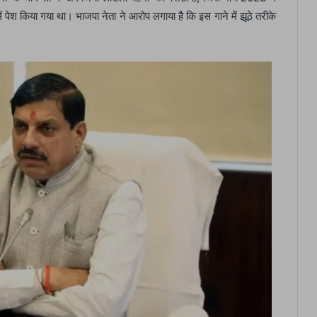
ं पेश किया गया था। भाजपा नेता ने आरोप लगाया है कि इस गाने में झूठे तरीके