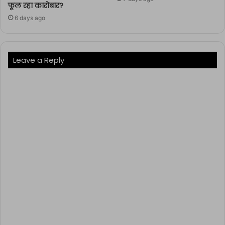
फूल रहा कारोबार?
6 days ago
Leave a Reply