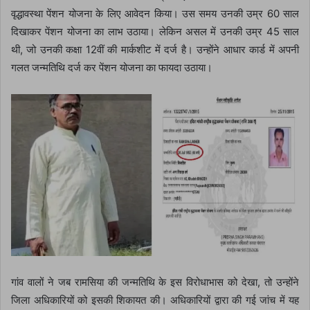
वृद्धावस्था पेंशन योजना के लिए आवेदन किया। उस समय उनकी उम्र 60 साल
दिखाकर पेंशन योजना का लाभ उठाया। लेकिन असल में उनकी उम्र 45 साल
थी, जो उनकी कक्षा 12वीं की मार्कशीट में दर्ज है। उन्होंने आधार कार्ड में अपनी
गलत जन्मतिथि दर्ज कर पेंशन योजना का फायदा उठाया।
गांव वालों ने जब रामसिया की जन्मतिथि के इस विरोधाभास को देखा, तो उन्होंने
जिला अधिकारियों को इसकी शिकायत की। अधिकारियों द्वारा की गई जांच में यह