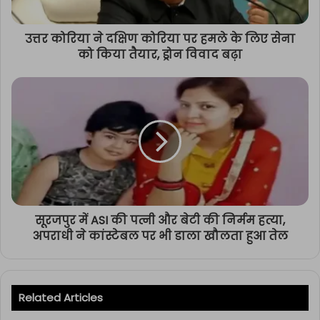
उत्तर कोरिया ने दक्षिण कोरिया पर हमले के लिए सेना
को किया तैयार, ड्रोन विवाद बढ़ा
सूरजपुर में ASI की पत्नी और बेटी की निर्मम हत्या,
अपराधी ने कांस्टेबल पर भी डाला खौलता हुआ तेल
Related Articles