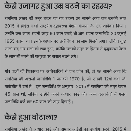
कैसे उजागर हुआ उम्र घटने का रहस्य?
रामसिया लखेर की उम्र घटने का यह रहस्य तब सामने आया जब उन्होंने साल
2015 में इंदिरा गांधी राष्ट्रीय वृद्धावस्था पेंशन योजना के लिए आवेदन किया।
उन्होंने उस समय अपनी उम्र 60 साल बताई थी और अपना जन्मतिथि 20 जुलाई
1955 बताया था। इसके आधार पर उन्हें पेंशन का लाभ मिलने लगा। लेकिन कुछ
सालों बाद गांव वालों को शक हुआ, क्योंकि उनकी उम्र के हिसाब से वृद्धावस्था पेंशन
के लाभार्थी बनने की पात्रता पर सवाल उठने लगे।
गांव वालों की शिकायत पर अधिकारियों ने जब जांच की, तो यह सामने आया कि
रामसिया की असली जन्मतिथि 1 जनवरी 1970 है, जो उनकी 12वीं कक्षा की
मार्कशीट में दर्ज है। इस जन्मतिथि के अनुसार, 2015 में रामसिया की उम्र केवल
45 साल थी, लेकिन उन्होंने अपने आधार कार्ड और अन्य दस्तावेजों में गलत
जन्मतिथि दर्ज कर 60 साल की उम्र दिखाई।
कैसे हुआ घोटाला?
रामसिया लखेर ने आधार कार्ड और समग्र आईडी का उपयोग करके 2015 में