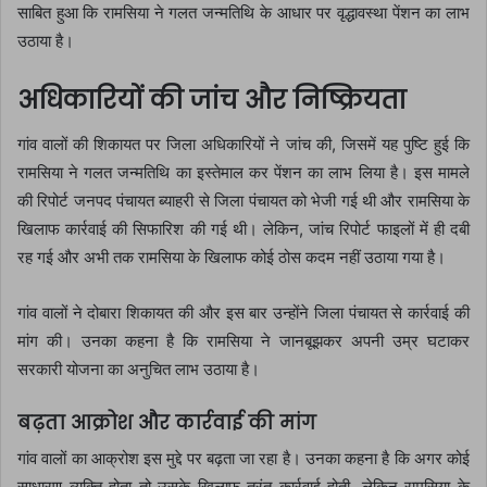
साबित हुआ कि रामसिया ने गलत जन्मतिथि के आधार पर वृद्धावस्था पेंशन का लाभ
उठाया है।
अधिकारियों की जांच और निष्क्रियता
गांव वालों की शिकायत पर जिला अधिकारियों ने जांच की, जिसमें यह पुष्टि हुई कि
रामसिया ने गलत जन्मतिथि का इस्तेमाल कर पेंशन का लाभ लिया है। इस मामले
की रिपोर्ट जनपद पंचायत ब्याहरी से जिला पंचायत को भेजी गई थी और रामसिया के
खिलाफ कार्रवाई की सिफारिश की गई थी। लेकिन, जांच रिपोर्ट फाइलों में ही दबी
रह गई और अभी तक रामसिया के खिलाफ कोई ठोस कदम नहीं उठाया गया है।
गांव वालों ने दोबारा शिकायत की और इस बार उन्होंने जिला पंचायत से कार्रवाई की
मांग की। उनका कहना है कि रामसिया ने जानबूझकर अपनी उम्र घटाकर
सरकारी योजना का अनुचित लाभ उठाया है।
बढ़ता आक्रोश और कार्रवाई की मांग
गांव वालों का आक्रोश इस मुद्दे पर बढ़ता जा रहा है। उनका कहना है कि अगर कोई
साधारण व्यक्ति होता तो उसके खिलाफ तुरंत कार्रवाई होती, लेकिन रामसिया के