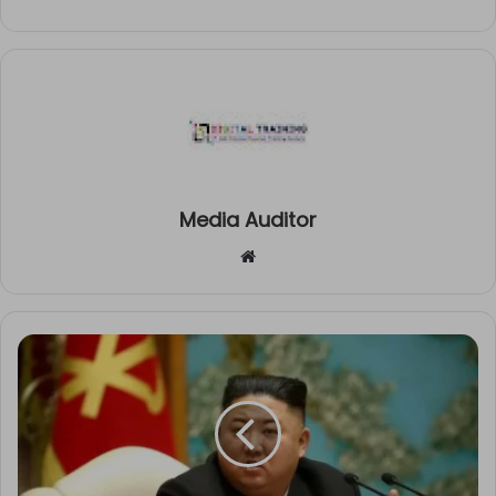
Media Auditor
Website