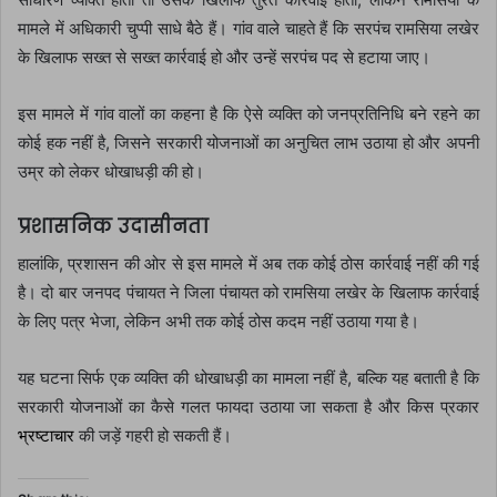
मामले में अधिकारी चुप्पी साधे बैठे हैं। गांव वाले चाहते हैं कि सरपंच रामसिया लखेर
के खिलाफ सख्त से सख्त कार्रवाई हो और उन्हें सरपंच पद से हटाया जाए।
इस मामले में गांव वालों का कहना है कि ऐसे व्यक्ति को जनप्रतिनिधि बने रहने का
कोई हक नहीं है, जिसने सरकारी योजनाओं का अनुचित लाभ उठाया हो और अपनी
उम्र को लेकर धोखाधड़ी की हो।
प्रशासनिक उदासीनता
हालांकि, प्रशासन की ओर से इस मामले में अब तक कोई ठोस कार्रवाई नहीं की गई
है। दो बार जनपद पंचायत ने जिला पंचायत को रामसिया लखेर के खिलाफ कार्रवाई
के लिए पत्र भेजा, लेकिन अभी तक कोई ठोस कदम नहीं उठाया गया है।
यह घटना सिर्फ एक व्यक्ति की धोखाधड़ी का मामला नहीं है, बल्कि यह बताती है कि
सरकारी योजनाओं का कैसे गलत फायदा उठाया जा सकता है और किस प्रकार
भ्रष्टाचार
की जड़ें गहरी हो सकती हैं।