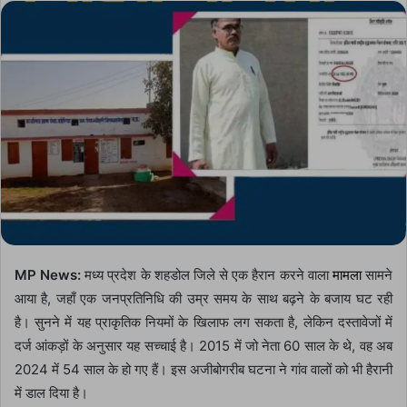
email
MP News:
मध्य प्रदेश के शहडोल जिले से एक हैरान करने वाला
मामला
सामने
आया है, जहाँ एक जनप्रतिनिधि की उम्र समय के साथ बढ़ने के बजाय घट रही
है। सुनने में यह प्राकृतिक नियमों के खिलाफ लग सकता है, लेकिन दस्तावेजों में
दर्ज आंकड़ों के अनुसार यह सच्चाई है। 2015 में जो नेता 60 साल के थे, वह अब
2024 में 54 साल के हो गए हैं। इस अजीबोगरीब घटना ने गांव वालों को भी हैरानी
में डाल दिया है।