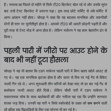
हैं। मतलब वह पिछले दो महीने से सिर्फ टी20 क्रिकेट खेल रहे थे और उसके तुरंत
बाद उन्हें टेस्ट क्रिकेट में उतरना पड़ा। इस तरह छोटे फॉर्मेट से लंबे फॉर्मेट में
आना आसान नहीं होता। चोपड़ा ने कहा कि यह बदलाव मानसिक और तकनीकी
दोनों ही स्तर पर चुनौतीपूर्ण होता है। आपको टी20 की आदतें छोड़नी पड़ती हैं और
पूरी तरह से टेस्ट मोड में आना होता है। लेकिन मार्करम ने यह काम बेहतरीन ढंग से
किया।
पहली पारी में जीरो पर आउट होने के
बाद भी नहीं टूटा हौसला
चोपड़ा ने यह भी बताया कि एडन मार्करम पहली पारी में बिना खाता खोले आउट हो
गए थे। यह एक मानसिक झटका होता है और ऊपर से पिच पर नई गेंद से विकेट
जल्दी गिर रहे थे। अगर शुरुआती तीन पारियों को देखा जाए तो हर बार नई गेंद से
बल्लेबाज जल्दी आउट होते दिखे। लेकिन चौथी पारी में एडन मार्करम ने
सकारात्मक सोच के साथ बल्लेबाजी की और नतीजा यह रहा कि उन्होंने शानदार
शतक जड़ दिया। उनकी यह पारी न सिर्फ स्कोरबोर्ड के दबाव को
कम करने
वाली
थी बल्कि युवा खिलाड़ियों के लिए एक प्रेरणा भी बन गई है।