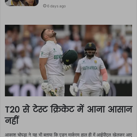
6 days ago
T20 से टेस्ट क्रिकेट में आना आसान
नहीं
आकाश चोपड़ा ने यह भी बताया कि एडन मार्करम हाल ही में आईपीएल खेलकर आए