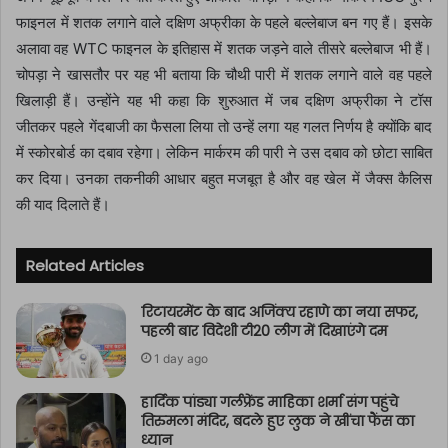
फाइनल में शतक लगाने वाले दक्षिण अफ्रीका के पहले बल्लेबाज बन गए हैं। इसके
अलावा वह WTC फाइनल के इतिहास में शतक जड़ने वाले तीसरे बल्लेबाज भी हैं।
चोपड़ा ने खासतौर पर यह भी बताया कि चौथी पारी में शतक लगाने वाले वह पहले
खिलाड़ी हैं। उन्होंने यह भी कहा कि शुरुआत में जब दक्षिण अफ्रीका ने टॉस
जीतकर पहले गेंदबाजी का फैसला लिया तो उन्हें लगा यह गलत निर्णय है क्योंकि बाद
में स्कोरबोर्ड का दबाव रहेगा। लेकिन मार्करम की पारी ने उस दबाव को छोटा साबित
कर दिया। उनका तकनीकी आधार बहुत मजबूत है और वह खेल में जैक्स कैलिस
की याद दिलाते हैं।
Related Articles
रिटायरमेंट के बाद अजिंक्य रहाणे का नया सफर,
पहली बार विदेशी टी20 लीग में दिखाएंगे दम
1 day ago
हार्दिक पांड्या गर्लफ्रेंड माहिका शर्मा संग पहुंचे
तिरुमला मंदिर, बदले हुए लुक ने खींचा फैंस का
ध्यान