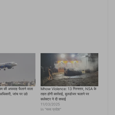
ं बम की अफवाह फैलाने वाला
Mhow Violence: 13 गिरफ्तार, NSA के
धिकारी, जांच पर उठे
तहत होगी कार्रवाई, बुलडोजर चलाने पर
कलेक्टर ने दी सफाई
11/03/2025
In "मध्य प्रदेश"