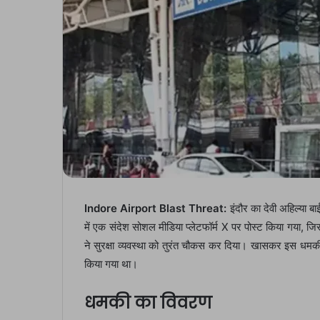
Indore Airport Blast Threat:
इंदौर का देवी अहिल्या 
में एक संदेश सोशल मीडिया प्लेटफॉर्म X पर पोस्ट किया गया, जिसम
ने सुरक्षा व्यवस्था को तुरंत चौकस कर दिया। खासकर इस धमकी 
किया गया था।
धमकी का विवरण