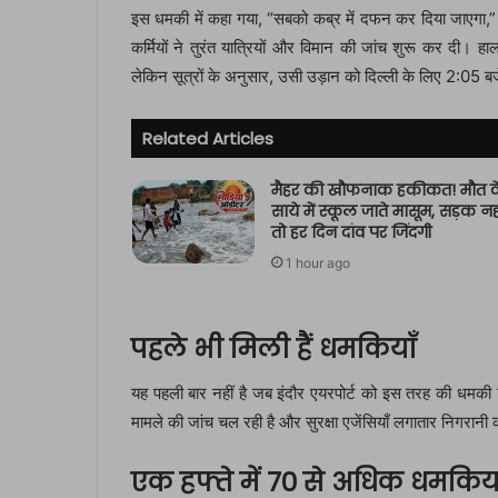
इस धमकी में कहा गया, “सबको कब्र में दफन कर दिया जाएगा,” जिस
कर्मियों ने तुरंत यात्रियों और विमान की जांच शुरू कर दी। ह
लेकिन सूत्रों के अनुसार, उसी उड़ान को दिल्ली के लिए 2:05 
Related Articles
मैहर की खौफनाक हकीकत! मौत क
साये में स्कूल जाते मासूम, सड़क नह
तो हर दिन दांव पर जिंदगी
1 hour ago
पहले भी मिली हैं धमकियाँ
यह पहली बार नहीं है जब इंदौर एयरपोर्ट को इस तरह की धमकी म
मामले की जांच चल रही है और सुरक्षा एजेंसियाँ लगातार निगरानी
एक हफ्ते में 70 से अधिक धमकिया