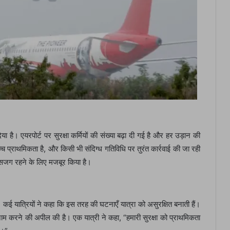
या है। एयरपोर्ट पर सुरक्षा कर्मियों की संख्या बढ़ा दी गई है और हर उड़ान की
ोच्च प्राथमिकता है, और किसी भी संदिग्ध गतिविधि पर तुरंत कार्रवाई की जा रही
ो सजग रहने के लिए मजबूर किया है।
 कई यात्रियों ने कहा कि इस तरह की घटनाएँ यात्रा को असुरक्षित बनाती हैं।
 इंतजाम करने की अपील की है। एक यात्री ने कहा, “हमारी सुरक्षा को प्राथमिकता