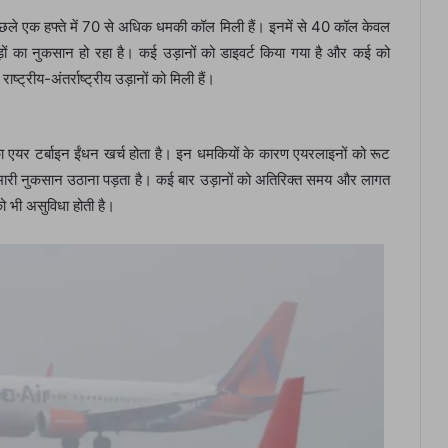
 पिछले एक हफ्ते में 70 से अधिक धमकी कॉल मिली हैं। इनमें से 40 कॉल केवल
ड़ों का नुकसान हो रहा है। कई उड़ानों को डाइवर्ट किया गया है और कई को
्ट्रीय-अंतर्राष्ट्रीय उड़ानों को मिली हैं।
का एयर टर्बाइन ईंधन खर्च होता है। इन धमकियों के कारण एयरलाइनों को रूट
 भारी नुकसान उठाना पड़ता है। कई बार उड़ानों को अतिरिक्त समय और लागत
को भी असुविधा होती है।