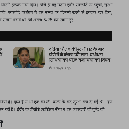
ने हड़कंप मचा दिया। जैसे ही यह उड़ान इंदौर एयरपोर्ट पर पहुँची, सुरक्षा
ालांकि, एयरपोर्ट प्रबंधन ने इस मामले पर टिप्पणी करने से इनकार कर दिया,
बजे उड़ान भरनी थी, जो अंततः 5:25 बजे रवाना हुई।
े
दतिया और बांकीपुर में हार के बाद
ीं
बीजेपी में मंथन की मांग, यशोधरा
सिंधिया का पोस्ट बना चर्चा का विषय
3 days ago
िली है। हाल ही में भी एक बम की धमकी के बाद सुरक्षा बढ़ा दी गई थी। इस
 कर रही हैं। इंदौर के डीसीपी ऋषिकेश मीना ने इस जानकारी की पुष्टि की।
ँ