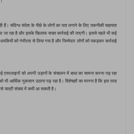
े।”
 रही हैं। संदिग्ध संदेश के पीछे के लोगों का पता लगाने के लिए तकनीकी सहायता
िया जा रहा है और इसके खिलाफ सख्त कार्रवाई की जाएगी। इससे पहले भी कई
धमकियों को गंभीरता से लिया गया है और जिम्मेदार लोगों को पकड़कर कार्रवाई
कई एयरलाइनों को अपनी उड़ानों के संचालन में बाधा का सामना करना पड़ रहा
को भी आर्थिक नुकसान उठाना पड़ रहा है। विशेषज्ञों का मानना है कि इस तरह
 यात्री संख्या में कमी आ सकती है।