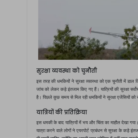
सुरक्षा व्यवस्था को चुनौती
इस तरह की धमकियों ने सुरक्षा व्यवस्था को एक चुनौती में डाल दि
जांच को लेकर कड़े इंतजाम किए गए हैं। यात्रियों की सुरक्षा सर्व
है। पिछले कुछ समय से मिल रही धमकियों ने सुरक्षा एजेंसियों क
यात्रियों की प्रतिक्रिया
इस धमकी के बाद यात्रियों में भय और चिंता का माहौल देखा गया।
यात्रा करने वाले लोगों ने एयरपोर्ट प्रबंधन से सुरक्षा के कड़े