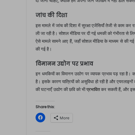
दी जानी चाहिए, क्योंकि हम अपनी जान जोखिम में नहीं डाल सकत
जांच की दिशा
इस मामले में जांच की दिशा में सुरक्षा एजेंसियाँ तेजी से काम कर
ली जा रही है। सोशल मीडिया पर दी गई धमकी को गंभीरता से ल
ऐसे मामले सामने आए हैं, जहाँ सोशल मीडिया के माध्यम से की गई 
की गई है।
विमानन उद्योग पर प्रभाव
इन धमकियों का विमानन उद्योग पर व्यापक प्रभाव पड़ रहा है। 
है। इसके कारण यात्रियों को असुविधा हो रही है और एयरलाइनों 
की घटनाएँ उद्योग की छवि को भी
प्रभावित
कर सकती हैं, और इससे
Share this:
C
More
l
i
c
k