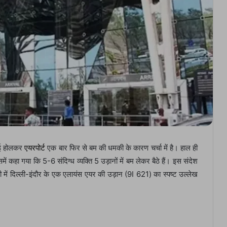
बाई होलकर
एयरपोर्ट
एक बार फिर से बम की धमकी के कारण चर्चा में है। हाल ही
ें कहा गया कि 5-6 संदिग्ध व्यक्ति 5 उड़ानों में बम लेकर बैठे हैं। इस संदेश
में दिल्ली-इंदौर के एक एलायंस एयर की उड़ान (9I 621) का स्पष्ट उल्लेख