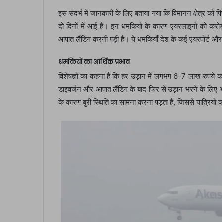
इस संदर्भ में जानकारी के लिए बताया गया कि विमानन क्षेत्र को
दो दिनों में आई हैं। इन धमकियों के कारण एयरलाइनों को करो
आपात लैंडिंग करनी पड़ी है। ये धमकियाँ देश के कई एयरपोर्ट और राष
धमकियों का आर्थिक प्रभाव
विशेषज्ञों का कहना है कि हर उड़ान में लगभग 6-7 लाख रुपये 
डाइवर्जन और आपात लैंडिंग के बाद फिर से उड़ान भरने के लिए
के कारण बुरी स्थिति का सामना करना पड़ता है, जिससे यात्रियों 