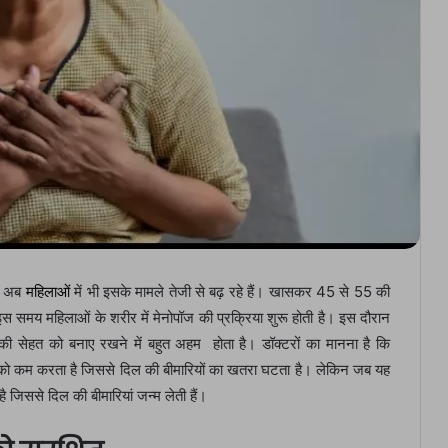
िन अब
महिलाओं
में भी इसके मामले तेजी से बढ़ रहे हैं। खासकर 45 से 55 की
 इस समय महिलाओं के शरीर में मेनोपॉज की प्रक्रिया शुरू होती है। इस दौरान
ट की सेहत को बनाए रखने में बहुत अहम होता है। डॉक्टरों का मानना है कि
 को कम करता है जिससे दिल की बीमारियों का खतरा घटता है। लेकिन जब यह
है जिससे दिल की बीमारियां जन्म लेती हैं।