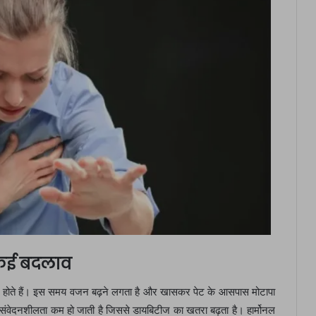
ं कई बदलाव
ाव होते हैं। इस समय वजन बढ़ने लगता है और खासकर पेट के आसपास मोटापा
 संवेदनशीलता कम हो जाती है जिससे डायबिटीज का खतरा बढ़ता है। हार्मोनल