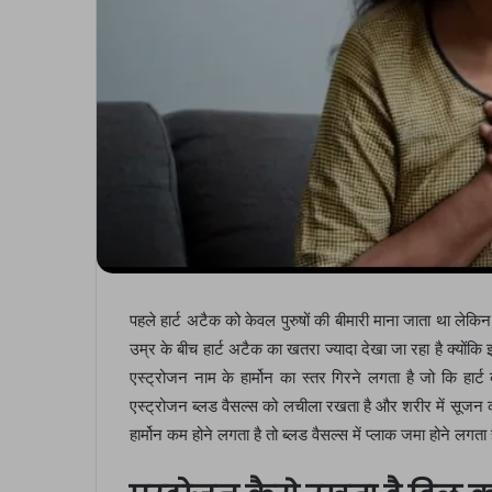
पहले हार्ट अटैक को केवल पुरुषों की बीमारी माना जाता था लेक
उम्र के बीच हार्ट अटैक का खतरा ज्यादा देखा जा रहा है क्योंकि
एस्ट्रोजन नाम के हार्मोन का स्तर गिरने लगता है जो कि हार्
एस्ट्रोजन ब्लड वैसल्स को लचीला रखता है और शरीर में सूजन
हार्मोन कम होने लगता है तो ब्लड वैसल्स में प्लाक जमा होने लगता 