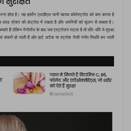
ो सुरक्षित
त करना होता है। यह हार्मोन एलडीएल यानी खराब कोलेस्ट्रॉल को कम करता है
 ब्लड प्रेशर को कंट्रोल में रखता है और धमनियों को सूजन से बचाता है।
चाते हैं लेकिन मेनोपॉज के बाद जब एस्ट्रोजन घटता है तो धीरे-धीरे ये सुरक्षा
 संकरी हो जाती हैं और हार्ट अटैक या स्ट्रोक जैसी गंभीर स्थिति बन जाती
प्याज़ में मिलते हैं विटामिन C, B6,
ं
फोलेट और एंटीऑक्सीडेंट्स, जो शरीर
को देते हैं सुरक्षा
23/06/2025