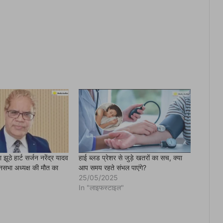
ूठे हार्ट सर्जन नरेंद्र यादव
हाई ब्लड प्रेशर से जुड़े खतरों का सच, क्या
धानसभा अध्यक्ष की मौत का
आप समय रहते संभल पाएंगे?
25/05/2025
In "लाइफस्टाइल"