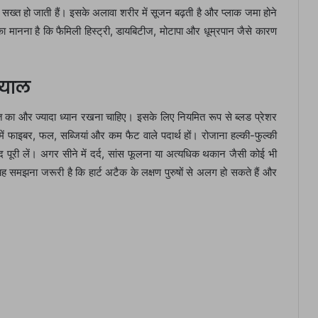
 सख्त हो जाती हैं। इसके अलावा शरीर में सूजन बढ़ती है और प्लाक जमा होने
 का मानना है कि फैमिली हिस्ट्री, डायबिटीज, मोटापा और धूम्रपान जैसे कारण
्याल
सेहत का और ज्यादा ध्यान रखना चाहिए। इसके लिए नियमित रूप से ब्लड प्रेशर
में फाइबर, फल, सब्जियां और कम फैट वाले पदार्थ हों। रोजाना हल्की-फुल्की
ंद पूरी लें। अगर सीने में दर्द, सांस फूलना या अत्यधिक थकान जैसी कोई भी
यह समझना जरूरी है कि हार्ट अटैक के लक्षण पुरुषों से अलग हो सकते हैं और