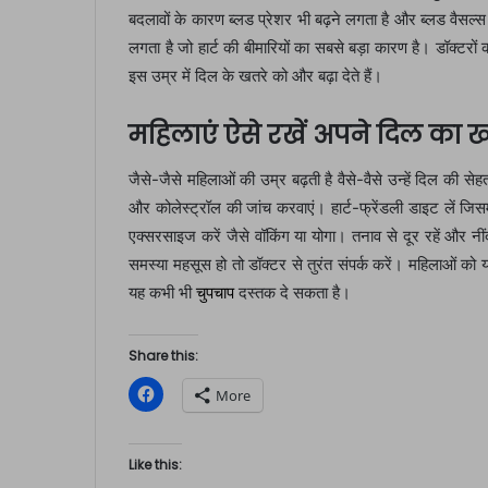
बदलावों के कारण ब्लड प्रेशर भी बढ़ने लगता है और ब्लड वैसल्स
लगता है जो हार्ट की बीमारियों का सबसे बड़ा कारण है। डॉक्टरों
इस उम्र में दिल के खतरे को और बढ़ा देते हैं।
महिलाएं ऐसे रखें अपने दिल का ख
जैसे-जैसे महिलाओं की उम्र बढ़ती है वैसे-वैसे उन्हें दिल की 
और कोलेस्ट्रॉल की जांच करवाएं। हार्ट-फ्रेंडली डाइट लें जिस
एक्सरसाइज करें जैसे वॉकिंग या योगा। तनाव से दूर रहें और नी
समस्या महसूस हो तो डॉक्टर से तुरंत संपर्क करें। महिलाओं को 
यह कभी भी
चुपचाप
दस्तक दे सकता है।
Share this:
C
More
l
i
c
k
t
Like this:
o