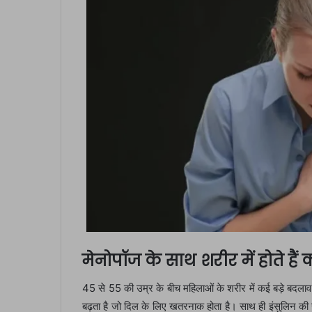
मेनोपॉज के साथ शरीर में होते है
45 से 55 की उम्र के बीच महिलाओं के शरीर में कई बड़े बदल
बढ़ता है जो दिल के लिए खतरनाक होता है। साथ ही इंसुलिन की