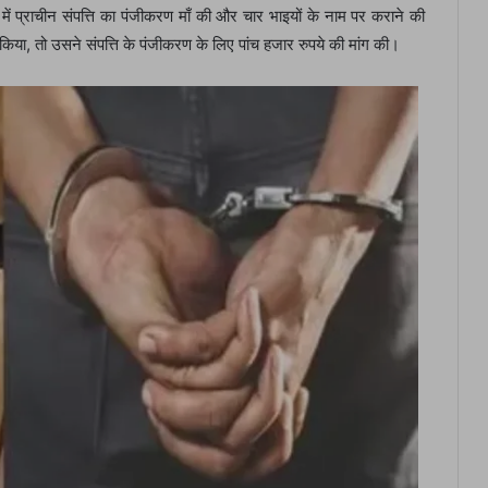
ें प्राचीन संपत्ति का पंजीकरण माँ की और चार भाइयों के नाम पर कराने की
किया, तो उसने संपत्ति के पंजीकरण के लिए पांच हजार रुपये की मांग की।