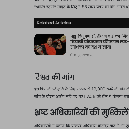
स्थापित स्ट्रीट लाइट के लिए 2.88 लाख रुपये का बिल लंबित 
Related Articles
पद्म विभूषण डॉ. तीजन बाई का निध
पंडवानी लोककला की महान स्वर-
साधिका को देश ने खोया
05/07/2026
रिश्वत की मांग
इस बिल की स्वीकृति के लिए सरपंच से 19,000 रुपये की मांग
जांच के दौरान आरोप सही पाए गए। ACB की टीम ने योजना बनाकर सत
भ्रष्ट अधिकारियों की मुश्किलें
अधिकारियों ने बताया कि राजस्व अधिकारी वीरेन्द्र पांडे ने भी