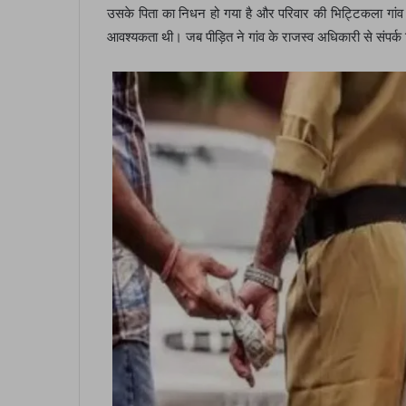
उसके पिता का निधन हो गया है और परिवार की भिट्टिकला गांव म
आवश्यकता थी। जब पीड़ित ने गांव के राजस्व अधिकारी से संपर्क 