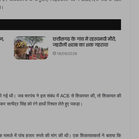
था।
न,
छत्तीसगढ़ के गांव में रहस्यमयी मौतें,
जहरीली शराब का शक गहराया
18/06/2026
 की गई थी। जब सरपंच ने इस संबंध में ACB से शिकायत की, तो शिकायत की
्येंद्र सिंह को रंगे हाथों रिश्वत लेते हुए पकड़ा।
 एक मामले में पांच हजार रुपये की मांग की थी। एक शिकायतकर्ता ने बताया कि