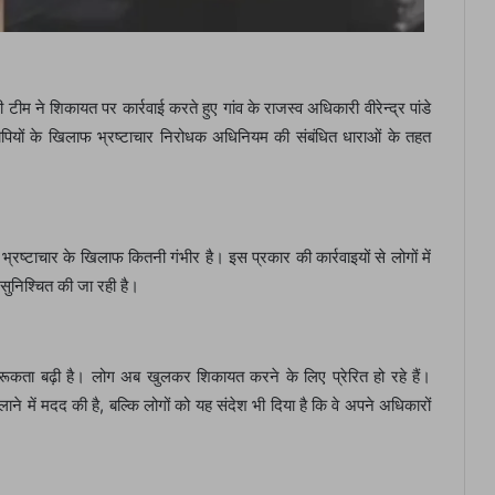
म ने शिकायत पर कार्रवाई करते हुए गांव के राजस्व अधिकारी वीरेन्द्र पांडे
ोपियों के खिलाफ भ्रष्टाचार निरोधक अधिनियम की संबंधित धाराओं के तहत
्रष्टाचार के खिलाफ कितनी गंभीर है। इस प्रकार की कार्रवाइयों से लोगों में
ी सुनिश्चित की जा रही है।
ागरूकता बढ़ी है। लोग अब खुलकर शिकायत करने के लिए प्रेरित हो रहे हैं।
े में मदद की है, बल्कि लोगों को यह संदेश भी दिया है कि वे अपने अधिकारों