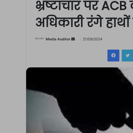
भ्रष्टाचार पर ACB क
अधिकारी रंगे हाथों
Send
Media Auditor
21/09/2024
an
Facebo
email