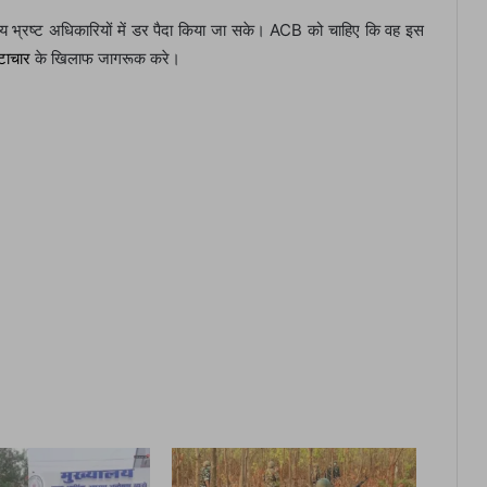
अन्य भ्रष्ट अधिकारियों में डर पैदा किया जा सके। ACB को चाहिए कि वह इस
्टाचार
के खिलाफ जागरूक करे।