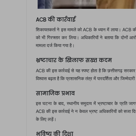
ACB की कार्रवाई
शिकायतकर्ता ने इस मामले को ACB के ध्यान में लाया। ACB की टी
को भी गिरफ्तार कर लिया। अधिकारियों ने बताया कि दोनों आर
मामला दर्ज किया गया है।
भ्रष्टाचार के खिलाफ सख्त कदम
ACB की इस कार्रवाई से यह स्पष्ट होता है कि छत्तीसगढ़ सरकार भ
विश्वास बढ़ता है कि प्रशासनिक तंत्र में पारदर्शिता और जिम्मेदार
सामाजिक प्रभाव
इस घटना के बाद, स्थानीय समुदाय में भ्रष्टाचार के प्रति ज
ACB की इस कार्रवाई ने न केवल भ्रष्ट अधिकारियों को सजा दिलान
के लिए लड़ें।
भविष्य की दिशा