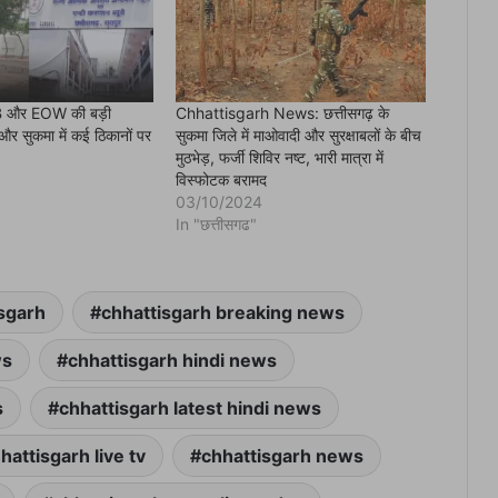
ACB और EOW की बड़ी
Chhattisgarh News: छत्तीसगढ़ के
 और सुकमा में कई ठिकानों पर
सुकमा जिले में माओवादी और सुरक्षाबलों के बीच
मुठभेड़, फर्जी शिविर नष्ट, भारी मात्रा में
विस्फोटक बरामद
03/10/2024
In "छत्तीसगढ"
sgarh
chhattisgarh breaking news
ws
chhattisgarh hindi news
s
chhattisgarh latest hindi news
hattisgarh live tv
chhattisgarh news