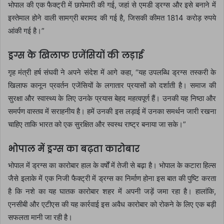
भोपाल की एक फैक्ट्री में छापेमारी की गई, जहां से एमडी ड्रग्स और इसे बनाने में
इस्तेमाल होने वाली सामग्री बरामद की गई है, जिसकी कीमत 1814 करोड़ रुपये
आंकी गई है।”
ड्रग्स के खिलाफ एजेंसियों की लड़ाई
गृह मंत्री हर्ष संघवी ने अपने संदेश में आगे कहा, “यह उपलब्धि ड्रग्स तस्करी के
खिलाफ कानून प्रवर्तन एजेंसियों के लगातार प्रयासों को दर्शाती है। समाज की
सुरक्षा और स्वास्थ्य के लिए उनके प्रयास बेहद महत्वपूर्ण हैं। उनकी यह निष्ठा और
समर्पण वास्तव में सराहनीय है। हमें उनकी इस लड़ाई में उनका समर्थन जारी रखना
चाहिए ताकि भारत को एक सुरक्षित और स्वस्थ राष्ट्र बनाया जा सके।”
भोपाल में ड्रग्स का बढ़ता कारोबार
भोपाल में ड्रग्स का कारोबार हाल के वर्षों में तेजी से बढ़ा है। भोपाल के कटारा हिल्स
जैसे इलाके में एक निजी फैक्ट्री में ड्रग्स का निर्माण होना इस बात की पुष्टि करता
है कि नशे का यह घातक कारोबार शहर में अपनी जड़ें जमा रहा है। हालांकि,
एनसीबी और एटीएस की यह कार्रवाई इस अवैध कारोबार को रोकने के लिए एक बड़ी
सफलता मानी जा रही है।