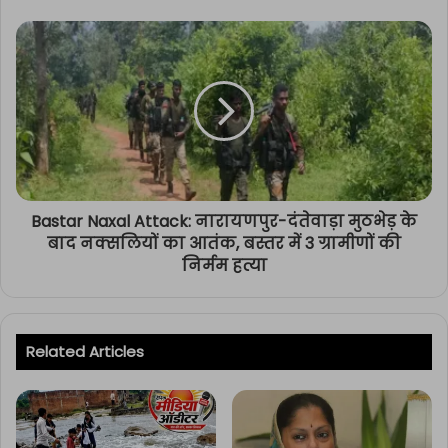
Bastar Naxal Attack: नारायणपुर-दंतेवाड़ा मुठभेड़ के
बाद नक्सलियों का आतंक, बस्तर में 3 ग्रामीणों की
निर्मम हत्या
Related Articles