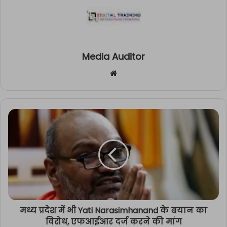
Media Auditor
Website
मध्य प्रदेश में भी Yati Narasimhanand के बयान का
विरोध, एफआईआर दर्ज करने की मांग