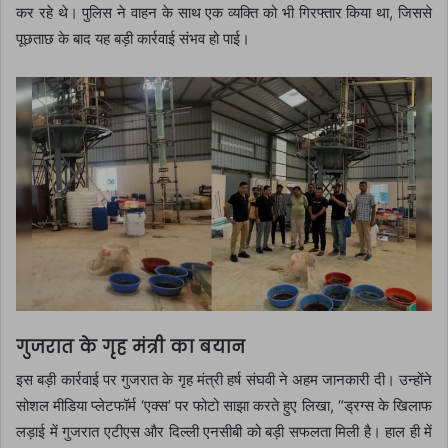
कर रहे थे। पुलिस ने वाहन के साथ एक व्यक्ति को भी गिरफ्तार किया था, जिससे
पूछताछ के बाद यह बड़ी कार्रवाई संभव हो पाई।
गुजरात के गृह मंत्री का बयान
इस बड़ी कार्रवाई पर गुजरात के गृह मंत्री हर्ष संघवी ने अहम जानकारी दी। उन्होंने
सोशल मीडिया प्लेटफॉर्म ‘एक्स’ पर फोटो साझा करते हुए लिखा, “ड्रग्स के खिलाफ
लड़ाई में गुजरात एटीएस और दिल्ली एनसीबी को बड़ी सफलता मिली है। हाल ही में