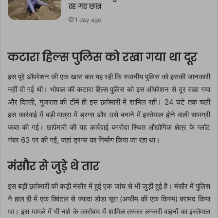
रह गए छात्र
1 day ago
कटारा हिल्स पुलिस को रखा गया था दूर
इस पूरे ऑपरेशन की एक खास बात यह रही कि स्थानीय पुलिस को इसकी जानकारी
नहीं दी गई थी। भोपाल की कटारा हिल्स पुलिस को इस ऑपरेशन से दूर रखा गया
और दिल्ली, गुजरात की टीमें ही इस छापेमारी में शामिल रहीं। 24 घंटे तक चली
इस कार्रवाई में बड़ी मात्रा में ड्रग्स और उसे बनाने में इस्तेमाल होने वाली सामग्री
जब्त की गई। छापेमारी की यह कार्रवाई बगरोदा स्थित औद्योगिक क्षेत्र के प्लॉट
नंबर 63 पर की गई, जहां ड्रग्स का निर्माण किया जा रहा था।
मंसौर से जुड़े थे तार
इस बड़ी छापेमारी की कड़ी मंसौर में हुई एक जांच से भी जुड़ी हुई है। मंसौर में पुलिस
ने हाल ही में एक क्विंटल से ज्यादा डोडा चूरा (अफीम की एक किस्म) बरामद किया
था। इस मामले में भी नशे के कारोबार में शामिल तस्कर लग्जरी वाहनों का इस्तेमाल