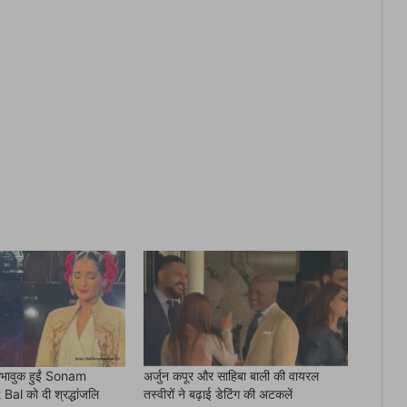
न भावुक हुईं Sonam
अर्जुन कपूर और साहिबा बाली की वायरल
al को दी श्रद्धांजलि
तस्वीरों ने बढ़ाई डेटिंग की अटकलें