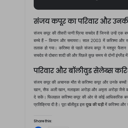
संजय कपूर का परिवार और उनकी 
संजय कपूर की तीसरी पत्नी प्रिया सचदेव हैं जिनसे उन्हें एक 
बच्चे हैं – कियान और समायरा। साल 2003 में करिश्मा और स
तलाक हो गया। करिश्मा से पहले संजय कपूर ने मशहूर फैशन डि
सचदेव से दोबारा शादी की और पिछले कुछ समय से दोनों इंग्लैंड मे
परिवार और बॉलीवुड सेलेब्स करि
संजय कपूर की अचानक मौत से करिश्मा कपूर और उनके बच्चों क
खान, सैफ अली खान, मलाइका अरोड़ा और अमृता अरोड़ा जैसे कई बॉल
दे सकें। फिलहाल करिश्मा कपूर की ओर से कोई आधिकारिक बया
प्रतिक्रिया दी है। पूरा बॉलीवुड इस
दुख की घड़ी
में करिश्मा और
Share this: