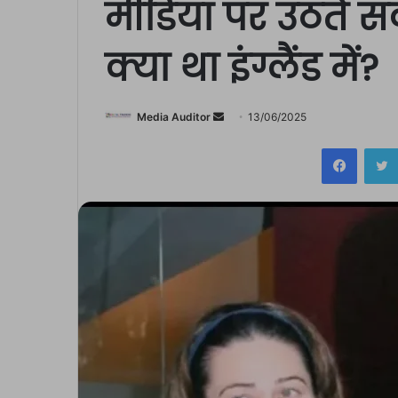
मीडिया पर उठते 
क्या था इंग्लैंड में?
Send
Media Auditor
13/06/2025
an
Facebo
email