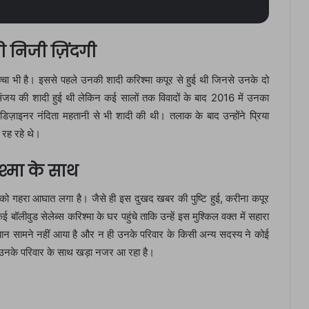
निजी ज़िंदगी
बच्चा भी है। इससे पहले उनकी शादी करिश्मा कपूर से हुई थी जिनसे उनके दो
ंजय की शादी हुई थी लेकिन कई सालों तक विवादों के बाद 2016 में उनका
ज़ाइनर नंदिता महतानी से भी शादी की थी। तलाक के बाद उन्होंने प्रिया
ं रह रहे थे।
श्मा के साथ
ो गहरा आघात लगा है। जैसे ही इस दुखद खबर की पुष्टि हुई, करीना कपूर
ीवुड सेलेब्स करिश्मा के घर पहुंचे ताकि उन्हें इस मुश्किल वक्त में सहारा
न सामने नहीं आया है और न ही उनके परिवार के किसी अन्य सदस्य ने कोई
 उनके परिवार के साथ खड़ा नजर आ रहा है।