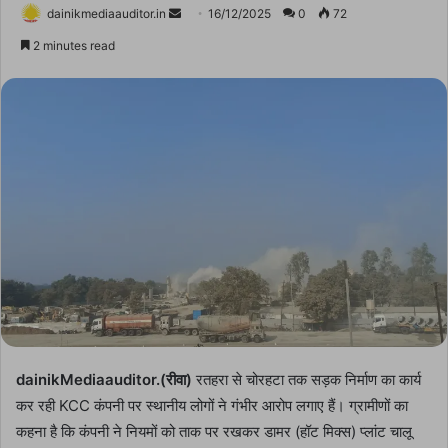
Send
dainikmediaauditor.in
16/12/2025
0
72
an
2 minutes read
email
dainikMediaauditor.(रीवा)
रतहरा से चोरहटा तक सड़क निर्माण का कार्य
कर रही KCC कंपनी पर स्थानीय लोगों ने गंभीर आरोप लगाए हैं। ग्रामीणों का
कहना है कि कंपनी ने नियमों को ताक पर रखकर डामर (हॉट मिक्स) प्लांट चालू