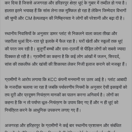
कर दिया है जिससे अजगरहा और हरिहरपुर क्षेत्र धुएं के गुबार में तब्दील हो गया है।
हालात इतने भयावह हैं कि सांस लेना तक मुश्किल हो रहा है लेकिन जिम्मेदार विभागों
की चुप्पी और CM हेल्पलाइन की निष्क्रियता ने लोगों की परेशानी और बढ़ा दी है।
स्थानीय निवासियों के अनुसार डामर प्लांट से निकलने वाला काला तीखा और
जहरीला धुआं दिन-रात पूरे इलाके में फैल रहा है। घरों खेतों और स्कूलों तक धुएं
की परत जम रही है। बुजुर्गों बच्चों और दमा-एलर्जी से पीड़ित लोगों को सबसे ज्यादा
दिक्कत हो रही है। ग्रामीणों का कहना है कि कई लोग आंखों में जलन, सिरदर्द,
सांस की तकलीफ और खांसी की शिकायत लेकर निजी इलाज कराने को मजबूर हैं।
ग्रामीणों ने आरोप लगाया कि KCC कंपनी मनमानी पर उतर आई है। प्लांट आबादी
के नजदीक चलाया जा रहा है जबकि पर्यावरणीय नियमों के अनुसार ऐसी इकाइयों को
तय दूरी और प्रदूषण नियंत्रण मानकों का पालन करना अनिवार्य है। लोगों का
कहना है कि न तो पर्याप्त धूल-नियंत्रण के उपाय किए गए हैं और न ही धुएं को
नियंत्रित करने के आधुनिक उपकरण लगाए गए हैं।
अजगरहा और हरिहरपुर के ग्रामीणों ने कई बार स्थानीय प्रशासन और संबंधित