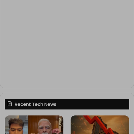
Recent Tech News