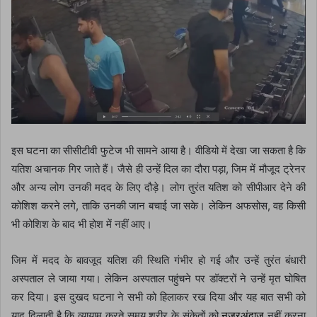
इस घटना का सीसीटीवी फुटेज भी सामने आया है। वीडियो में देखा जा सकता है कि
यतिश अचानक गिर जाते हैं। जैसे ही उन्हें दिल का दौरा पड़ा, जिम में मौजूद ट्रेनर
और अन्य लोग उनकी मदद के लिए दौड़े। लोग तुरंत यतिश को सीपीआर देने की
कोशिश करने लगे, ताकि उनकी जान बचाई जा सके। लेकिन अफसोस, वह किसी
भी कोशिश के बाद भी होश में नहीं आए।
जिम में मदद के बावजूद यतिश की स्थिति गंभीर हो गई और उन्हें तुरंत बंधारी
अस्पताल ले जाया गया। लेकिन अस्पताल पहुंचने पर डॉक्टरों ने उन्हें मृत घोषित
कर दिया। इस दुखद घटना ने सभी को हिलाकर रख दिया और यह बात सभी को
याद दिलाती है कि व्यायाम करते समय शरीर के संकेतों को
नजरअंदाज
नहीं करना