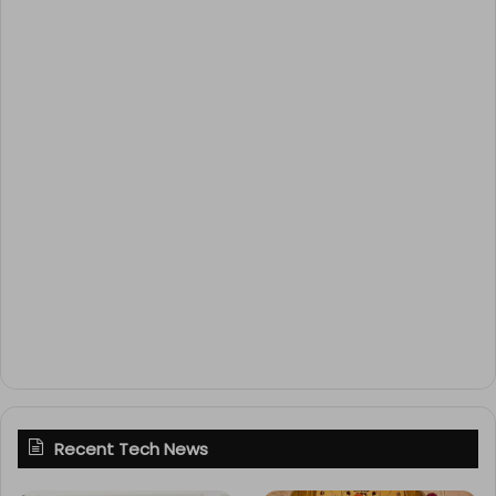
Recent Tech News