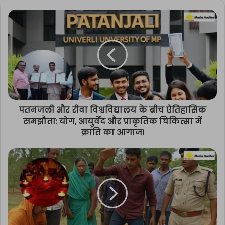
पतनजली और रीवा विश्वविद्यालय के बीच ऐतिहासिक
समझौता: योग, आयुर्वेद और प्राकृतिक चिकित्सा में
क्रांति का आगाज!