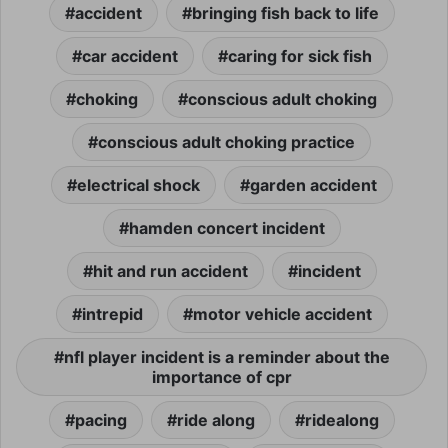
accident
bringing fish back to life
car accident
caring for sick fish
choking
conscious adult choking
conscious adult choking practice
electrical shock
garden accident
hamden concert incident
hit and run accident
incident
intrepid
motor vehicle accident
nfl player incident is a reminder about the
importance of cpr
pacing
ride along
ridealong