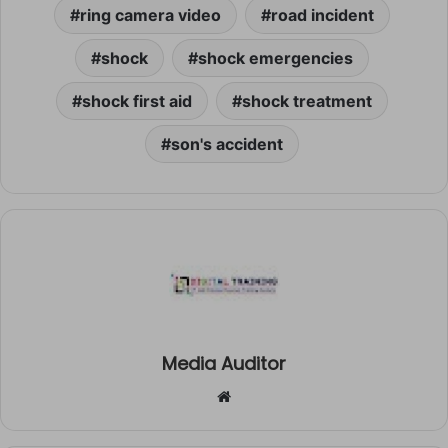
ring camera video
road incident
shock
shock emergencies
shock first aid
shock treatment
son's accident
Media Auditor
Website