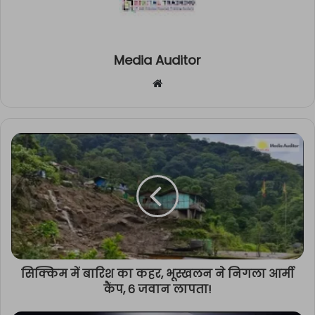
Media Auditor
Website
सिक्किम में बारिश का कहर, भूस्खलन ने निगला आर्मी
कैंप, 6 जवान लापता!