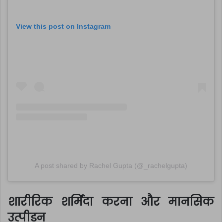
View this post on Instagram
A post shared by Rachel Gupta (@_rachelgupta)
शारीरिक शर्मिंदा करना और मानसिक
उत्पीड़न