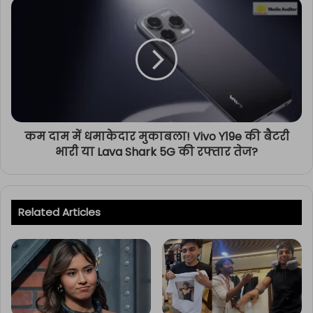
कम दाम में धमाकेदार मुकाबला! Vivo Y19e की बैटरी
भारी या Lava Shark 5G की रफ्तार तेज?
Related Articles