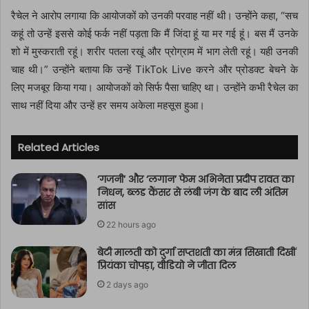
रैचेल ने आरोप लगाया कि आयोजकों को उनकी परवाह नहीं थी। उन्होंने कहा, “सच
कहूं तो उन्हें इससे कोई फर्क नहीं पड़ता कि मैं जिंदा हूं या मर गई हूं। बस मैं उनके
शो में मुस्कराती रहूं। शरीर पतला रखूं और प्रोग्राम में भाग लेती रहूं। यही उनकी
चाह थी।” उन्होंने बताया कि उन्हें TikTok Live करने और प्रोडक्ट बेचने के
लिए मजबूर किया गया। आयोजकों को सिर्फ पैसा चाहिए था। उन्होंने कभी रैचेल का
साथ नहीं दिया और उन्हें हर समय अकेला महसूस हुआ।
Related Articles
‘गजनी’ और ‘लगान’ फेम अभिनेता प्रदीप रावत का
निधन, ब्लड कैंसर से लंबी जंग के बाद ली अंतिम
सांस
22 hours ago
बेटी मालती को दुर्गा सप्तशती का मंत्र सिखाती दिखीं
प्रियंका चोपड़ा, वीडियो ने जीता दिल
2 days ago