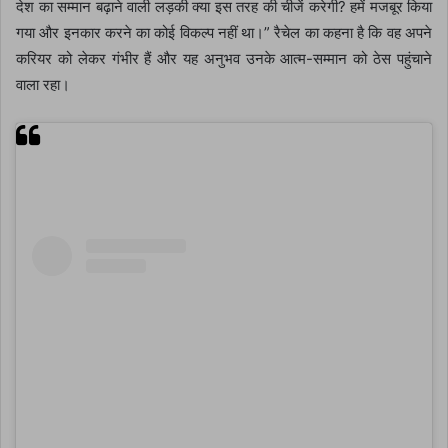
देश का सम्मान बढ़ाने वाली लड़की क्या इस तरह की चीजें करेगी? हमें मजबूर किया
गया और इनकार करने का कोई विकल्प नहीं था।” रैचेल का कहना है कि वह अपने
करियर को लेकर गंभीर हैं और यह अनुभव उनके आत्म-सम्मान को ठेस पहुंचाने
वाला रहा।