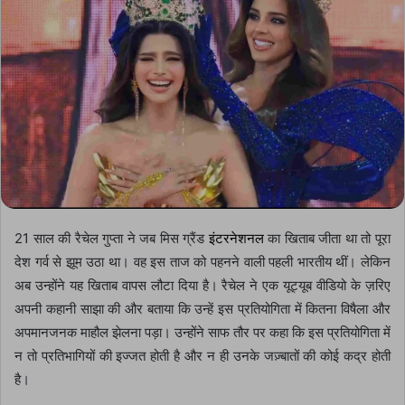
21 साल की रैचेल गुप्ता ने जब मिस ग्रैंड
इंटरनेशनल
का खिताब जीता था तो पूरा
देश गर्व से झूम उठा था। वह इस ताज को पहनने वाली पहली भारतीय थीं। लेकिन
अब उन्होंने यह खिताब वापस लौटा दिया है। रैचेल ने एक यूट्यूब वीडियो के ज़रिए
अपनी कहानी साझा की और बताया कि उन्हें इस प्रतियोगिता में कितना विषैला और
अपमानजनक माहौल झेलना पड़ा। उन्होंने साफ तौर पर कहा कि इस प्रतियोगिता में
न तो प्रतिभागियों की इज्जत होती है और न ही उनके जज़्बातों की कोई कद्र होती
है।