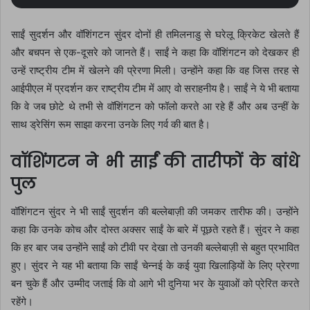
साईं सुदर्शन और वॉशिंगटन सुंदर दोनों ही तमिलनाडु से घरेलू क्रिकेट खेलते हैं
और बचपन से एक-दूसरे को जानते हैं। साईं ने कहा कि वॉशिंगटन को देखकर ही
उन्हें राष्ट्रीय टीम में खेलने की प्रेरणा मिली। उन्होंने कहा कि वह जिस तरह से
आईपीएल में प्रदर्शन कर राष्ट्रीय टीम में आए वो सराहनीय है। साईं ने ये भी बताया
कि वे जब छोटे थे तभी से वॉशिंगटन को फॉलो करते आ रहे हैं और अब उन्हीं के
साथ ड्रेसिंग रूम साझा करना उनके लिए गर्व की बात है।
वॉशिंगटन ने भी साईं की तारीफों के बांधे
पुल
वॉशिंगटन सुंदर ने भी साईं सुदर्शन की बल्लेबाज़ी की जमकर तारीफ की। उन्होंने
कहा कि उनके कोच और दोस्त अक्सर साईं के बारे में पूछते रहते हैं। सुंदर ने कहा
कि हर बार जब उन्होंने साईं को टीवी पर देखा तो उनकी बल्लेबाज़ी से बहुत प्रभावित
हुए। सुंदर ने यह भी बताया कि साईं चेन्नई के कई युवा खिलाड़ियों के लिए प्रेरणा
बन चुके हैं और उम्मीद जताई कि वो आगे भी दुनिया भर के युवाओं को प्रेरित करते
रहेंगे।