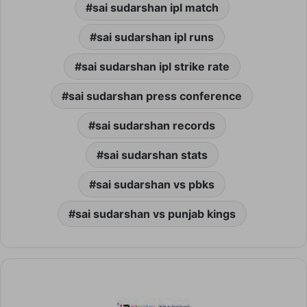
sai sudarshan ipl match
sai sudarshan ipl runs
sai sudarshan ipl strike rate
sai sudarshan press conference
sai sudarshan records
sai sudarshan stats
sai sudarshan vs pbks
sai sudarshan vs punjab kings