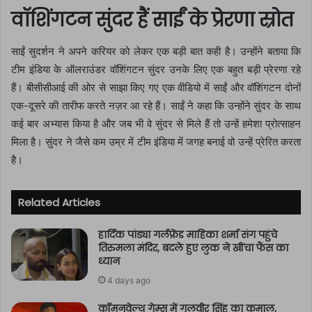
वॉशिंगटन सुंदर हैं साईं के प्रेरणा स्रोत
साईं सुदर्शन ने अपने करियर को लेकर एक बड़ी बात कही है। उन्होंने बताया कि
टीम इंडिया के ऑलराउंडर वॉशिंगटन सुंदर उनके लिए एक बहुत बड़ी प्रेरणा रहे
हैं। बीसीसीआई की ओर से साझा किए गए एक वीडियो में साईं और वॉशिंगटन दोनों
एक-दूसरे की तारीफ करते नज़र आ रहे हैं। साईं ने कहा कि उन्होंने सुंदर के साथ
कई बार अभ्यास किया है और जब भी वे सुंदर से मिले हैं तो उन्हें हमेशा प्रोत्साहन
मिला है। सुंदर ने जैसे कम उम्र में टीम इंडिया में जगह बनाई वो उन्हें प्रेरित करता
है।
Related Articles
हार्दिक पांड्या गर्लफ्रेंड माहिका शर्मा संग पहुंचे
तिरुमला मंदिर, बदले हुए लुक ने खींचा फैंस का
ध्यान
4 days ago
कॉमनवेल्थ गेम्स में गुलवीर सिंह का कमाल,