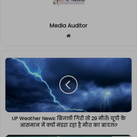
Media Auditor
Website
UP Weather News: बिजली गिरी तो 29 मौतें! यूपी के
आसमान में क्यों मंडरा रहा है मौत का बादल?