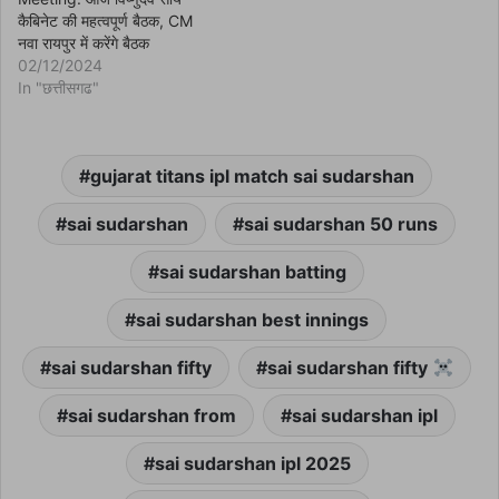
कैबिनेट की महत्वपूर्ण बैठक, CM
नवा रायपुर में करेंगे बैठक
02/12/2024
In "छत्तीसगढ"
gujarat titans ipl match sai sudarshan
sai sudarshan
sai sudarshan 50 runs
sai sudarshan batting
sai sudarshan best innings
sai sudarshan fifty
sai sudarshan fifty
sai sudarshan from
sai sudarshan ipl
sai sudarshan ipl 2025