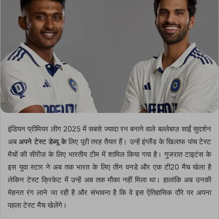
इंडियन प्रीमियर लीग 2025 में सबसे ज्यादा रन बनाने वाले बल्लेबाज़ साईं सुदर्शन
अब
अपने टेस्ट डेब्यू के
लिए पूरी तरह तैयार हैं। उन्हें इंग्लैंड के खिलाफ पांच टेस्ट
मैचों की सीरीज़ के लिए भारतीय टीम में शामिल किया गया है। गुजरात टाइटंस के
इस युवा स्टार ने अब तक भारत के लिए तीन वनडे और एक टी20 मैच खेला है
लेकिन टेस्ट क्रिकेट में उन्हें अब तक मौका नहीं मिला था। हालांकि अब उनकी
मेहनत रंग लाने जा रही है और संभावना है कि वे इस ऐतिहासिक दौरे पर अपना
पहला टेस्ट मैच खेलेंगे।