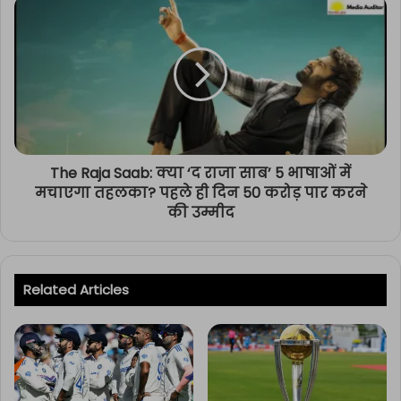
The Raja Saab: क्या ‘द राजा साब’ 5 भाषाओं में
मचाएगा तहलका? पहले ही दिन 50 करोड़ पार करने
की उम्मीद
Related Articles