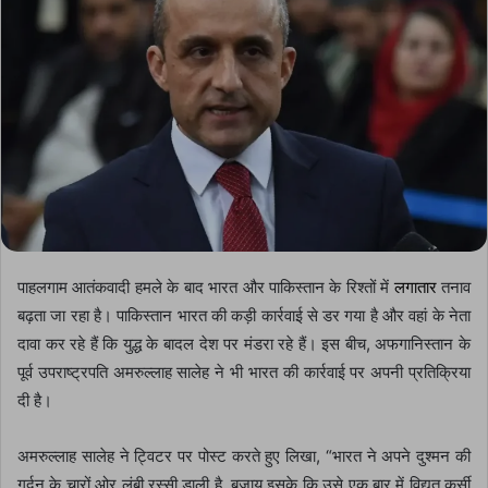
पाहलगाम आतंकवादी हमले के बाद भारत और पाकिस्तान के रिश्तों में
लगातार
तनाव
बढ़ता जा रहा है। पाकिस्तान भारत की कड़ी कार्रवाई से डर गया है और वहां के नेता
दावा कर रहे हैं कि युद्ध के बादल देश पर मंडरा रहे हैं। इस बीच, अफगानिस्तान के
पूर्व उपराष्ट्रपति अमरुल्लाह सालेह ने भी भारत की कार्रवाई पर अपनी प्रतिक्रिया
दी है।
अमरुल्लाह सालेह ने ट्विटर पर पोस्ट करते हुए लिखा, “भारत ने अपने दुश्मन की
गर्दन के चारों ओर लंबी रस्सी डाली है, बजाय इसके कि उसे एक बार में विद्युत कुर्सी