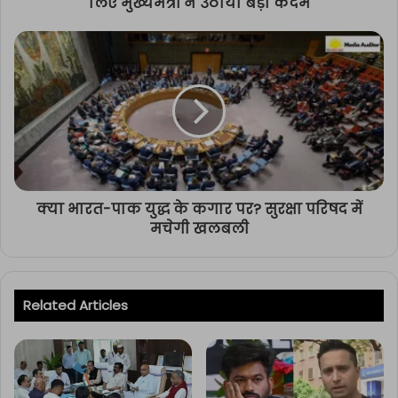
लिए मुख्यमंत्री ने उठाया बड़ा कदम
क्या भारत-पाक युद्ध के कगार पर? सुरक्षा परिषद में
मचेगी खलबली
Related Articles