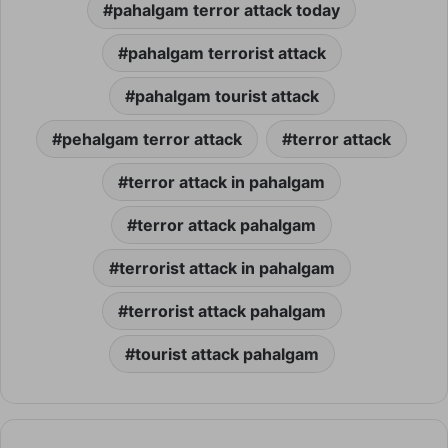
pahalgam terror attack today
pahalgam terrorist attack
pahalgam tourist attack
pehalgam terror attack
terror attack
terror attack in pahalgam
terror attack pahalgam
terrorist attack in pahalgam
terrorist attack pahalgam
tourist attack pahalgam