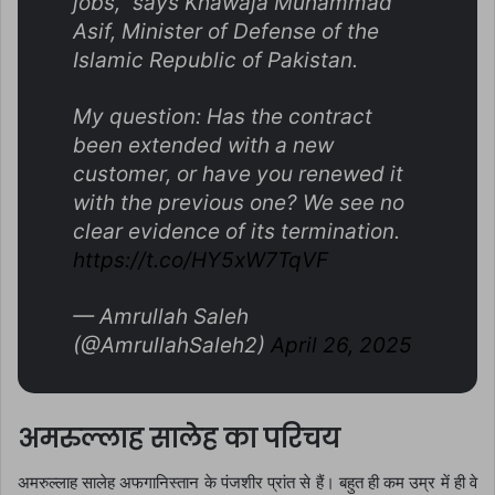
jobs," says Khawaja Muhammad
Asif, Minister of Defense of the
Islamic Republic of Pakistan.
My question: Has the contract
been extended with a new
customer, or have you renewed it
with the previous one? We see no
clear evidence of its termination.
https://t.co/HY5xW7TqVF
— Amrullah Saleh
(@AmrullahSaleh2)
April 26, 2025
अमरुल्लाह सालेह का परिचय
अमरुल्लाह सालेह अफगानिस्तान के पंजशीर प्रांत से हैं। बहुत ही कम उम्र में ही वे