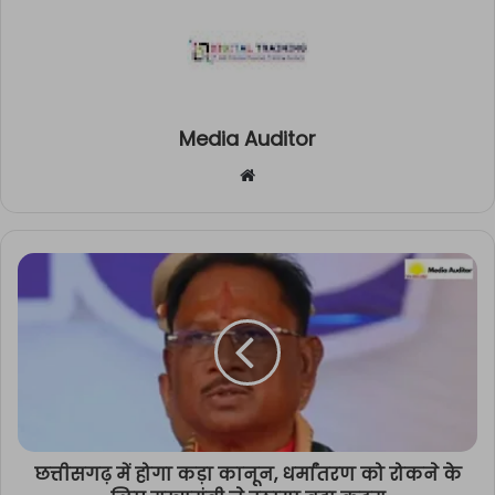
Media Auditor
Website
छत्तीसगढ़ में होगा कड़ा कानून, धर्मांतरण को रोकने के