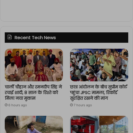
Recent Tech News
चार्ली चौहान और रमनदीप सिंह ने
छात्र आंदोलन के बीच सुप्रीम कोर्ट
रचाई शादी, 8 साल के रिश्ते को
पहुंचा JPSC मामला, रिकॉर्ड
मिला नया मुकाम
सुरक्षित रखने की मांग
6 hours ago
7 hours ago