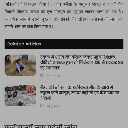
व्यक्तियों को गिरफ्तार किया है। जांच एजेंसी के अनुसार भोपाल के काजी कैंप
निवासी मोहम्मद फराज को इस मॉड्यूल का प्रमुख सदस्य माना जा रहा है।
प्रारंभिक जांच में उसके कुछ विदेशी संपर्कों और संदिग्ध दस्तावेजों की जानकारी
सामने आने का दावा किया गया है।
Related Articles
स्कूल में शराब की बोतल लेकर पहुंचा शिक्षक,
वीडियो वायरल हुआ तो निलंबन; 125 से घटकर 28
रह गए छात्र
1 hour ago
मैहर की खौफनाक हकीकत! मौत के साये में
स्कूल जाते मासूम, सड़क नहीं तो हर दिन दांव पर
जिंदगी
1 day ago