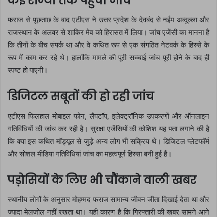
कई राज्यों तक पहुंची जांच
फराज से पूछताछ के बाद एटीएस ने उत्तर प्रदेश के देवबंद से नईम अब्दुल्ला और
राजस्थान के अलवर से शाकिर मेव को हिरासत में लिया। जांच एजेंसी का मानना है
कि तीनों के बीच संपर्क था और वे कथित रूप से एक संगठित नेटवर्क के हिस्से के
रूप में काम कर रहे थे। हालांकि मामले की पूरी सच्चाई जांच पूरी होने के बाद ही
स्पष्ट हो पाएगी।
डिजिटल सबूतों की हो रही जांच
एटीएस फिलहाल मोबाइल फोन, लैपटॉप, इलेक्ट्रॉनिक उपकरणों और ऑनलाइन
गतिविधियों की जांच कर रही है। सुरक्षा एजेंसियों की कोशिश यह पता लगाने की है
कि क्या इस कथित मॉड्यूल से जुड़े अन्य लोग भी सक्रिय थे। डिजिटल प्लेटफॉर्म
और सोशल मीडिया गतिविधियां जांच का महत्वपूर्ण हिस्सा बनी हुई हैं।
पड़ोसियों के लिए भी चौंकाने वाली खबर
स्थानीय लोगों के अनुसार मोहम्मद फराज सामान्य जीवन जीता दिखाई देता था और
ज्यादा मेलजोल नहीं रखता था। यही कारण है कि गिरफ्तारी की खबर सामने आने