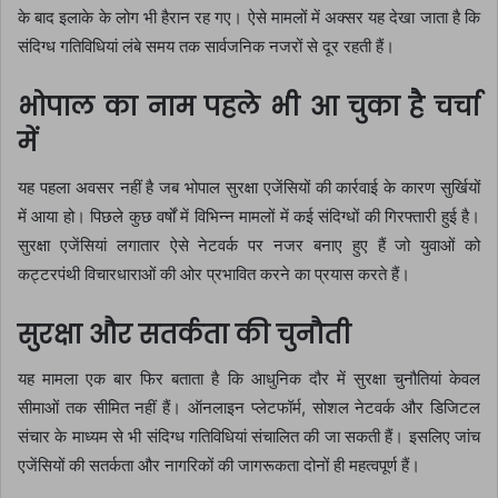
के बाद इलाके के लोग भी हैरान रह गए। ऐसे मामलों में अक्सर यह देखा जाता है कि
संदिग्ध गतिविधियां लंबे समय तक सार्वजनिक नजरों से दूर रहती हैं।
भोपाल का नाम पहले भी आ चुका है चर्चा
में
यह पहला अवसर नहीं है जब भोपाल सुरक्षा एजेंसियों की कार्रवाई के कारण सुर्खियों
में आया हो। पिछले कुछ वर्षों में विभिन्न मामलों में कई संदिग्धों की गिरफ्तारी हुई है।
सुरक्षा एजेंसियां लगातार ऐसे नेटवर्क पर नजर बनाए हुए हैं जो युवाओं को
कट्टरपंथी विचारधाराओं की ओर प्रभावित करने का प्रयास करते हैं।
सुरक्षा और सतर्कता की चुनौती
यह मामला एक बार फिर बताता है कि आधुनिक दौर में सुरक्षा चुनौतियां केवल
सीमाओं तक सीमित नहीं हैं। ऑनलाइन प्लेटफॉर्म, सोशल नेटवर्क और डिजिटल
संचार के माध्यम से भी संदिग्ध गतिविधियां संचालित की जा सकती हैं। इसलिए जांच
एजेंसियों की सतर्कता और नागरिकों की जागरूकता दोनों ही महत्वपूर्ण हैं।