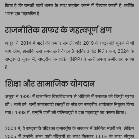
किया है कि उनकी पार्टी भारत के साथ सहयोग करने में विश्वास करती है, क्योंकि
भारत एक महाशक्ति है।
राजनीतिक सफर के महत्वपूर्ण क्षण
अनुरा ने 2014 में पार्टी की कमान संभाली और 2019 में राष्ट्रपति चुनाव में भी
भाग लिया, हालांकि उस समय उन्हें केवल 3 प्रतिशत वोट मिले। अब, 2024 के
राष्ट्रपति चुनाव में, राष्ट्रीय जनशक्ति (NPP) ने उन्हें अपना उम्मीदवार बनाया
है।
शिक्षा और सामाजिक योगदान
अनुरा ने 1995 में केलानिया विश्वविद्यालय से भौतिकी में स्नातक की डिग्री प्राप्त
की। उसी वर्ष, उन्हें समाजवादी छात्रों के संघ का राष्ट्रीय आयोजक नियुक्त किया
गया। 1998 में, उन्होंने पार्टी की पोलितब्यूरो में एक महत्वपूर्ण पद प्राप्त किया।
2004 में, वे राष्ट्रपति चंद्रिका कुमारतुंगा के सरकार में कैबिनेट मंत्री बने, लेकिन
2005 में उन्होंने अन्य पार्टी मंत्रियों के साथ मिलकर LTTE के साथ संयुक्त