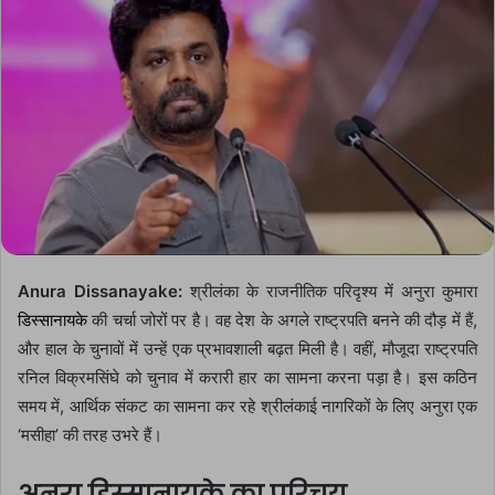
Anura Dissanayake:
श्रीलंका के राजनीतिक परिदृश्य में अनुरा कुमारा
डिस्सानायके
की चर्चा जोरों पर है। वह देश के अगले राष्ट्रपति बनने की दौड़ में हैं,
और हाल के चुनावों में उन्हें एक प्रभावशाली बढ़त मिली है। वहीं, मौजूदा राष्ट्रपति
रनिल विक्रमसिंघे को चुनाव में करारी हार का सामना करना पड़ा है। इस कठिन
समय में, आर्थिक संकट का सामना कर रहे श्रीलंकाई नागरिकों के लिए अनुरा एक
‘मसीहा’ की तरह उभरे हैं।