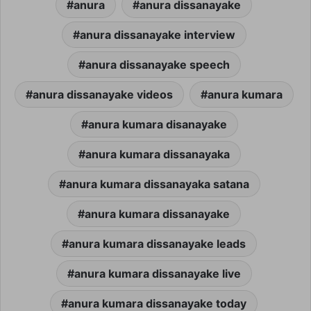
anura
anura dissanayake
anura dissanayake interview
anura dissanayake speech
anura dissanayake videos
anura kumara
anura kumara disanayake
anura kumara dissanayaka
anura kumara dissanayaka satana
anura kumara dissanayake
anura kumara dissanayake leads
anura kumara dissanayake live
anura kumara dissanayake today