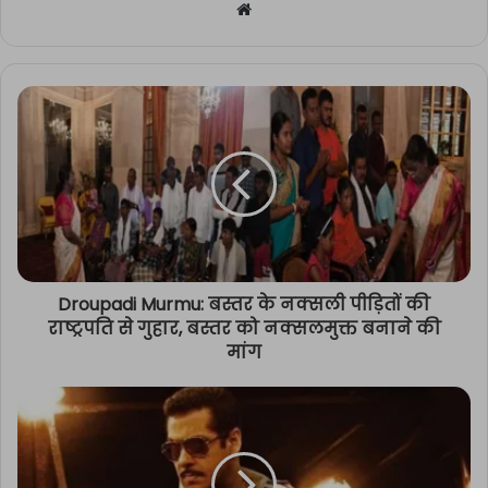
Website
Droupadi Murmu: बस्तर के नक्सली पीड़ितों की
राष्ट्रपति से गुहार, बस्तर को नक्सलमुक्त बनाने की
मांग