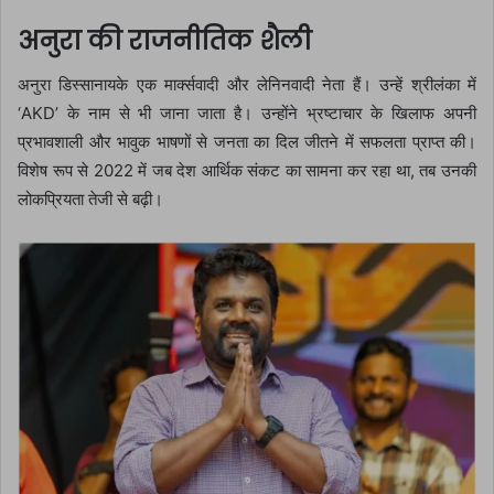
अनुरा की राजनीतिक शैली
अनुरा डिस्सानायके एक मार्क्सवादी और लेनिनवादी नेता हैं। उन्हें श्रीलंका में
‘AKD’ के नाम से भी जाना जाता है। उन्होंने भ्रष्टाचार के खिलाफ अपनी
प्रभावशाली और भावुक भाषणों से जनता का दिल जीतने में सफलता प्राप्त की।
विशेष रूप से 2022 में जब देश आर्थिक संकट का सामना कर रहा था, तब उनकी
लोकप्रियता तेजी से बढ़ी।