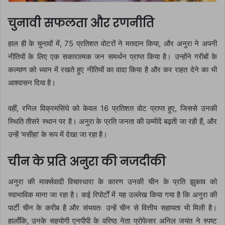
चुनावी सफलता और रणनीति
हाल ही के चुनावों में, 75 प्रतिशत वोटरों ने मतदान किया, और अनुरा ने अपनी
नीतियों के लिए एक सकारात्मक जन समर्थन प्राप्त किया है। उन्होंने गरीबों के
कल्याण को ध्यान में रखते हुए नीतियों का वादा किया है और कर राहत देने का भी
आश्वासन दिया है।
वहीं, रनिल विक्रमसिंघे को केवल 16 प्रतिशत वोट प्राप्त हुए, जिससे उनकी
स्थिति तीसरे स्थान पर है। अनुरा के प्रति जनता की उम्मीदें बढ़ती जा रही हैं, और
उन्हें ‘मसीहा’ के रूप में देखा जा रहा है।
चीन के प्रति अनुरा की नजदीकी
अनुरा की मार्क्सवादी विचारधारा के कारण उनकी चीन के प्रति झुकाव को
स्वाभाविक माना जा रहा है। कई रिपोर्टों में यह उल्लेख किया गया है कि अनुरा की
पार्टी चीन के करीब है और संभवतः उन्हें चीन से वित्तीय सहायता भी मिली है।
हालाँकि, उनके सहयोगी एनपीपी के वरिष्ठ नेता प्रोफेसर अनिल जयंत ने स्पष्ट