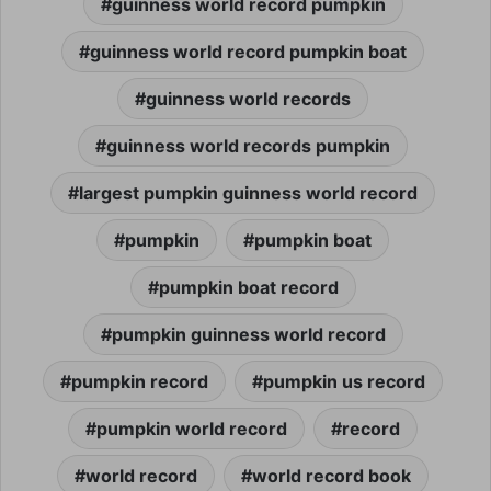
guinness world record pumpkin
guinness world record pumpkin boat
guinness world records
guinness world records pumpkin
largest pumpkin guinness world record
pumpkin
pumpkin boat
pumpkin boat record
pumpkin guinness world record
pumpkin record
pumpkin us record
pumpkin world record
record
world record
world record book