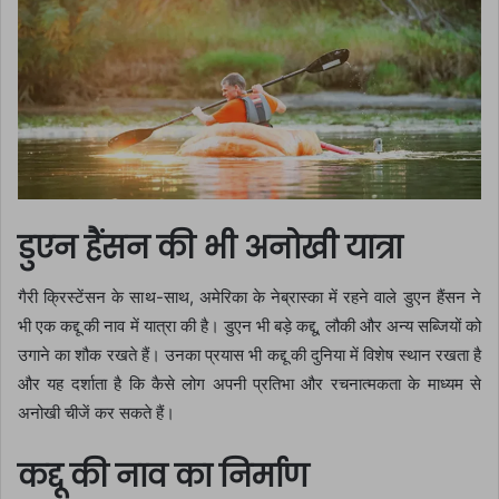
डुएन हैंसन की भी अनोखी यात्रा
गैरी क्रिस्टेंसन के साथ-साथ, अमेरिका के नेब्रास्का में रहने वाले डुएन हैंसन ने
भी एक कद्दू की नाव में यात्रा की है। डुएन भी बड़े कद्दू, लौकी और अन्य सब्जियों को
उगाने का शौक रखते हैं। उनका प्रयास भी कद्दू की दुनिया में विशेष स्थान रखता है
और यह दर्शाता है कि कैसे लोग अपनी प्रतिभा और रचनात्मकता के माध्यम से
अनोखी चीजें कर सकते हैं।
कद्दू की नाव का निर्माण