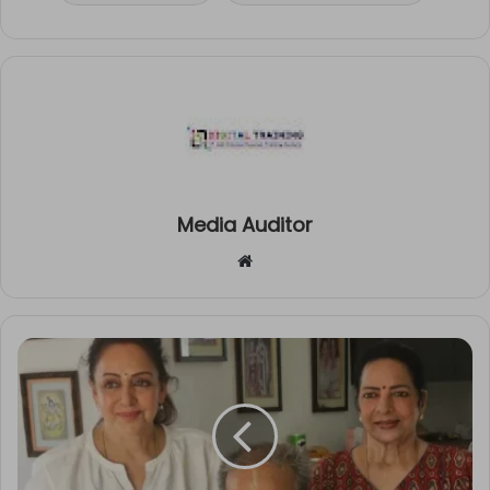
Media Auditor
Website