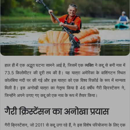
हाल ही में एक अद्भुत घटना सामने आई है, जिसमें एक
व्यक्ति
ने कद्दू से बनी नाव में
73.5 किलोमीटर की दूरी तय की है। यह यात्रा अमेरिका के वाशिंगटन स्थित
कोलंबिया नदी पर की गई और इस यात्रा को एक विश्व रिकॉर्ड के रूप में मान्यता
मिली है। इस अनोखी यात्रा का नेतृत्व किया है 46 वर्षीय गैरी क्रिस्टेंसन ने,
जिन्होंने अपने उगाए गए कद्दू को एक नाव के रूप में तैयार किया।
गैरी क्रिस्टेंसन का अनोखा प्रयास
गैरी क्रिस्टेंसन, जो 2011 से कद्दू उगा रहे हैं, ने इस विशेष परियोजना के लिए एक