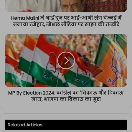
Hema Malini ने भाई दूज पर भाई-भाभी संग चेन्नई में
मनाया त्योहार, सोशल मीडिया पर साझा की तस्वीरें
MP By Election 2024: कांग्रेस का 'बिकाऊ और टिकाऊ'
नारा, भाजपा का विकास का मुद्दा
Related Articles