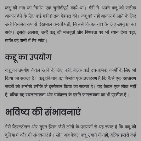
कद्दू की नाव का निर्माण एक चुनौतीपूर्ण कार्य था। गैरी ने अपने कद्दू को सटीक
आकार देने के लिए कई महीनों तक मेहनत की। कद्दू को सही आकार में लाने के लिए
उन्हें नियमित रूप से देखभाल करनी पड़ी, जिससे कि वह नाव के लिए उपयुक्त बन
सके। इसके अलावा, उन्हें कद्दू की मजबूती और स्थिरता पर भी ध्यान देना पड़ा,
ताकि वह पानी में तैर सके।
कद्दू का उपयोग
कद्दू का उपयोग केवल खाने के लिए नहीं, बल्कि कई रचनात्मक कार्यों के लिए भी
किया जा सकता है। कद्दू की नाव का निर्माण एक उदाहरण है कि कैसे एक साधारण
सब्जी को अनोखे तरीके से इस्तेमाल किया जा सकता है। यह केवल एक शौक नहीं
है, बल्कि यह रचनात्मकता और पर्यावरण के प्रति जागरूकता का भी प्रतीक है।
भविष्य की संभावनाएं
गैरी क्रिस्टेंसन और डुएन हैंसन जैसे लोगों के प्रयासों से यह स्पष्ट है कि कद्दू की
दुनिया में और भी संभावनाएं हैं। लोग अब केवल कद्दू उगाने में नहीं, बल्कि इससे कई