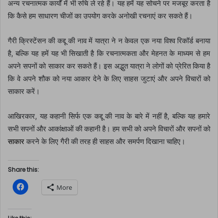
अन्य रचनात्मक कार्यों में भी रुचि ले रहे हैं। यह हमें यह सोचने पर मजबूर करता है
कि कैसे हम साधारण चीजों का उपयोग करके अनोखी रचनाएं कर सकते हैं।
गैरी क्रिस्टेंसन की कद्दू की नाव में यात्रा ने न केवल एक नया विश्व रिकॉर्ड बनाया
है, बल्कि यह हमें यह भी सिखाती है कि रचनात्मकता और मेहनत के माध्यम से हम
अपने सपनों को साकार कर सकते हैं। इस अद्भुत यात्रा ने लोगों को प्रेरित किया है
कि वे अपने शौक को नया आकार देने के लिए साहस जुटाएं और अपने विचारों को
साकार करें।
आखिरकार, यह कहानी सिर्फ एक कद्दू की नाव के बारे में नहीं है, बल्कि यह हमारे
सभी सपनों और आकांक्षाओं की कहानी है। हम सभी को अपने विचारों और सपनों को
साकार
करने के लिए गैरी की तरह ही साहस और समर्पण दिखाना चाहिए।
Share this:
C
More
l
i
c
k
t