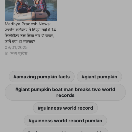
Madhya Pradesh News:
उज्जैन कलेक्टर ने शिप्रा नदी में 14
किलोमीटर तक किया नाव से सफर,
जानें क्या था मकसद?
09/01/2025
In "मध्य प्रदेश"
amazing pumpkin facts
giant pumpkin
giant pumpkin boat man breaks two world
records
guinness world record
guinness world record pumkin