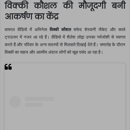
विक्की कौशल की मौजूदगी बनी
आकर्षण का केंद्र
वायरल वीडियो में अभिनेता
विक्की कौशल
सफेद शेरवानी जैकेट और काले
ट्राउजर में नजर आ रहे हैं। वीडियो में शैलेश लोढ़ा उनका गर्मजोशी से स्वागत
करते हैं और परिवार के अन्य सदस्यों से मिलवाते दिखाई देते हैं। समारोह के दौरान
विक्की का सहज और आत्मीय अंदाज लोगों को खूब पसंद आ रहा है।