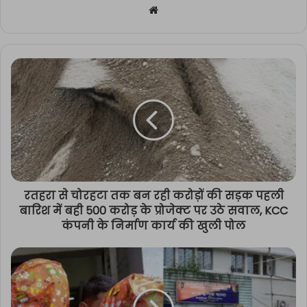
Website
रतहरा से चोरहटा तक बन रही करोड़ों की सड़क पहली
बारिश में बही 500 करोड़ के प्रोजेक्ट पर उठे सवाल, KCC
कंपनी के निर्माण कार्य की खुली पोल