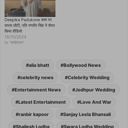
Deepika Padukone काम पर
वापस लौटी, पति रणवीर सिंह ने शेयर
किया वीडियो
16/10/2024
In "मनोरंजन"
alia bhatt
Bollywood News
celebrity news
Celebrity Wedding
Entertainment News
Jodhpur Wedding
Latest Entertainment
Love And War
ranbir kapoor
Sanjay Leela Bhansali
Shailesh Lodha
Swara Lodha Wedding