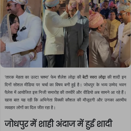
‘तारक मेहता का उल्टा चश्मा’ फेम शैलेश लोढ़ा की
बेटी स्वरा लोढ़ा
की शादी इन
दिनों सोशल मीडिया पर चर्चा का विषय बनी हुई है। जोधपुर के भव्य उम्मेद भवन
पैलेस में आयोजित इस निजी समारोह की तस्वीरें और वीडियो अब सामने आ रहे हैं।
खास बात यह रही कि अभिनेता विक्की कौशल की मौजूदगी और उनका आत्मीय
व्यवहार लोगों का दिल जीत रहा है।
जोधपुर में शाही अंदाज में हुई शादी