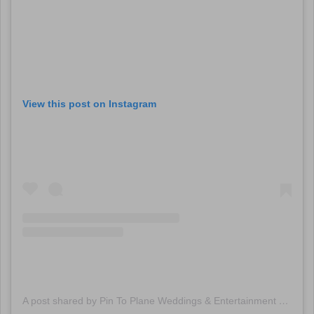
View this post on Instagram
A post shared by Pin To Plane Weddings & Entertainment (@pintoplaneevents)