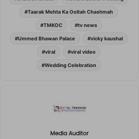
Taarak Mehta Ka Ooltah Chashmah
TMKOC
tv news
Ummed Bhawan Palace
vicky kaushal
viral
viral video
Wedding Celebration
Media Auditor