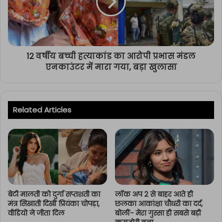
12 वर्षीय बच्ची हत्याकांड का आरोपी प्रभास मंडल
एनकाउंटर में मारा गया, बड़ा खुलासा
Related Articles
बेटी मालती को दुर्गा सप्तशती का
लॉक अप 2 से बाहर आते ही
मंत्र सिखाती दिखीं प्रियंका चोपड़ा,
छलका आकांक्षा चौधरी का दर्द,
वीडियो ने जीता दिल
बोलीं- मेरा गुस्सा ही सबसे बड़ी