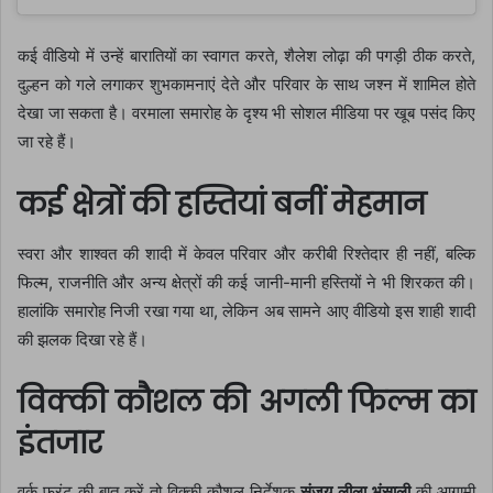
कई वीडियो में उन्हें बारातियों का स्वागत करते, शैलेश लोढ़ा की पगड़ी ठीक करते,
दुल्हन को गले लगाकर शुभकामनाएं देते और परिवार के साथ जश्न में शामिल होते
देखा जा सकता है। वरमाला समारोह के दृश्य भी सोशल मीडिया पर खूब पसंद किए
जा रहे हैं।
कई क्षेत्रों की हस्तियां बनीं मेहमान
स्वरा और शाश्वत की शादी में केवल परिवार और करीबी रिश्तेदार ही नहीं, बल्कि
फिल्म, राजनीति और अन्य क्षेत्रों की कई जानी-मानी हस्तियों ने भी शिरकत की।
हालांकि समारोह निजी रखा गया था, लेकिन अब सामने आए वीडियो इस शाही शादी
की झलक दिखा रहे हैं।
विक्की कौशल की अगली फिल्म का
इंतजार
वर्क फ्रंट की बात करें तो विक्की कौशल निर्देशक
संजय लीला भंसाली
की आगामी