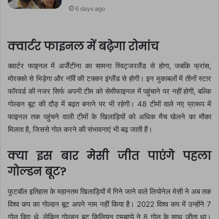
6 days ago
क्वार्टर फाइनल में बढ़ेगा रोमांच
क्वार्टर फाइनल में अर्जेंटीना का सामना स्विट्जरलैंड से होगा, जबकि फ्रांस,
मोरक्को से भिड़ेगा और नॉर्वे की टक्कर इंग्लैंड से होगी। इन मुकाबलों में तीनों स्टार
फॉरवर्ड की नजर सिर्फ अपनी टीम को सेमीफाइनल में पहुंचाने पर नहीं होगी, बल्कि
गोल्डन बूट की दौड़ में बढ़त बनाने पर भी रहेगी। 48 टीमों वाले नए प्रारूप में
फाइनल तक पहुंचने वाली टीमों के खिलाड़ियों को अधिक मैच खेलने का मौका
मिलता है, जिससे गोल करने की संभावनाएं भी बढ़ जाती हैं।
क्या इस बार मेसी जीत पाएंगे पहला
गोल्डन बूट?
फुटबॉल इतिहास के महानतम खिलाड़ियों में गिने जाने वाले लियोनेल मेसी ने अब तक
विश्व कप का गोल्डन बूट अपने नाम नहीं किया है। 2022 विश्व कप में उन्होंने 7
गोल किए थे, लेकिन गोल्डन बूट किलियन एमबाप्पे ने 8 गोल के साथ जीता था।