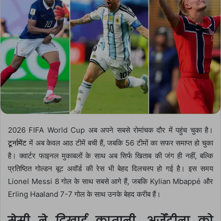
2026 FIFA World Cup
अब अपने सबसे रोमांचक दौर में पहुंच चुका है।
टूर्नामेंट
में अब केवल आठ टीमें बची हैं, जबकि 56 टीमों का सफर समाप्त हो चुका
है। क्वार्टर फाइनल मुकाबलों के साथ अब सिर्फ खिताब की जंग ही नहीं, बल्कि
प्रतिष्ठित गोल्डन बूट अवॉर्ड की रेस भी बेहद दिलचस्प हो गई है। इस समय
Lionel Messi
8 गोल के साथ सबसे आगे हैं, जबकि
Kylian Mbappé
और
Erling Haaland
7-7 गोल के साथ उनके बेहद करीब हैं।