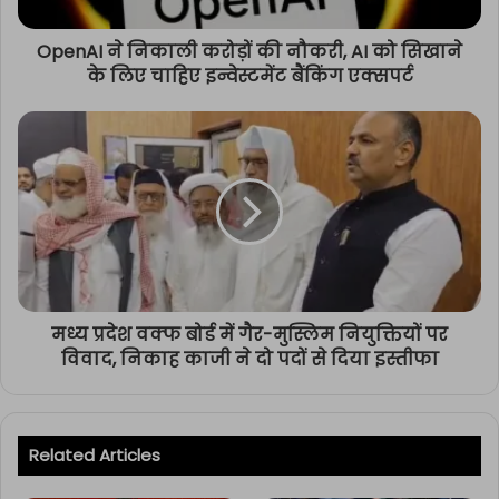
OpenAI ने निकाली करोड़ों की नौकरी, AI को सिखाने
के लिए चाहिए इन्वेस्टमेंट बैंकिंग एक्सपर्ट
मध्य प्रदेश वक्फ बोर्ड में गैर-मुस्लिम नियुक्तियों पर
विवाद, निकाह काजी ने दो पदों से दिया इस्तीफा
Related Articles