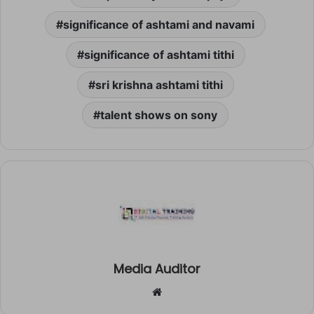
significance of ashtami and navami
significance of ashtami tithi
sri krishna ashtami tithi
talent shows on sony
Media Auditor
Website