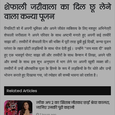
शेफाली जरीवाला का दिल छू लेने
वाला कन्या पूजन
रियलिटी शो में अपनी भूमिका और अपने जीवंत व्यक्तित्व के लिए मशहूर अभिनेत्री
शेफाली जरीवाला ने अपने परिवार के साथ अष्टमी मनाते हुए अपनी कई तस्वीरें
साझा कीं। तस्वीरों में शेफाली दिन की भक्ति में पूरी तरह डूबी हुई दिखीं, कन्या पूजन
परंपरा के तहत छोटी लड़कियों के साथ पोज देती हुई। उन्होंने “जय माता दी” कहते
हुए एक भावपूर्ण पोस्ट साझा की और तस्वीरों के साथ कैप्शन में लिखा, अपने पति
और बच्चों के साथ इस शुभ अनुष्ठान में भाग लेने पर अपनी खुशी व्यक्त की।
तस्वीरों में उन्हें औपचारिक पूजा के हिस्से के रूप में लड़कियों के पैर धोते और उन्हें
भोजन कराते हुए दिखाया गया, जो त्योहार की सच्ची भावना को दर्शाता है।
Related Articles
लॉक अप 2 का खिताब जीतकर छाईं श्रेया कालरा,
जानिए उनकी पूरी कहानी
7 hours ago