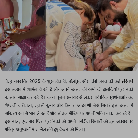
चैत्र नवरात्रि 2025 के शुरू होते ही, बॉलीवुड और टीवी जगत की कई
हस्तियाँ
इस उत्सव में शामिल हो रही हैं और अपने उत्सव की रस्मों की झलकियाँ प्रशंसकों
के साथ साझा कर रही हैं। कन्या पूजन समारोह से लेकर पारंपरिक प्रार्थनाओं तक,
शेफाली जरीवाला, तुलसी कुमार और कियारा आडवाणी जैसे सितारे इस उत्सव में
सक्रिय रूप से भाग ले रहे हैं और सोशल मीडिया पर अपनी भक्ति व्यक्त कर रहे हैं।
इस साल, एक बार फिर, प्रशंसकों को अपने पसंदीदा सितारों को इस अवसर पर
पवित्र अनुष्ठानों में शामिल होते हुए देखने को मिला।