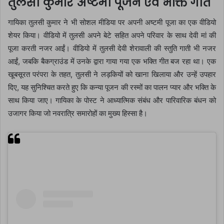
तुलसी कुमार अष्टमी पूजन एवं भक्ति गीत
गायिका तुलसी कुमार ने भी सोशल मीडिया पर अपनी अष्टमी पूजा का एक वीडियो
शेयर किया। वीडियो में तुलसी अपने बेटे सहित अपने परिवार के साथ देवी मां की
पूजा करती नजर आईं। वीडियो में तुलसी देवी शेरावाली की स्तुति गाती भी नजर
आईं, जबकि बैकग्राउंड में उनके द्वारा गाया गया एक भक्ति गीत बज रहा था। एक
खूबसूरत परंपरा के तहत, तुलसी ने लड़कियों को खाना खिलाया और उन्हें उपहार
दिए, यह सुनिश्चित करते हुए कि कन्या पूजन की रस्मों का पालन प्यार और भक्ति के
साथ किया जाए। गायिका के पोस्ट ने आध्यात्मिक संबंध और पारिवारिक बंधन को
उजागर किया जो नवरात्रि समारोहों का मुख्य हिस्सा है।