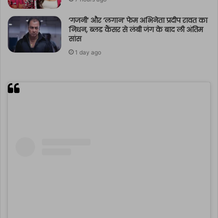
‘गजनी’ और ‘लगान’ फेम अभिनेता प्रदीप रावत का
निधन, ब्लड कैंसर से लंबी जंग के बाद ली अंतिम
सांस
1 day ago