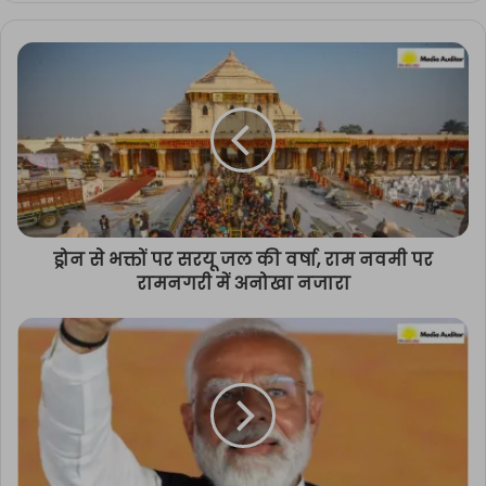
ड्रोन से भक्तों पर सरयू जल की वर्षा, राम नवमी पर
रामनगरी में अनोखा नजारा