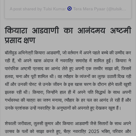
A post shared by Tulsi Kumar
Tera Mera Pyaar (@tulsikumar15)
कियारा आडवाणी का आनंदमय अष्टमी
प्रसाद क्षण
बॉलीवुड अभिनेत्री कियारा आडवाणी, जो वर्तमान में अपने पहले बच्चे की उम्मीद कर
रही हैं, भी अपने खास अंदाज में नवरात्रि समारोह में शामिल हुईं। कियारा ने
पारंपरिक अष्टमी प्रसाद का आनंद लेते हुए अपनी एक तस्वीर साझा की, जिसमें
हलवा, चना और पूरी शामिल थी। वह त्यौहार के व्यंजनों का लुत्फ़ उठाती दिख रही
थीं और उनकी पोस्ट से उनके जीवन के इस खास चरण के दौरान होने वाली खुशी
झलक रही थी। कियारा, जिन्होंने हाल ही में अपने पति सिद्धार्थ के साथ अपनी
गर्भावस्था की यात्रा का जश्न मनाया, त्यौहार के हर पल का आनंद ले रही हैं और
उनके प्रशंसक उन्हें नवरात्रि के अनुष्ठानों को अपनाते हुए देखकर खुश हैं।
शेफाली जरीवाला, तुलसी कुमार और कियारा आडवाणी जैसे सितारों के साथ अपने
उत्सव के पलों को साझा करते हुए, चैत्र नवरात्रि 2025 भक्ति, परिवार और