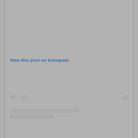
View this post on Instagram