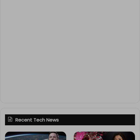
Recent Tech News