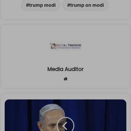
trump modi
trump on modi
Media Auditor
Website