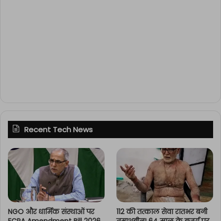
Recent Tech News
NGO और धार्मिक संस्थाओं पर
112 की तत्काल सेवा रातभर बनी