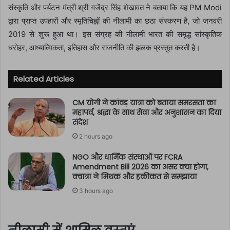
संस्कृति और पर्यटन मंत्री श्री गजेंद्र सिंह शेखावत ने बताया कि यह PM Modi
द्वारा प्राप्त उपहारों और स्मृतिचिह्नों की नीलामी का छठा संस्करण है, जो जनवरी
2019 से शुरू हुआ था। इस संग्रह की नीलामी भारत की समृद्ध सांस्कृतिक
धरोहर, आध्यात्मिकता, इतिहास और राजनीति की झलक प्रस्तुत करती है।
Related Articles
CM योगी ने कांवड़ यात्रा को बताया समरसता का
महापर्व, श्रद्धा के साथ सेवा और अनुशासन का दिया
संदेश
2 hours ago
NGO और धार्मिक संस्थाओं पर FCRA
Amendment Bill 2026 का असर क्या होगा,
क्वात्रा ने मिथक और हकीकत से समझाया
3 hours ago