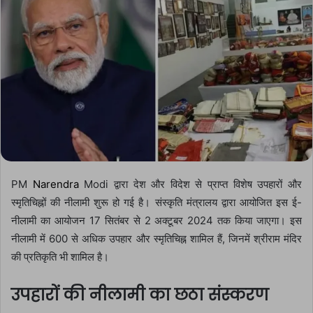
PM
Narendra
Modi द्वारा देश और विदेश से प्राप्त विशेष उपहारों और
स्मृतिचिह्नों की नीलामी शुरू हो गई है। संस्कृति मंत्रालय द्वारा आयोजित इस ई-
नीलामी का आयोजन 17 सितंबर से 2 अक्टूबर 2024 तक किया जाएगा। इस
नीलामी में 600 से अधिक उपहार और स्मृतिचिह्न शामिल हैं, जिनमें श्रीराम मंदिर
की प्रतिकृति भी शामिल है।
उपहारों की नीलामी का छठा संस्करण