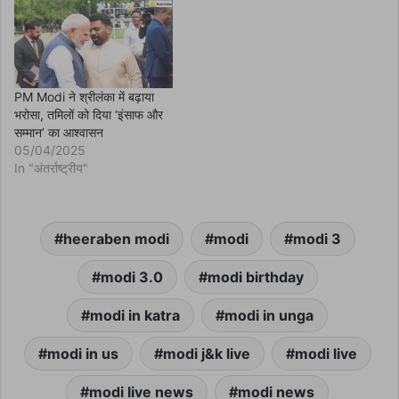
PM Modi ने श्रीलंका में बढ़ाया
भरोसा, तमिलों को दिया ‘इंसाफ और
सम्मान’ का आश्वासन
05/04/2025
In "अंतर्राष्ट्रीय"
heeraben modi
modi
modi 3
modi 3.0
modi birthday
modi in katra
modi in unga
modi in us
modi j&k live
modi live
modi live news
modi news