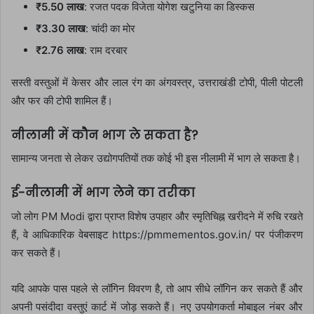
₹5.50 लाख
: रजत पदक विजेता योगेश खटुनिया का डिस्कस
₹3.30 लाख
: चांदी का मोर
₹2.76 लाख
: राम दरबार
सस्ती वस्तुओं में केसर और लाल रंग का अंगवस्त्र, उत्तराखंडी टोपी, पीली पोटली
और फर की टोपी शामिल हैं।
नीलामी में कौन भाग ले सकता है?
सामान्य जनता से लेकर उद्योगपतियों तक कोई भी इस नीलामी में भाग ले सकता है।
ई-नीलामी में भाग लेने का तरीका
जो लोग PM Modi द्वारा प्राप्त विशेष उपहार और स्मृतिचिह्न खरीदने में रुचि रखते
हैं, वे आधिकारिक वेबसाइट https://pmmementos.gov.in/ पर पंजीकरण
कर सकते हैं।
यदि आपके पास पहले से लॉगिन विवरण है, तो आप सीधे लॉगिन कर सकते हैं और
अपनी पसंदीदा वस्तुएं कार्ट में जोड़ सकते हैं। नए उपयोगकर्ता मोबाइल नंबर और