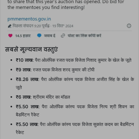
सबसे मूल्यवान वस्तुएं
₹10 लाख
: पैरा ओलंपिक रजत पदक विजेता निशाद कुमार के खेल के जूते
₹9 लाख
: रजत पदक विजेता शरद कुमार की टोपी
₹8.26 लाख
: पैरा ओलंपिक कांस्य पदक विजेता अजीत सिंह के खेल के
जूते
₹6 लाख
: श्रीराम मंदिर का मॉडल
₹5.50 लाख
: पैरा ओलंपिक कांस्य पदक विजेता नित्य श्री शिवन का
बैडमिंटन रैकेट
₹5.50 लाख
: पैरा ओलंपिक कांस्य पदक विजेता सुकांत कदम का बैडमिंटन
रैकेट